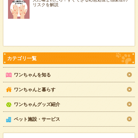
リスクを解説
ワンちゃんを知る
ワンちゃんと暮らす
ワンちゃんグッズ紹介
ペット施設・サービス