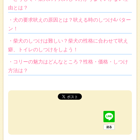
由とは？
・犬の要求吠えの原因とは？吠える時のしつけ4パター
ン！
・柴犬のしつけは難しい？柴犬の性格に合わせて吠え
癖、トイレのしつけをしよう！
・コリーの魅力はどんなところ？性格・価格・しつけ
方法は？