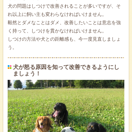
犬の問題はしつけで改善されることが多いですが、そ
れ以上に飼い主も変わらなければいけません。
毅然とダメなことはダメ、改善したいことは意志を強
く持って、しつけを貫かなければいけません。
しつけの方法や犬との距離感も、今一度見直しましょ
う。
犬が怒る原因を知って改善できるようにし
ましょう！