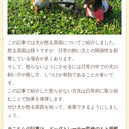
この記事では犬が怒る原因についてご紹介しました。
怒る原因は様々ですが、日常の飼い主との関係性を影
響している場合が多くあります。
そして、怒らないようにさせるには日常の中での犬の
飼い方や接し方、しつけが有効であることが多いで
す。
この記事で紹介した怒らせない方法は日常的に取り組
むことで効果を発揮します。
ぜひ犬が怒る原因を知って、改善できるようにしまし
ょう。
※こちらの記事は、ドッグトレーナー監修のもと掲載