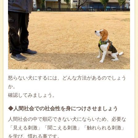
怒らない犬にするには、どんな方法があるのでしょう
か。
確認してみましょう。
◆人間社会での社会性を身につけさせましょう
人間社会の中で順応できない犬にならいため、必要な
「見える刺激」「聞こえる刺激」「触れられる刺激」
を学び、慣れる事です。