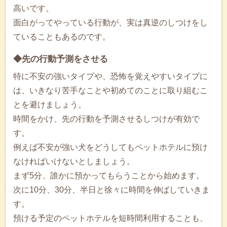
高いです。
面白がってやっている行動が、実は真逆のしつけをし
ていることもあるのです。
◆先の行動予測をさせる
特に不安の強いタイプや、恐怖を覚えやすいタイプに
は、いきなり苦手なことや初めてのことに取り組むこ
とを避けましょう。
時間をかけ、先の行動を予測させるしつけが有効で
す。
例えば不安が強い犬をどうしてもペットホテルに預け
なければいけないとしましょう。
まず5分、誰かに預かってもらうことから始めます。
次に10分、30分、半日と徐々に時間を伸ばしていきま
す。
預ける予定のペットホテルを短時間利用することも、