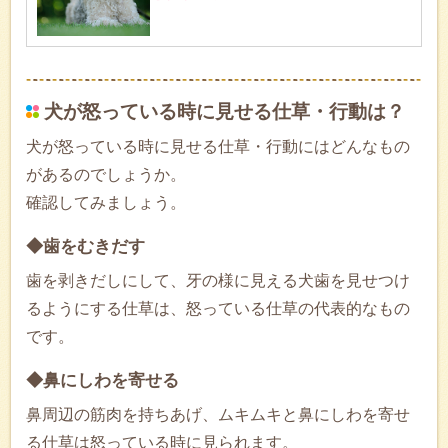
犬が怒っている時に見せる仕草・行動は？
犬が怒っている時に見せる仕草・行動にはどんなもの
があるのでしょうか。
確認してみましょう。
◆歯をむきだす
歯を剥きだしにして、牙の様に見える犬歯を見せつけ
るようにする仕草は、怒っている仕草の代表的なもの
です。
◆鼻にしわを寄せる
鼻周辺の筋肉を持ちあげ、ムキムキと鼻にしわを寄せ
る仕草は怒っている時に見られます。