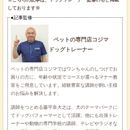
しております※
●記事監修
ペットの専門店コジマ
ドッグトレーナー
ペットの専門店コジマではワンちゃんのしつけでお
困りの方に、年齢や状況でコースが選べるマナー教
室をご用意しています。経験豊富な講師が飼い主様
のお悩みを解決します。
講師をつとめる藤平奈大之は、犬のテーマパークに
てドッグパフォーマーとして活躍。他にも出張トレ
ーナーや動物の専門学校の講師、テレビやラジオな