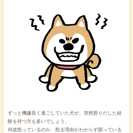
ずっと機嫌良く過ごしていた犬が、突然怒りだした経
験を持つ方も多いでしょう。
何故怒っているのか、怒る理由がわからず困っている