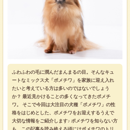
ふわふわの毛に潤んだまんまるの目。そんなキュ
ートなミックス犬「ポメチワ」を家族に迎え入れ
たいと考えている方は多いのではないでしょう
か？ 最近見かけることの多くなってきたポメチ
ワ。 そこで今回は大注目の犬種「ポメチワ」の性
格をはじめとした、ポメチワをお迎えするうえで
大切な情報をご紹介します♪ ポメチワを知らない方
も、この記事を読み終える頃にはポメチワのトリ