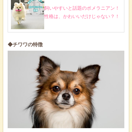
飼いやすいと話題のポメラニアン！
性格は、かわいいだけじゃない？！
◆チワワの特徴