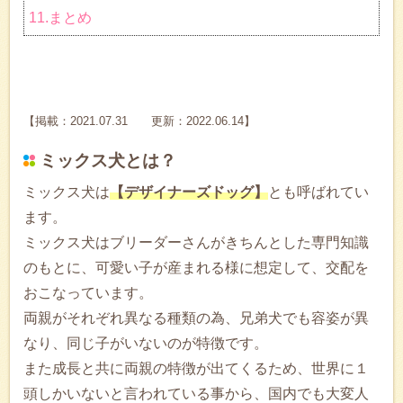
11.まとめ
【掲載：2021.07.31 更新：2022.06.14】
ミックス犬とは？
ミックス犬は
【デザイナーズドッグ】
とも呼ばれてい
ます。
ミックス犬はブリーダーさんがきちんとした専門知識
のもとに、可愛い子が産まれる様に想定して、交配を
おこなっています。
両親がそれぞれ異なる種類の為、兄弟犬でも容姿が異
なり、同じ子がいないのが特徴です。
また成長と共に両親の特徴が出てくるため、世界に１
頭しかいないと言われている事から、国内でも大変人