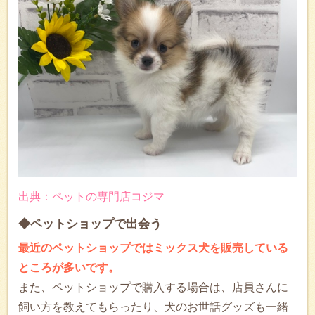
出典：ペットの専門店コジマ
◆ペットショップで出会う
最近のペットショップではミックス犬を販売している
ところが多いです。
また、ペットショップで購入する場合は、店員さんに
飼い方を教えてもらったり、犬のお世話グッズも一緒