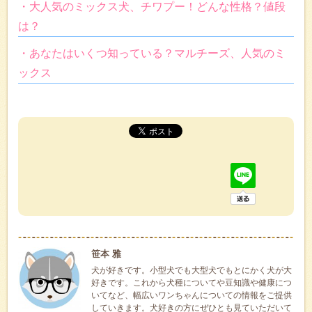
・大人気のミックス犬、チワプー！どんな性格？値段
は？
・あなたはいくつ知っている？マルチーズ、人気のミ
ックス
笹本 雅
犬が好きです。小型犬でも大型犬でもとにかく犬が大
好きです。これから犬種についてや豆知識や健康につ
いてなど、幅広いワンちゃんについての情報をご提供
していきます。犬好きの方にぜひとも見ていただいて