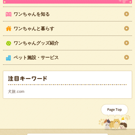
ワンちゃんを知る
ワンちゃんと暮らす
ワンちゃんグッズ紹介
ペット施設・サービス
犬旅.com