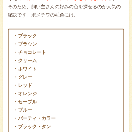
そのため、飼い主さんの好みの色を探せるのが人気の
秘訣です。ポメチワの毛色には、
・ブラック
・ブラウン
・チョコレート
・クリーム
・ホワイト
・グレー
・レッド
・オレンジ
・セーブル
・ブルー
・パーティ・カラー
・ブラック・タン