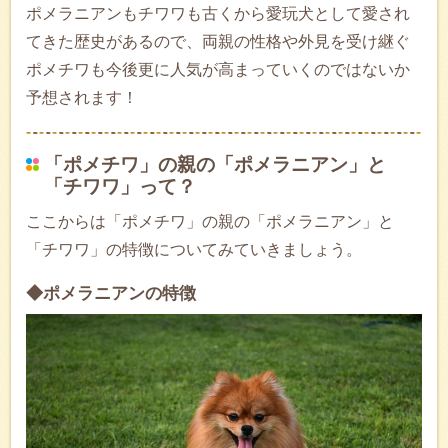
ポメラニアンもチワワも古くから愛玩犬として愛され
てきた歴史があるので、両親の性格や外見を受け継ぐ
ポメチワも今後更に人気が高まっていくのではないか
予想されます！
「ポメチワ」の親の「ポメラニアン」と
「チワワ」って？
ここからは「ポメチワ」の親の「ポメラニアン」と
「チワワ」の特徴についてみていきましょう。
◆ポメラニアンの特徴