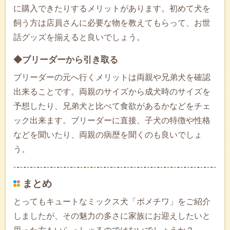
に購入できたりするメリットがあります。初めて犬を
飼う方は店員さんに必要な物を教えてもらって、お世
話グッズを揃えると良いでしょう。
◆ブリーダーから引き取る
ブリーダーの元へ行くメリットは両親や兄弟犬を確認
出来ることです。両親のサイズから成犬時のサイズを
予想したり、兄弟犬と比べて食欲があるかなどをチェ
ック出来ます。ブリーダーに直接、子犬の特徴や性格
などを聞いたり、両親の病歴を聞くのも良いでしょ
う。
まとめ
とってもキュートなミックス犬「ポメチワ」をご紹介
しましたが、その魅力の多さに家族にお迎えしたいと