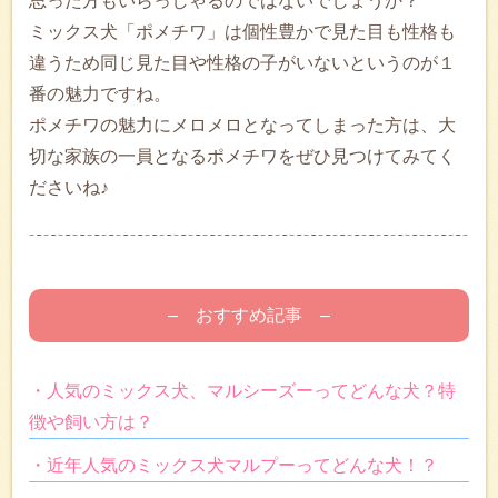
思った方もいらっしゃるのではないでしょうか？
ミックス犬「ポメチワ」は個性豊かで見た目も性格も
違うため同じ見た目や性格の子がいないというのが１
番の魅力ですね。
ポメチワの魅力にメロメロとなってしまった方は、大
切な家族の一員となるポメチワをぜひ見つけてみてく
ださいね♪
– おすすめ記事 –
・人気のミックス犬、マルシーズーってどんな犬？特
徴や飼い方は？
・近年人気のミックス犬マルプーってどんな犬！？