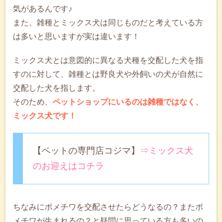
気があるんです♪
また、雑種とミックス犬は同じものだと考えている方
は多いと思いますが実は違います！
ミックス犬とは意図的に異なる犬種を交配した犬を指
すのに対して、雑種とは野良犬や外飼いの犬が自然に
交配した犬を指します。
そのため、
ペットショップにいるのは雑種ではなく、
ミックス犬です！
【ペットの専門店コジマ】
⇒ミックス犬
のお迎えはコチラ
ちなみにポメチワを交配させたらどうなるの？またポ
メチワが生まれるの？と疑問に思っている方も多いの