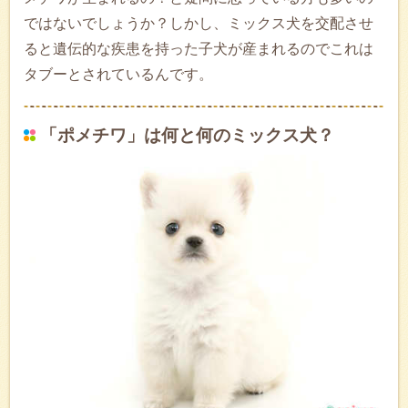
ではないでしょうか？しかし、ミックス犬を交配させ
ると遺伝的な疾患を持った子犬が産まれるのでこれは
タブーとされているんです。
「ポメチワ」は何と何のミックス犬？