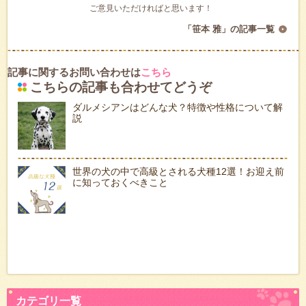
ご意見いただければと思います！
「笹本 雅」の記事一覧
記事に関するお問い合わせは
こちら
こちらの記事も合わせてどうぞ
ダルメシアンはどんな犬？特徴や性格について解
説
世界の犬の中で高級とされる犬種12選！お迎え前
に知っておくべきこと