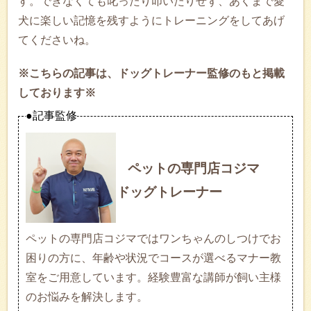
す。できなくても叱ったり叩いたりせず、あくまで愛
犬に楽しい記憶を残すようにトレーニングをしてあげ
てくださいね。
※こちらの記事は、ドッグトレーナー監修のもと掲載
しております※
●記事監修
ペットの専門店コジマ
ドッグトレーナー
ペットの専門店コジマではワンちゃんのしつけでお
困りの方に、年齢や状況でコースが選べるマナー教
室をご用意しています。経験豊富な講師が飼い主様
のお悩みを解決します。