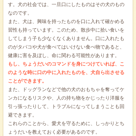
す。犬の社会では、一旦口にしたものはその犬のもの
なのです。
また、犬は、興味を持ったものを口に入れて確かめる
習性も持っています。このため、散歩中に拾い食いを
してしまう子も少なくなくありません。口に入れたも
のがタバコや犬が食べてはいけない食べ物であると、
健康に害を及ぼし、命に関わる可能性があります。
もし、ちょうだいのコマンドを身につけていれば、こ
のような時に口の中に入れたものを、犬自ら出させる
ことができます。
また、ドッグランなどで他の犬のおもちゃを奪ってケ
ンカになるリスクや、人の持ち物をかじったり洋服を
引っ張ったりして、トラブルになってしまうことも回
避できます。
これらのことから、愛犬を守るために、しっかりとち
ょうだいを教えておく必要があるのです。