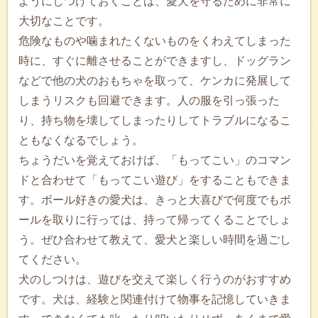
ようにしつけておくことは、愛犬を守るために非常に
大切なことです。
危険なものや噛まれたくないものをくわえてしまった
時に、すぐに離させることができますし、ドッグラン
などで他の犬のおもちゃを取って、ケンカに発展して
しまうリスクも回避できます。人の服を引っ張った
り、持ち物を壊してしまったりしてトラブルになるこ
ともなくなるでしょう。
ちょうだいを覚えておけば、「もってこい」のコマン
ドと合わせて「もってこい遊び」をすることもできま
す。ボール好きの愛犬は、きっと大喜びで何度でもボ
ールを取りに行っては、持って帰ってくることでしょ
う。ぜひ合わせて教えて、愛犬と楽しい時間を過ごし
てください。
犬のしつけは、遊びを交えて楽しく行うのがおすすめ
です。犬は、経験と関連付けて物事を記憶していきま