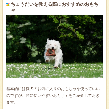
ちょうだいを教える際におすすめのおもち
ゃ
基本的には愛犬のお気に入りのおもちゃを使っていい
のですが、特に使いやすいおもちゃをご紹介しておき
ます。