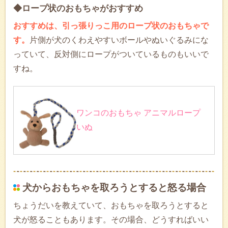
◆ロープ状のおもちゃがおすすめ
おすすめは、引っ張りっこ用のロープ状のおもちゃで
す。
片側が犬のくわえやすいボールやぬいぐるみにな
っていて、反対側にロープがついているものもいいで
すね。
ワンコのおもちゃ アニマルロープ
いぬ
犬からおもちゃを取ろうとすると怒る場合
ちょうだいを教えていて、おもちゃを取ろうとすると
犬が怒ることもあります。その場合、どうすればいい