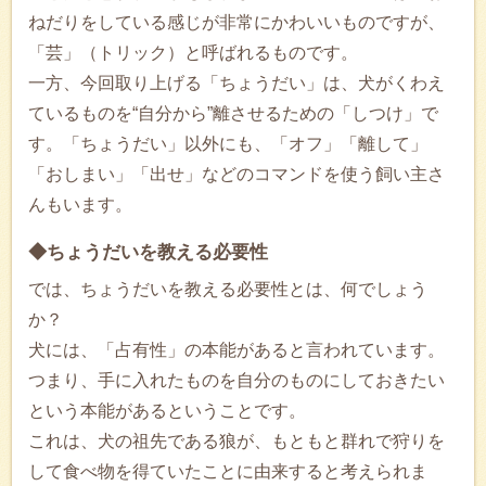
ねだりをしている感じが非常にかわいいものですが、
「芸」（トリック）と呼ばれるものです。
一方、今回取り上げる「ちょうだい」は、犬がくわえ
ているものを“自分から”離させるための「しつけ」で
す。「ちょうだい」以外にも、「オフ」「離して」
「おしまい」「出せ」などのコマンドを使う飼い主さ
んもいます。
◆ちょうだいを教える必要性
では、ちょうだいを教える必要性とは、何でしょう
か？
犬には、「占有性」の本能があると言われています。
つまり、手に入れたものを自分のものにしておきたい
という本能があるということです。
これは、犬の祖先である狼が、もともと群れで狩りを
して食べ物を得ていたことに由来すると考えられま