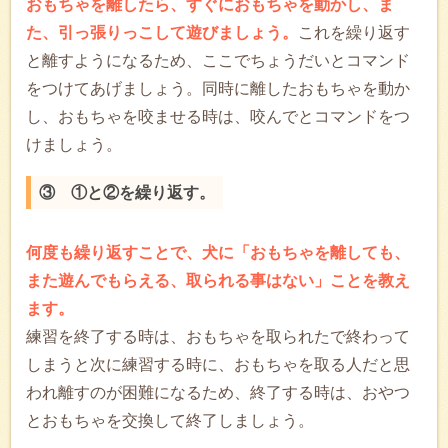
おもちゃを離したら、すぐにおもちゃを動かし、ま
た、引っ張りっこして遊びましょう。
これを繰り返す
と離すようになるため、ここでちょうだいとコマンド
をつけてあげましょう。同時に離したおもちゃを動か
し、おもちゃを咬ませる時は、咬んでとコマンドをつ
けましょう。
③ ①と②を繰り返す。
何度も繰り返すことで、犬に「おもちゃを離しても、
また遊んでもらえる、取られる事はない」ことを教え
ます。
練習を終了する時は、おもちゃを取られたで終わって
しまうと次に練習する時に、おもちゃを取る人だと思
われ離すのが困難になるため、終了する時は、おやつ
とおもちゃを交換して終了しましょう。