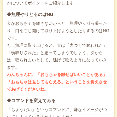
かについてポイントをご紹介します。
◆無理やりとるのはNG
犬がおもちゃを離さないからと、無理やり引っ張った
り、口をこじ開けて取り上げようとしたりするのはNG
です。
もし無理に取り上げると、犬は「力づくで奪われた」
「横取りされた」と思ってしまうでしょう。次から
は、取られまいとして、逃げて唸るようになっていき
ます。
わんちゃんに、「おもちゃを離せばいいことがある」
「おもちゃは返してもらえる」ということを覚えさせ
てあげてくださいね。
◆コマンドを変えてみる
「ちょうだい」というコマンドに、嫌なイメージがつ
いてしまっているのかもしれません。