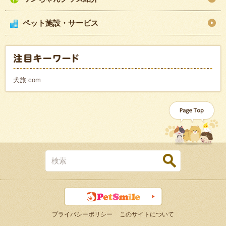
ペット施設・サービス
犬旅.com
プライバシーポリシー
このサイトについて