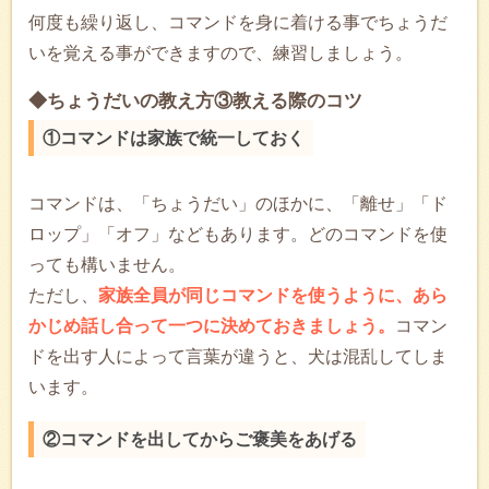
何度も繰り返し、コマンドを身に着ける事でちょうだ
いを覚える事ができますので、練習しましょう。
◆ちょうだいの教え方③教える際のコツ
①コマンドは家族で統一しておく
コマンドは、「ちょうだい」のほかに、「離せ」「ド
ロップ」「オフ」などもあります。どのコマンドを使
っても構いません。
ただし、
家族全員が同じコマンドを使うように、あら
かじめ話し合って一つに決めておきましょう。
コマン
ドを出す人によって言葉が違うと、犬は混乱してしま
います。
②コマンドを出してからご褒美をあげる