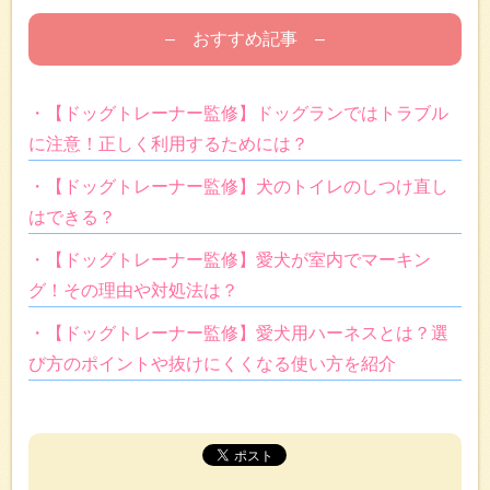
– おすすめ記事 –
・【ドッグトレーナー監修】ドッグランではトラブル
に注意！正しく利用するためには？
・【ドッグトレーナー監修】犬のトイレのしつけ直し
はできる？
・【ドッグトレーナー監修】愛犬が室内でマーキン
グ！その理由や対処法は？
・【ドッグトレーナー監修】愛犬用ハーネスとは？選
び方のポイントや抜けにくくなる使い方を紹介