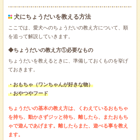
犬にちょうだいを教える方法
ここでは、愛犬へのちょうだいの教え方について、順
を追って解説していきます。
◆ちょうだいの教え方①必要なもの
ちょうだいを教えるときに、準備しておくものを挙げ
ておきます。
・おもちゃ（ワンちゃんが好きな物）
・おやつやフード
ちょうだいの基本の教え方は、くわえているおもちゃ
を持ち、動かさずジッと待ち、離したら、またおもち
ゃで遊んであげます。離したらまた、遊べる事を教え
ます。