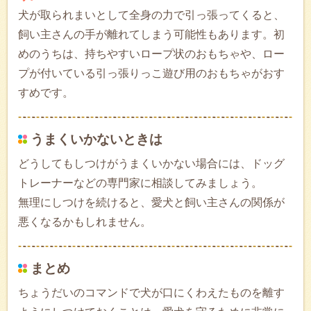
犬が取られまいとして全身の力で引っ張ってくると、
飼い主さんの手が離れてしまう可能性もあります。初
めのうちは、持ちやすいロープ状のおもちゃや、ロー
プが付いている引っ張りっこ遊び用のおもちゃがおす
すめです。
うまくいかないときは
どうしてもしつけがうまくいかない場合には、ドッグ
トレーナーなどの専門家に相談してみましょう。
無理にしつけを続けると、愛犬と飼い主さんの関係が
悪くなるかもしれません。
まとめ
ちょうだいのコマンドで犬が口にくわえたものを離す