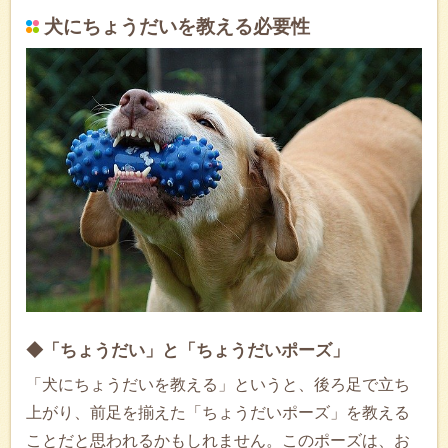
犬にちょうだいを教える必要性
◆「ちょうだい」と「ちょうだいポーズ」
「犬にちょうだいを教える」というと、後ろ足で立ち
上がり、前足を揃えた「ちょうだいポーズ」を教える
ことだと思われるかもしれません。このポーズは、お