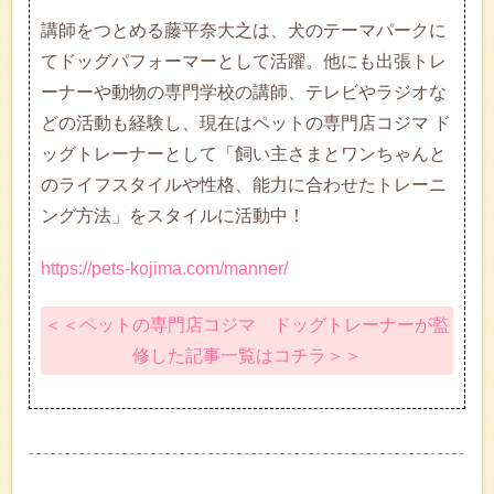
講師をつとめる藤平奈大之は、犬のテーマパークに
てドッグパフォーマーとして活躍。他にも出張トレ
ーナーや動物の専門学校の講師、テレビやラジオな
どの活動も経験し、現在はペットの専門店コジマ ド
ッグトレーナーとして「飼い主さまとワンちゃんと
のライフスタイルや性格、能力に合わせたトレーニ
ング方法」をスタイルに活動中！
https://pets-kojima.com/manner/
＜＜ペットの専門店コジマ ドッグトレーナーが監
修した記事一覧はコチラ＞＞