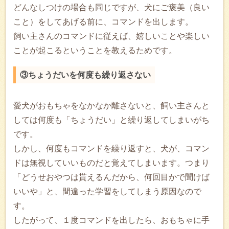
どんなしつけの場合も同じですが、犬にご褒美（良い
こと）をしてあげる前に、コマンドを出します。
飼い主さんのコマンドに従えば、嬉しいことや楽しい
ことが起こるということを教えるためです。
③ちょうだいを何度も繰り返さない
愛犬がおもちゃをなかなか離さないと、飼い主さんと
しては何度も「ちょうだい」と繰り返してしまいがち
です。
しかし、何度もコマンドを繰り返すと、犬が、コマン
ドは無視していいものだと覚えてしまいます。つまり
「どうせおやつは貰えるんだから、何回目かで聞けば
いいや」と、間違った学習をしてしまう原因なので
す。
したがって、１度コマンドを出したら、おもちゃに手