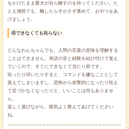
をかけたまま愛犬が自ら離すのを待ってください。た
とえ偶然でも、離したらすかさず褒めて、おやつをあ
げましょう。
④できなくても叱らない
どんなわんちゃんでも、人間の言葉の意味を理解する
ことはできません。単語の音と経験を結び付けて覚え
ていくので、すぐにできなくて当たり前です。
叱ったり叩いたりすると、コマンドを嫌なこととして
覚えてしまいますし、恐怖から攻撃的になったり怯え
て近づかなくなったりと、いいことは何もありませ
ん。
楽しく遊びながら、根気よく教えてあげてください
ね。