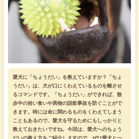
愛犬に「ちょうだい」を教えていますか？「ちょ
うだい」は、犬が口にくわえているものを離させ
るコマンドです。「ちょうだい」ができれば、散
歩中の拾い食いや異物の誤飲事故を防ぐことがで
きます。時には命に関わるものをくわえてしまう
こともあるので、愛犬を守るためにもしっかりと
教えておきたいですね。今回は、愛犬へのちょう
だいの教え方をご紹介しますので、ぜひ愛犬と一