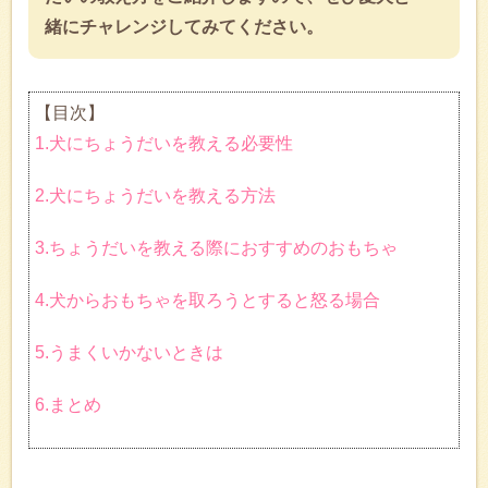
緒にチャレンジしてみてください。
【目次】
1.犬にちょうだいを教える必要性
2.犬にちょうだいを教える方法
3.ちょうだいを教える際におすすめのおもちゃ
4.犬からおもちゃを取ろうとすると怒る場合
5.うまくいかないときは
6.まとめ