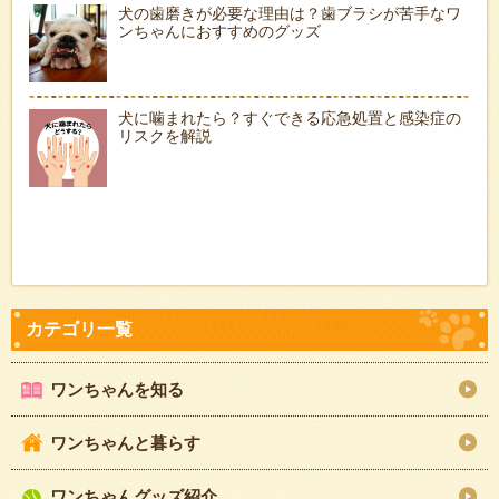
犬の歯磨きが必要な理由は？歯ブラシが苦手なワ
ンちゃんにおすすめのグッズ
犬に噛まれたら？すぐできる応急処置と感染症の
リスクを解説
ワンちゃんを知る
ワンちゃんと暮らす
ワンちゃんグッズ紹介