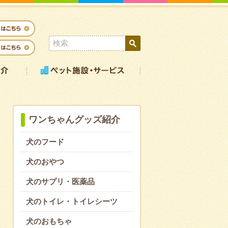
ワンちゃんグッズ紹介
犬のフード
犬のおやつ
犬のサプリ・医薬品
犬のトイレ・トイレシーツ
犬のおもちゃ