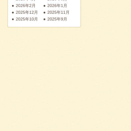
2026年2月
2026年1月
2025年12月
2025年11月
2025年10月
2025年9月