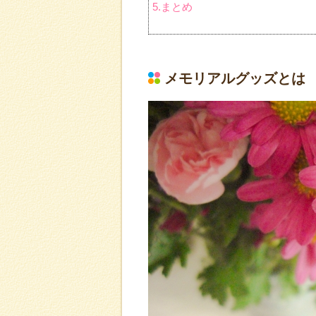
5.まとめ
メモリアルグッズとは