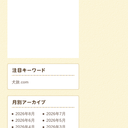
犬旅.com
2026年8月
2026年7月
2026年6月
2026年5月
2026年4月
2026年3月