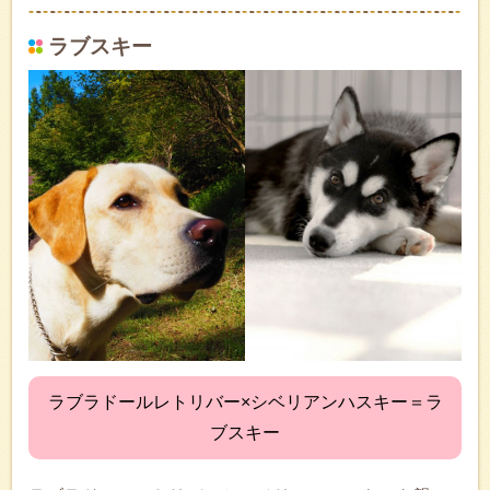
ラブスキー
ラブラドールレトリバー×シベリアンハスキー＝ラ
ブスキー