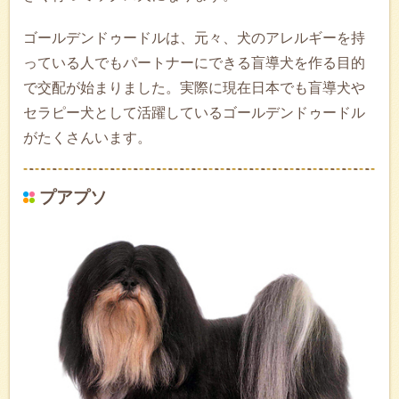
ゴールデンドゥードルは、元々、犬のアレルギーを持
っている人でもパートナーにできる盲導犬を作る目的
で交配が始まりました。実際に現在日本でも盲導犬や
セラピー犬として活躍しているゴールデンドゥードル
がたくさんいます。
プアプソ