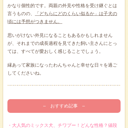
かなり個性的です。両親の外見や性格を受け継ぐとは
言うものの、
「どちらにどのくらい似るか」は子犬の
頃には予想がつきません。
思いがけない外見になることもあるかもしれません
が、それまでの成長過程を見てきた飼い主さんにとっ
ては、すべてが愛おしく感じることでしょう。
縁あって家族になったわんちゃんと幸せな日々を過ご
してくださいね。
– おすすめ記事 –
・大人気のミックス犬、チワプー！どんな性格？値段