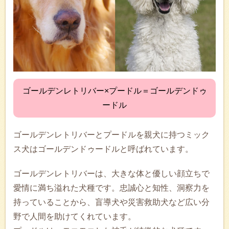
ゴールデンレトリバー×プードル＝ゴールデンドゥ
ードル
ゴールデンレトリバーとプードルを親犬に持つミック
ス犬はゴールデンドゥードルと呼ばれています。
ゴールデンレトリバーは、大きな体と優しい顔立ちで
愛情に満ち溢れた犬種です。忠誠心と知性、洞察力を
持っていることから、盲導犬や災害救助犬など広い分
野で人間を助けてくれています。