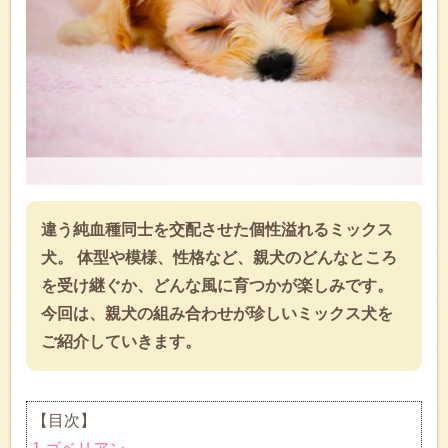
違う純血種同士を交配させた個性溢れるミックス
犬。 体型や模様、性格など、親犬のどんなところ
を受け継ぐか、どんな風に育つかが楽しみです。
今回は、親犬の組み合わせが珍しいミックス犬を
ご紹介していきます。
【目次】