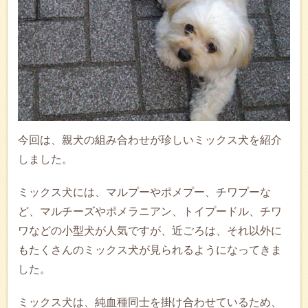
今回は、親犬の組み合わせが珍しいミックス犬を紹介
しました。
ミックス犬には、マルプーやポメプー、チワプーな
ど、マルチーズやポメラニアン、トイプードル、チワ
ワなどの小型犬が人気ですが、近ごろは、それ以外に
もたくさんのミックス犬が見られるようになってきま
した。
ミックス犬は、純血種同士を掛け合わせているため、