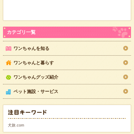
ワンちゃんを知る
ワンちゃんと暮らす
ワンちゃんグッズ紹介
ペット施設・サービス
犬旅.com