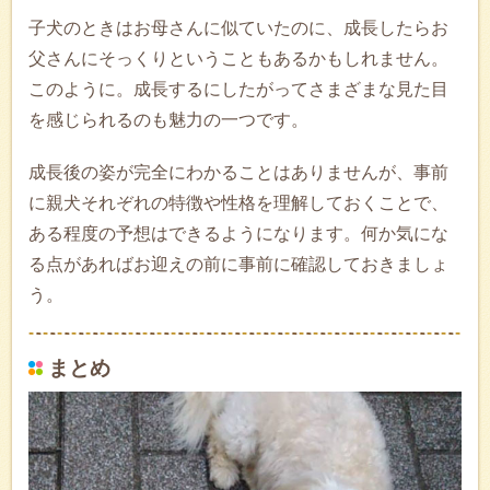
子犬のときはお母さんに似ていたのに、成長したらお
父さんにそっくりということもあるかもしれません。
このように。成長するにしたがってさまざまな見た目
を感じられるのも魅力の一つです。
成長後の姿が完全にわかることはありませんが、事前
に親犬それぞれの特徴や性格を理解しておくことで、
ある程度の予想はできるようになります。何か気にな
る点があればお迎えの前に事前に確認しておきましょ
う。
まとめ