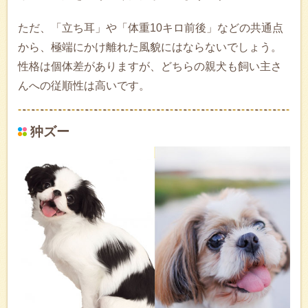
ただ、「立ち耳」や「体重10キロ前後」などの共通点
から、極端にかけ離れた風貌にはならないでしょう。
性格は個体差がありますが、どちらの親犬も飼い主さ
んへの従順性は高いです。
狆ズー