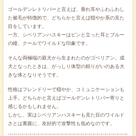
ゴールデンレトリバーと言えば、垂れ耳やふわふわし
た被毛が特徴的で、どちらかと言えば穏やか系の見た
目をしています。
一方、シベリアンハスキーはピンと立った耳とブルー
の瞳、クールでワイルドな印象です。
そんな両極端の親犬から生まれたのがゴベリアン。成
犬となったときは、がっしり体型の頼りがいのある大
きな体となりそうです。
性格はフレンドリーで穏やか、コミュニケーションも
上手。どちらかと言えばゴールデンレトリバー寄りと
感じるかもしれません。
しかし、実はシベリアンハスキーも見た目のワイルド
さとは裏腹に、友好的で攻撃性も低めなのです。