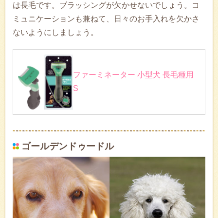
は長毛です。ブラッシングが欠かせないでしょう。コ
ミュニケーションも兼ねて、日々のお手入れを欠かさ
ないようにしましょう。
ファーミネーター 小型犬 長毛種用
S
ゴールデンドゥードル