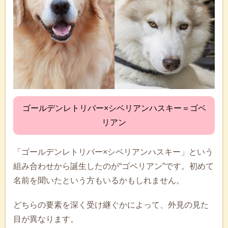
ゴールデンレトリバー×シベリアンハスキー＝ゴベ
リアン
「ゴールデンレトリバー×シベリアンハスキー」という
組み合わせから誕生したのが“ゴベリアン”です。初めて
名前を聞いたという方もいるかもしれません。
どちらの要素を深く受け継ぐかによって、外見の見た
目が異なります。