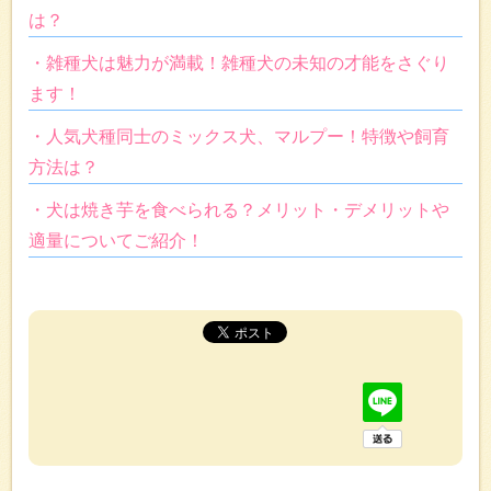
は？
・雑種犬は魅力が満載！雑種犬の未知の才能をさぐり
ます！
・人気犬種同士のミックス犬、マルプー！特徴や飼育
方法は？
・犬は焼き芋を食べられる？メリット・デメリットや
適量についてご紹介！