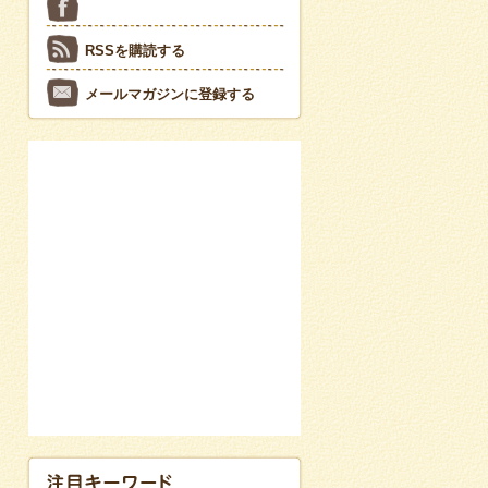
RSSを購読する
メールマガジンに登録する