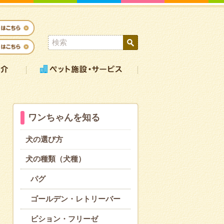
ワンちゃんを知る
犬の選び方
犬の種類（犬種）
パグ
ゴールデン・レトリーバー
ビション・フリーゼ