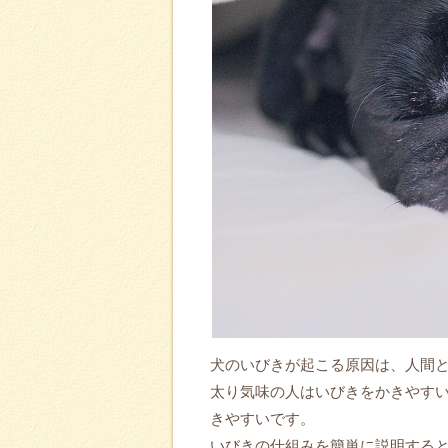
犬のいびきが起こる原因は、人間
太り気味の人はいびきをかきやす
きやすいです。
いびきの仕組みを簡単に説明する