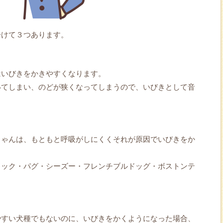
分けて３つあります。
はいびきをかきやすくなります。
いてしまい、のどが狭くなってしまうので、いびきとして音
ちゃんは、もともと呼吸がしにくくそれが原因でいびきをか
ドック・パグ・シーズー・フレンチブルドッグ・ボストンテ
やすい犬種でもないのに、いびきをかくようになった場合、