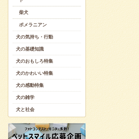
柴犬
ポメラニアン
犬の気持ち・行動
犬の基礎知識
犬のおもしろ特集
犬のかわいい特集
犬の感動特集
犬の雑学
犬と社会