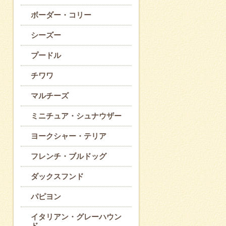
ボーダー・コリー
シーズー
プードル
チワワ
マルチーズ
ミニチュア・シュナウザー
ヨークシャー・テリア
フレンチ・ブルドッグ
ダックスフンド
パピヨン
イタリアン・グレーハウン
ド