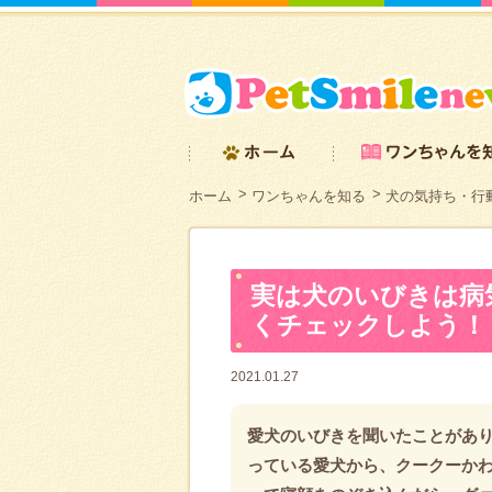
ホーム
ワンちゃんを知る
犬の気持ち・行
実は犬のいびきは病
くチェックしよう！
2021.01.27
愛犬のいびきを聞いたことがあり
っている愛犬から、クークーか