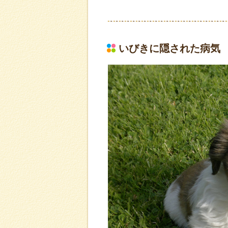
いびきに隠された病気