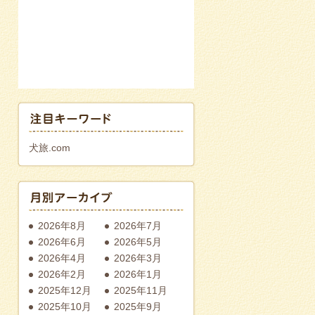
犬旅.com
2026年8月
2026年7月
2026年6月
2026年5月
2026年4月
2026年3月
2026年2月
2026年1月
2025年12月
2025年11月
2025年10月
2025年9月