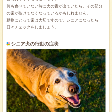
何も食べていない時に犬の舌が出ていたら、その部分
の歯が抜けてなくなっているかもしれません。
動物にとって歯は大切ですので、シニアになったら
日々チェックをしましょう。
シニア犬の行動の症状