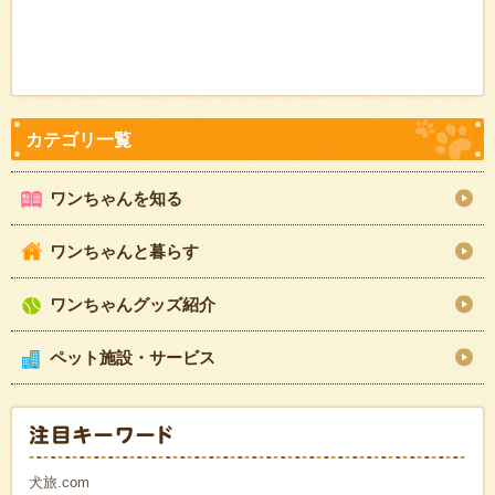
ワンちゃんを知る
ワンちゃんと暮らす
ワンちゃんグッズ紹介
ペット施設・サービス
犬旅.com