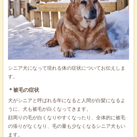
シニア犬になって現れる体の症状についてお伝えしま
す。
＊被毛の症状
犬がシニアと呼ばれる年になると人間が白髪になるよ
うに、犬も被毛が白くなってきます。
顔周りの毛が白くなりやすくなったり、全体的に被毛
の張りがなくなり、毛の量も少なくなるシニア犬もい
ます。