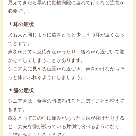
見えてきたら早めに動物病院に連れて行くなど注意が
必要です。
＊耳の症状
犬も人と同じように歳をとると少しずつ耳が遠くなっ
てきます。
声をかけても反応がなかったり、後ろから近づいて驚
かせてしてしまうことがあります。
シニア犬に見える位置から近づき、声をかけながらそ
っと体にふれるようにしましょう。
＊歯の症状
シニア犬は、食事の時ぼろぼろとこぼすことが増えて
きます。
歳をとって口の中に痛みがあったり歯が抜けたりする
と、丈夫な歯が残っている片側で食べるようになり、
こぼれやすくなるようです。