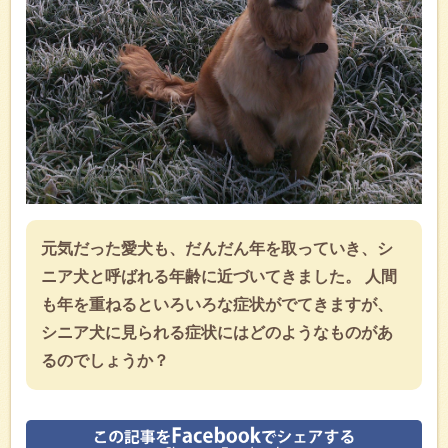
元気だった愛犬も、だんだん年を取っていき、シ
ニア犬と呼ばれる年齢に近づいてきました。 人間
も年を重ねるといろいろな症状がでてきますが、
シニア犬に見られる症状にはどのようなものがあ
るのでしょうか？