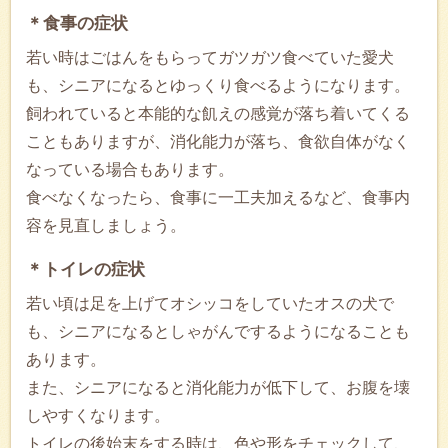
＊食事の症状
若い時はごはんをもらってガツガツ食べていた愛犬
も、シニアになるとゆっくり食べるようになります。
飼われていると本能的な飢えの感覚が落ち着いてくる
こともありますが、消化能力が落ち、食欲自体がなく
なっている場合もあります。
食べなくなったら、食事に一工夫加えるなど、食事内
容を見直しましょう。
＊トイレの症状
若い頃は足を上げてオシッコをしていたオスの犬で
も、シニアになるとしゃがんでするようになることも
あります。
また、シニアになると消化能力が低下して、お腹を壊
しやすくなります。
トイレの後始末をする時は、色や形をチェックして、