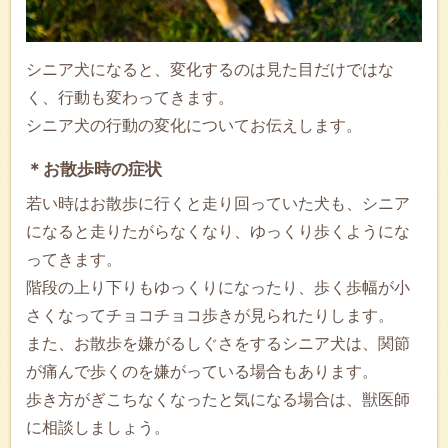
シニア犬になると、変化するのは見た目だけではな
く、行動も変わってきます。
シニア犬の行動の変化についてお伝えします。
＊お散歩時の症状
若い時はお散歩に行くと走り回っていた犬も、シニア
になると走りたがらなくなり、ゆっくり歩くようにな
ってきます。
階段の上り下りもゆっくりになったり、歩く歩幅が小
さくなってチョコチョコ歩きが見られたりします。
また、お散歩を嫌がるしぐさをするシニア犬は、関節
が痛んで歩くのを嫌がっている場合もあります。
歩き方がぎこちなくなったと気になる場合は、獣医師
に相談しましょう。