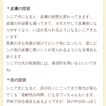
＊皮膚の症状
シニア犬になると、皮膚の状態も変わってきます。
皮脂の分泌量も減ってきて、カサカサして皮膚炎にな
りやすくなり、いぼが見られるようになるシニア犬も
います。
黒鼻の犬も色素が抜けてピンク色になったり、逆にピ
ンク色の皮膚に黒いシミが見られるようになる場合も
あります。
シニアの犬の乾燥肌には、保湿剤を用いるといいです
ね。
＊目の症状
シニア犬になると、目が白くにごってきて視力が落ち
てくる「老齢性白内障」になるワンちゃんもいます。
手術で治る場合もあるようですが、目の中が白っぽく