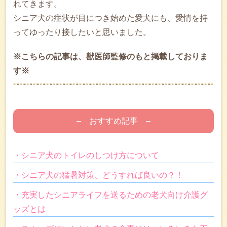
れてきます。
シニア犬の症状が目につき始めた愛犬にも、愛情を持
ってゆったり接したいと思いました。
※こちらの記事は、獣医師監修のもと掲載しておりま
す※
– おすすめ記事 –
・シニア犬のトイレのしつけ方について
・シニア犬の猛暑対策、どうすれば良いの？！
・充実したシニアライフを送るための老犬向け介護グ
ッズとは