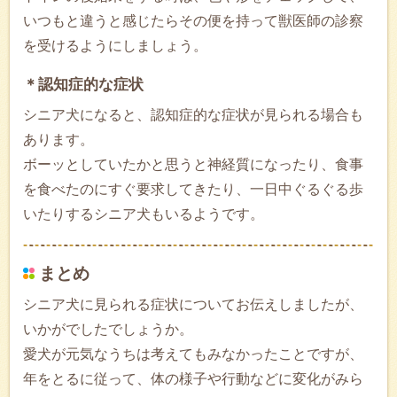
いつもと違うと感じたらその便を持って獣医師の診察
を受けるようにしましょう。
＊認知症的な症状
シニア犬になると、認知症的な症状が見られる場合も
あります。
ボーッとしていたかと思うと神経質になったり、食事
を食べたのにすぐ要求してきたり、一日中ぐるぐる歩
いたりするシニア犬もいるようです。
まとめ
シニア犬に見られる症状についてお伝えしましたが、
いかがでしたでしょうか。
愛犬が元気なうちは考えてもみなかったことですが、
年をとるに従って、体の様子や行動などに変化がみら