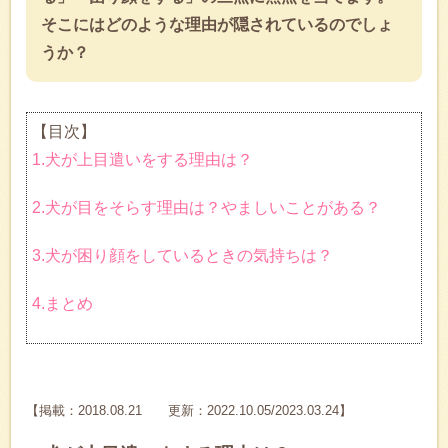
そこにはどのような理由が隠されているのでしょ
うか？
【目次】
1.犬が上目遣いをする理由は？
2.犬が目をそらす理由は？やましいことがある？
3.犬が困り顔をしているときの気持ちは？
4.まとめ
【掲載：2018.08.21 更新：2022.10.05/2023.03.24】