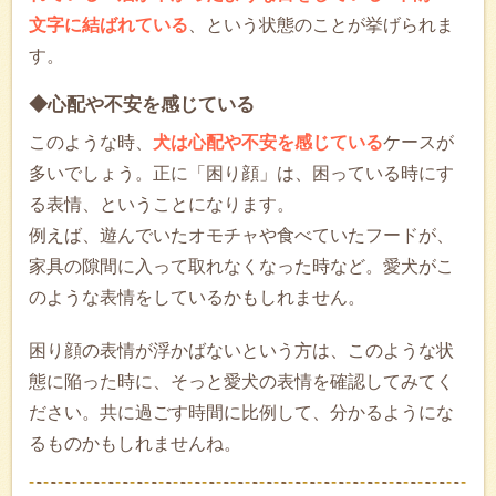
文字に結ばれている
、という状態のことが挙げられま
す。
◆心配や不安を感じている
このような時、
犬は心配や不安を感じている
ケースが
多いでしょう。正に「困り顔」は、困っている時にす
る表情、ということになります。
例えば、遊んでいたオモチャや食べていたフードが、
家具の隙間に入って取れなくなった時など。愛犬がこ
のような表情をしているかもしれません。
困り顔の表情が浮かばないという方は、このような状
態に陥った時に、そっと愛犬の表情を確認してみてく
ださい。共に過ごす時間に比例して、分かるようにな
るものかもしれませんね。