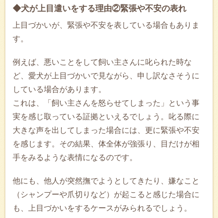
◆犬が上目遣いをする理由②緊張や不安の表れ
上目づかいが、緊張や不安を表している場合もありま
す。
例えば、悪いことをして飼い主さんに叱られた時な
ど、愛犬が上目づかいで見ながら、申し訳なさそうに
している場合があります。
これは、「飼い主さんを怒らせてしまった」という事
実を感じ取っている証拠といえるでしょう。叱る際に
大きな声を出してしまった場合には、更に緊張や不安
を感じます。その結果、体全体が強張り、目だけが相
手をみるような表情になるのです。
他にも、他人が突然撫でようとしてきたり、嫌なこと
（シャンプーや爪切りなど）が起こると感じた場合に
も、上目づかいをするケースがみられるでしょう。