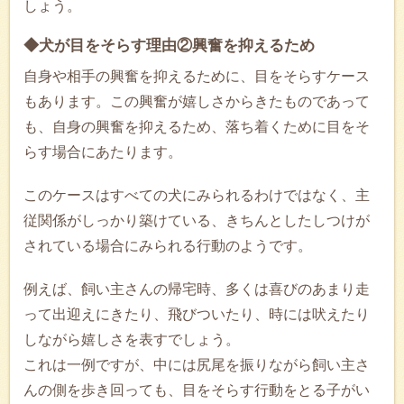
しょう。
◆犬が目をそらす理由②興奮を抑えるため
自身や相手の興奮を抑えるために、目をそらすケース
もあります。この興奮が嬉しさからきたものであって
も、自身の興奮を抑えるため、落ち着くために目をそ
らす場合にあたります。
このケースはすべての犬にみられるわけではなく、主
従関係がしっかり築けている、きちんとしたしつけが
されている場合にみられる行動のようです。
例えば、飼い主さんの帰宅時、多くは喜びのあまり走
って出迎えにきたり、飛びついたり、時には吠えたり
しながら嬉しさを表すでしょう。
これは一例ですが、中には尻尾を振りながら飼い主さ
んの側を歩き回っても、目をそらす行動をとる子がい