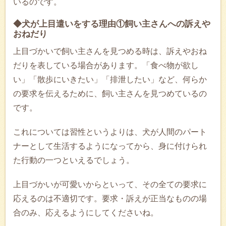
いるのです。
◆犬が上目遣いをする理由①飼い主さんへの訴えや
おねだり
上目づかいで飼い主さんを見つめる時は、訴えやおね
だりを表している場合があります。「食べ物が欲し
い」「散歩にいきたい」「排泄したい」など、何らか
の要求を伝えるために、飼い主さんを見つめているの
です。
これについては習性というよりは、犬が人間のパート
ナーとして生活するようになってから、身に付けられ
た行動の一つといえるでしょう。
上目づかいが可愛いからといって、その全ての要求に
応えるのは不適切です。要求・訴えが正当なものの場
合のみ、応えるようにしてくださいね。