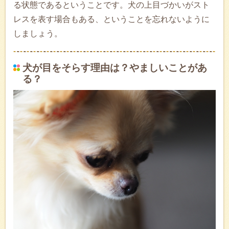
る状態であるということです。犬の上目づかいがスト
レスを表す場合もある、ということを忘れないように
しましょう。
犬が目をそらす理由は？やましいことがあ
る？