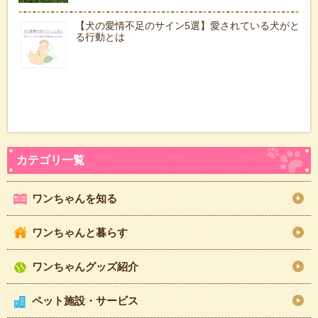
【犬の愛情不足のサイン5選】愛されている犬がと
る行動とは
ワンちゃんを知る
ワンちゃんと暮らす
ワンちゃんグッズ紹介
ペット施設・サービス