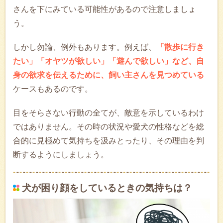
さんを下にみている可能性があるので注意しましょ
う。
しかし勿論、例外もあります。例えば、
「散歩に行き
たい」「オヤツが欲しい」「遊んで欲しい」など、自
身の欲求を伝えるために、飼い主さんを見つめている
ケースもあるのです。
目をそらさない行動の全てが、敵意を示しているわけ
ではありません。その時の状況や愛犬の性格などを総
合的に見極めて気持ちを汲みとったり、その理由を判
断するようにしましょう。
犬が困り顔をしているときの気持ちは？