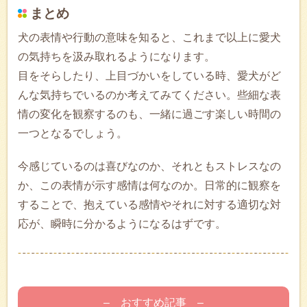
まとめ
犬の表情や行動の意味を知ると、これまで以上に愛犬
の気持ちを汲み取れるようになります。
目をそらしたり、上目づかいをしている時、愛犬がど
んな気持ちでいるのか考えてみてください。些細な表
情の変化を観察するのも、一緒に過ごす楽しい時間の
一つとなるでしょう。
今感じているのは喜びなのか、それともストレスなの
か、この表情が示す感情は何なのか。日常的に観察を
することで、抱えている感情やそれに対する適切な対
応が、瞬時に分かるようになるはずです。
– おすすめ記事 –