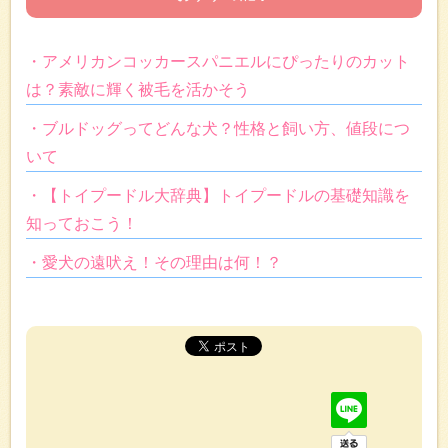
・アメリカンコッカースパニエルにぴったりのカット
は？素敵に輝く被毛を活かそう
・ブルドッグってどんな犬？性格と飼い方、値段につ
いて
・【トイプードル大辞典】トイプードルの基礎知識を
知っておこう！
・愛犬の遠吠え！その理由は何！？