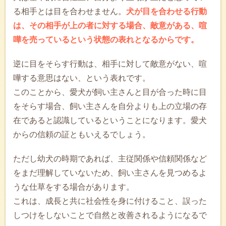
る相手とは目を合わせません。
犬が目を合わせる行動
は、その相手が上の者に対する場合、敵意がある、喧
嘩を売っているという状態の表れとなるからです。
逆に目をそらす行動は、相手に対して敵意がない、喧
嘩する意思はない、という表れです。
このことから、愛犬が飼い主さんと目が合った時に目
をそらす場合、飼い主さんを自分よりも上の立場の存
在であると認識しているということになります。愛犬
からの信頼の証ともいえるでしょう。
ただし幼犬の時期であれば、主従関係や信頼関係など
をまだ理解していないため、飼い主さんを見つめるよ
うな仕草をする場合があります。
これは、成長と共に社会性を身に付けること、誤った
しつけをしないことで自然と改善されるようになるで