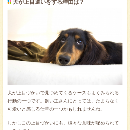
犬が上目遣いをする理由は？
犬が上目づかいで見つめてくるケースもよくみられる
行動の一つです。飼い主さんにとっては、たまらなく
可愛いと感じる仕草の一つかもしれませんね。
しかしこの上目づかいにも、様々な意味が秘められて