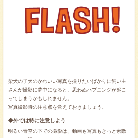
柴犬の子犬のかわいい写真を撮りたいばかりに飼い主
さんが撮影に夢中になると、思わぬハプニングが起こ
ってしまうかもしれません。
写真撮影時の注意点を覚えておきましょう。
◆外では特に注意しよう
明るい青空の下での撮影は、動画も写真もきっと素敵