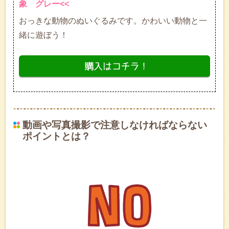
象 グレー<<
おっきな動物のぬいぐるみです。かわいい動物と一
緒に遊ぼう！
動画や写真撮影で注意しなければならない
ポイントとは？