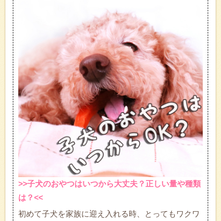
>>子犬のおやつはいつから大丈夫？正しい量や種類
は？<<
初めて子犬を家族に迎え入れる時、とってもワクワ