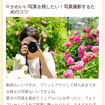
かわいい写真を残したい！写真撮影するた
めのコツ
動画もいいですが、プリントアウトして持ち歩きでき
る静止の写真もいいですよね。
愛犬の写真を集めてミニアルバムを作ったり、フォト
フレームに入れて部屋に飾ったりなど、さまざまな活