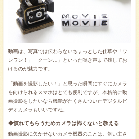
動画は、写真では伝わらないちょっとした仕草や「ワ
ンワン！」「クーン…」といった鳴き声まで残してお
けるのが魅力です。
「動画を撮影したい！」と思った瞬間にすぐにカメラ
を向けられるスマホはとても便利ですが、本格的に動
画撮影をしたいなら機能がたくさんついたデジタルビ
デオカメラもいいですね。
◆慣れてもらうためカメラは怖くないと教える
動画撮影に欠かせないカメラ機器のことは、飼い主さ