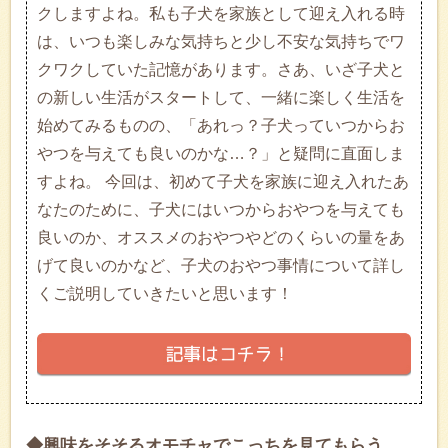
クしますよね。私も子犬を家族として迎え入れる時
は、いつも楽しみな気持ちと少し不安な気持ちでワ
クワクしていた記憶があります。さあ、いざ子犬と
の新しい生活がスタートして、一緒に楽しく生活を
始めてみるものの、「あれっ？子犬っていつからお
やつを与えても良いのかな…？」と疑問に直面しま
すよね。 今回は、初めて子犬を家族に迎え入れたあ
なたのために、子犬にはいつからおやつを与えても
良いのか、オススメのおやつやどのくらいの量をあ
げて良いのかなど、子犬のおやつ事情について詳し
くご説明していきたいと思います！
◆興味をそそるオモチャでこっちを見てもらう