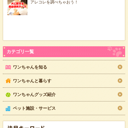
アレコレを調べちゃおう！
ワンちゃんを知る
ワンちゃんと暮らす
ワンちゃんグッズ紹介
ペット施設・サービス