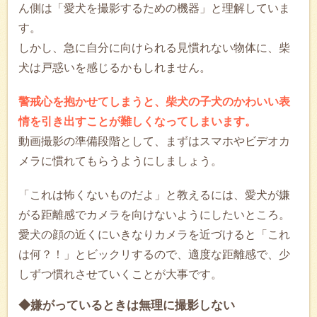
ん側は「愛犬を撮影するための機器」と理解していま
す。
しかし、急に自分に向けられる見慣れない物体に、柴
犬は戸惑いを感じるかもしれません。
警戒心を抱かせてしまうと、柴犬の子犬のかわいい表
情を引き出すことが難しくなってしまいます。
動画撮影の準備段階として、まずはスマホやビデオカ
メラに慣れてもらうようにしましょう。
「これは怖くないものだよ」と教えるには、愛犬が嫌
がる距離感でカメラを向けないようにしたいところ。
愛犬の顔の近くにいきなりカメラを近づけると「これ
は何？！」とビックリするので、適度な距離感で、少
しずつ慣れさせていくことが大事です。
◆嫌がっているときは無理に撮影しない