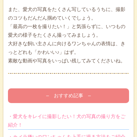
また、愛犬の写真をたくさん写しているうちに、撮影
のコツもだんだん掴めていくでしょう。
「最高の一枚を撮りたい！」と気張らずに、いつもの
愛犬の様子をたくさん撮ってみましょう。
大好きな飼い主さんに向けるワンちゃんの表情は、き
っとどれも「かわいい♪」はず。
素敵な動画や写真をいっぱい残してみてくださいね。
– おすすめ記事 –
・愛犬をキレイに撮影したい！犬の写真の撮り方をご
紹介！
・カメラ嫌いのワンちゃんを上手に撮る方法をご紹介