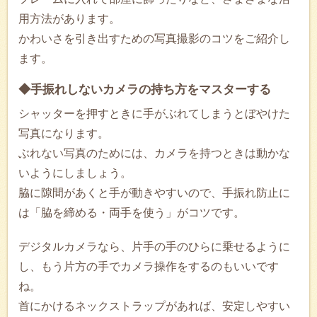
用方法があります。
かわいさを引き出すための写真撮影のコツをご紹介し
ます。
◆手振れしないカメラの持ち方をマスターする
シャッターを押すときに手がぶれてしまうとぼやけた
写真になります。
ぶれない写真のためには、カメラを持つときは動かな
いようにしましょう。
脇に隙間があくと手が動きやすいので、手振れ防止に
は「脇を締める・両手を使う」がコツです。
デジタルカメラなら、片手の手のひらに乗せるように
し、もう片方の手でカメラ操作をするのもいいです
ね。
首にかけるネックストラップがあれば、安定しやすい