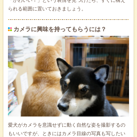
「かわいい！」という表情を見つけたら、すぐに構え
られる範囲に置いておきましょう。
カメラに興味を持ってもらうには？
愛犬がカメラを意識せずに動く自然な姿を撮影するの
もいいですが、ときにはカメラ目線の写真も写したい