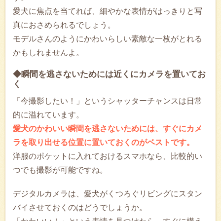
愛犬に焦点を当てれば、細やかな表情がはっきりと写
真におさめられるでしょう。
モデルさんのようにかわいらしい素敵な一枚がとれる
かもしれませんよ。
◆瞬間を逃さないためには近くにカメラを置いてお
く
「今撮影したい！」というシャッターチャンスは日常
的に溢れています。
愛犬のかわいい瞬間を逃さないためには、すぐにカメ
ラを取り出せる位置に置いておくのがベストです。
洋服のポケットに入れておけるスマホなら、比較的い
つでも撮影が可能ですね。
デジタルカメラは、愛犬がくつろぐリビングにスタン
バイさせておくのはどうでしょうか。