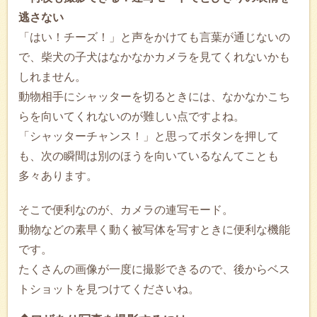
逃さない
「はい！チーズ！」と声をかけても言葉が通じないの
で、柴犬の子犬はなかなかカメラを見てくれないかも
しれません。
動物相手にシャッターを切るときには、なかなかこち
らを向いてくれないのが難しい点ですよね。
「シャッターチャンス！」と思ってボタンを押して
も、次の瞬間は別のほうを向いているなんてことも
多々あります。
そこで便利なのが、カメラの連写モード。
動物などの素早く動く被写体を写すときに便利な機能
です。
たくさんの画像が一度に撮影できるので、後からベス
トショットを見つけてくださいね。