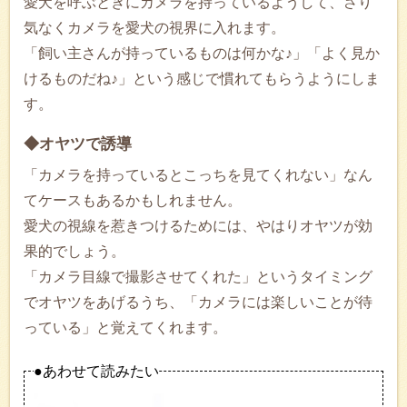
愛犬を呼ぶときにカメラを持っているようして、さり
気なくカメラを愛犬の視界に入れます。
「飼い主さんが持っているものは何かな♪」「よく見か
けるものだね♪」という感じで慣れてもらうようにしま
す。
◆オヤツで誘導
「カメラを持っているとこっちを見てくれない」なん
てケースもあるかもしれません。
愛犬の視線を惹きつけるためには、やはりオヤツが効
果的でしょう。
「カメラ目線で撮影させてくれた」というタイミング
でオヤツをあげるうち、「カメラには楽しいことが待
っている」と覚えてくれます。
●あわせて読みたい