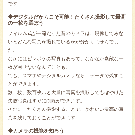
です。
◆デジタルだからこそ可能！たくさん撮影して最高
の一枚を選ぼう
フィルム式が主流だった昔のカメラは、現像してみな
いとどんな写真が撮れているかが分かりませんでし
た。
なかにはピンボケの写真もあって、なかなか素敵な一
枚が写せないなんてことも。
でも、スマホやデジタルカメラなら、データで残すこ
とができます。
数十枚、数百枚…と大量に写真を撮影してもぼやけた
失敗写真はすぐに削除ができます。
それに、たくさん撮影することで、かわいい最高の写
真を残しておくことができます。
◆カメラの機能を知ろう