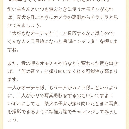
飼い主さんといつも遊ぶときに使うオモチャがあれ
ば、愛犬を呼ぶときにカメラの裏側からチラチラと見
せてみましょう。
「大好きなオモチャだ！」と反応するかと思うので、
そんなカメラ目線になった瞬間にシャッターを押せま
すね。
また、音の鳴るオモチャや笛などで変わった音を出せ
ば、「何の音？」と振り向いてくれる可能性が高まり
ます。
一人がオモチャ係、もう一人がカメラ係…というよう
に、二人がかりで写真撮影をするのもいいですよ！
いずれにしても、柴犬の子犬が振り向いたときに写真
を撮影できるように準備万端でチャレンジしてみまし
ょう。