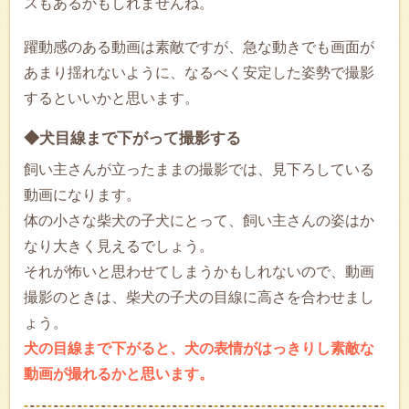
スもあるかもしれませんね。
躍動感のある動画は素敵ですが、急な動きでも画面が
あまり揺れないように、なるべく安定した姿勢で撮影
するといいかと思います。
◆犬目線まで下がって撮影する
飼い主さんが立ったままの撮影では、見下ろしている
動画になります。
体の小さな柴犬の子犬にとって、飼い主さんの姿はか
なり大きく見えるでしょう。
それが怖いと思わせてしまうかもしれないので、動画
撮影のときは、柴犬の子犬の目線に高さを合わせまし
ょう。
犬の目線まで下がると、犬の表情がはっきりし素敵な
動画が撮れるかと思います。