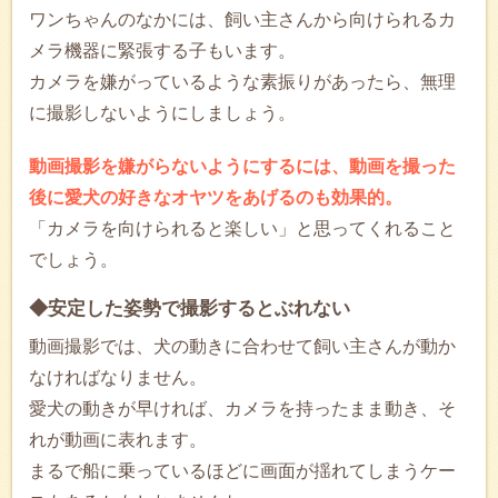
ワンちゃんのなかには、飼い主さんから向けられるカ
メラ機器に緊張する子もいます。
カメラを嫌がっているような素振りがあったら、無理
に撮影しないようにしましょう。
動画撮影を嫌がらないようにするには、動画を撮った
後に愛犬の好きなオヤツをあげるのも効果的。
「カメラを向けられると楽しい」と思ってくれること
でしょう。
◆安定した姿勢で撮影するとぶれない
動画撮影では、犬の動きに合わせて飼い主さんが動か
なければなりません。
愛犬の動きが早ければ、カメラを持ったまま動き、そ
れが動画に表れます。
まるで船に乗っているほどに画面が揺れてしまうケー