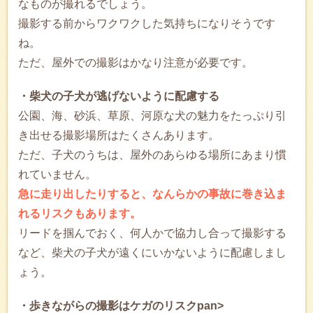
なものが撮れるでしょう。
撮影する前からワクワクした気持ちになりそうです
ね。
ただ、屋外での撮影はかなり注意が必要です。
・柴犬の子犬が逃げないように配慮する
公園、海、砂浜、草原、河原な犬の魅力をたっぷり引
き出せる撮影場所はたくさんあります。
ただ、子犬のうちは、屋外のあらゆる場所にあまり慣
れていません。
急に走り出したりすると、なんらかの事故に巻き込ま
れるリスクもあります。
リードを掴んでおく、何人かで協力し合って撮影する
など、柴犬の子犬が遠くにいかないように配慮しまし
ょう。
・歩きながらの撮影はケガのリスクpan>