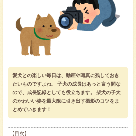
愛犬との楽しい毎日は、動画や写真に残しておき
たいものですよね。 子犬の成長はあっと言う間な
ので、成長記録としても役立ちます。 柴犬の子犬
のかわいい姿を最大限に引き出す撮影のコツをま
とめていきます！
【目次】