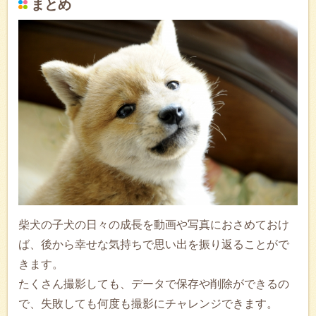
まとめ
柴犬の子犬の日々の成長を動画や写真におさめておけ
ば、後から幸せな気持ちで思い出を振り返ることがで
きます。
たくさん撮影しても、データで保存や削除ができるの
で、失敗しても何度も撮影にチャレンジできます。