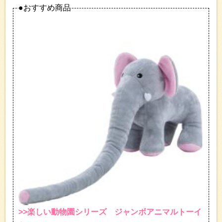
●おすすめ商品
>>楽しい動物園シリーズ ジャンボアニマルトーイ