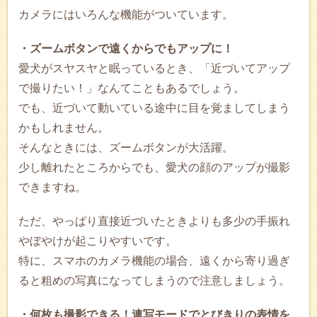
カメラにはいろんな機能がついています。
・ズームボタンで遠くからでもアップに！
愛犬がスヤスヤと眠っているとき、「近づいてアップ
で撮りたい！」なんてこともあるでしょう。
でも、近づいて動いている途中に目を覚ましてしまう
かもしれません。
そんなときには、ズームボタンが大活躍。
少し離れたところからでも、愛犬の顔のアップが撮影
できますね。
ただ、やっぱり直接近づいたときよりも多少の手振れ
やぼやけが起こりやすいです。
特に、スマホのカメラ機能の場合、遠くから寄り過ぎ
ると粗めの写真になってしまうので注意しましょう。
・何枚も撮影できる！連写モードでとびきりの表情を