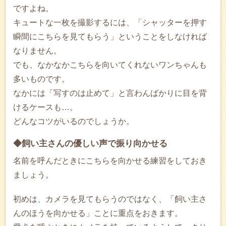
ですよね。
キュートな一枚を撮影するには、「シャッターを押す
瞬間にこちらを見てもらう」ということをしなければ
なりません。
でも、なかなかこちらを向いてくれないワンちゃんも
多いものです。
なかには「写すのは止めて」と言わんばかりに目を背
けるケースも…。
どんなコツがいるのでしょうか。
◆飼い主さんの優しい声で振り向かせる
名前を呼んだときにこちらを向かせる練習をしておき
ましょう。
初めは、カメラを見てもらうのではなく、「飼い主さ
んのほうを向かせる」ことに重点をおきます。