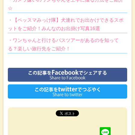
☆
・【ペッスマみっけ隊】犬連れでお出かけできるスポ
ットをご紹介！みんなのお出掛け写真16選
・ワンちゃんと行けるバスツアーがあるのを知って
る？楽しい旅行先をご紹介！