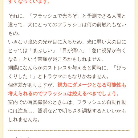
すくなっています。
それに、「フラッシュで光るぞ」と予測できる人間と
違って、犬にとってのフラッシュは何の前触れもない
もの。
いきなり強めの光が目に入るため、光に弱い犬の目に
とっては「まぶしい」「目が痛い」「急に視界が白く
なる」という苦痛が起こるかもしれません。
網膜になんらかのストレスを与えると同時に、「びっ
くりした！」とトラウマにもなりかねません。
個体差がありますが、
視力にダメージとなる可能性も
考えられるのでフラッシュは控えるべきでしょう。
室内での写真撮影のときには、フラッシュの自動作動
には注意し、照明などで明るさを調整するといいかも
しれませんね。