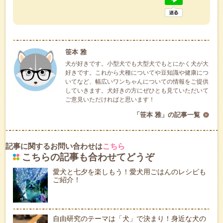
笹本 雅
犬が好きです。小型犬でも大型犬でもとにかく犬が大
好きです。これから犬種についてや豆知識や健康につ
いてなど、幅広いワンちゃんについての情報をご提供
していきます。犬好きの方にぜひとも見ていただいて
ご意見いただければと思います！
「笹本 雅」の記事一覧
記事に関するお問い合わせは
こちら
こちらの記事も合わせてどうぞ
愛犬と七夕を楽しもう！愛犬用ごはんのレシピも
ご紹介！
自由研究のテーマは「犬」で決まり！身近な犬の