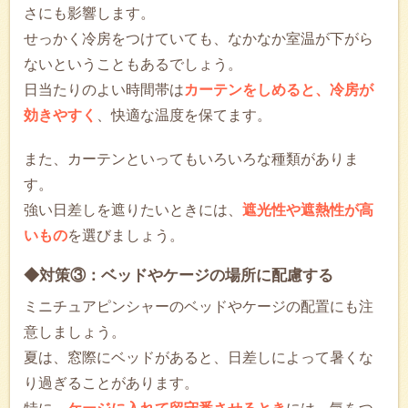
さにも影響します。
せっかく冷房をつけていても、なかなか室温が下がら
ないということもあるでしょう。
日当たりのよい時間帯は
カーテンをしめると、冷房が
効きやすく
、快適な温度を保てます。
また、カーテンといってもいろいろな種類がありま
す。
強い日差しを遮りたいときには、
遮光性や遮熱性が高
いもの
を選びましょう。
◆対策③：ベッドやケージの場所に配慮する
ミニチュアピンシャーのベッドやケージの配置にも注
意しましょう。
夏は、窓際にベッドがあると、日差しによって暑くな
り過ぎることがあります。