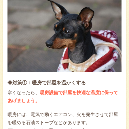
◆対策①：暖房で部屋を温かくする
寒くなったら、
暖房設備で部屋を快適な温度に保って
あげましょう。
暖房には、電気で動くエアコン、火を発生させて部屋
を暖める石油ストーブなどがあります。