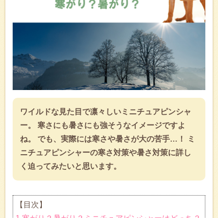
ワイルドな見た目で凛々しいミニチュアピンシャ
ー。 寒さにも暑さにも強そうなイメージですよ
ね。 でも、実際には寒さや暑さが大の苦手…！ ミ
ニチュアピンシャーの寒さ対策や暑さ対策に詳し
く迫ってみたいと思います。
【目次】