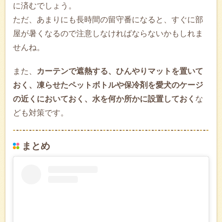
に済むでしょう。
ただ、あまりにも長時間の留守番になると、すぐに部
屋が暑くなるので注意しなければならないかもしれま
せんね。
また、
カーテンで遮熱する、ひんやりマットを置いて
おく、凍らせたペットボトルや保冷剤を愛犬のケージ
の近くにおいておく、水を何か所かに設置しておく
な
ども対策です。
まとめ