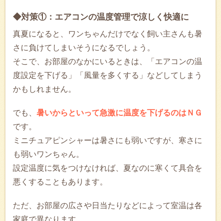
◆対策①：エアコンの温度管理で涼しく快適に
真夏になると、ワンちゃんだけでなく飼い主さんも暑
さに負けてしまいそうになるでしょう。
そこで、お部屋のなかにいるときは、「エアコンの温
度設定を下げる」「風量を多くする」などしてしまう
かもしれません。
でも、
暑いからといって急激に温度を下げるのはＮＧ
です。
ミニチュアピンシャーは暑さにも弱いですが、寒さに
も弱いワンちゃん。
設定温度に気をつけなければ、夏なのに寒くて具合を
悪くすることもあります。
ただ、お部屋の広さや日当たりなどによって室温は各
家庭で異なります。