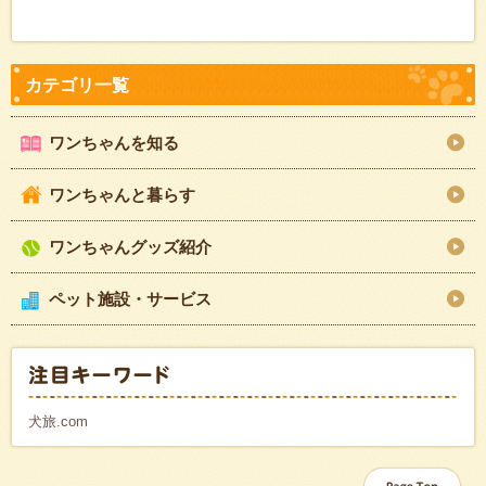
ワンちゃんを知る
ワンちゃんと暮らす
ワンちゃんグッズ紹介
ペット施設・サービス
犬旅.com