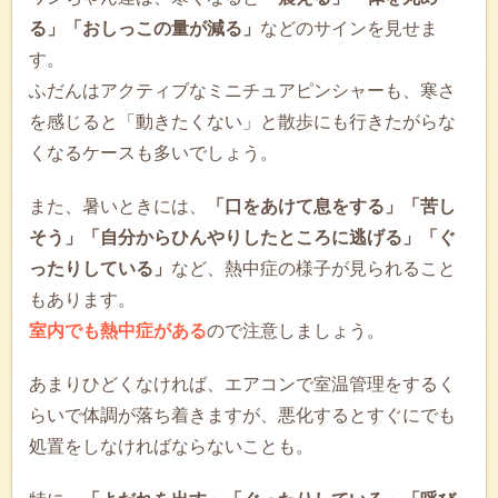
る」「おしっこの量が減る」
などのサインを見せま
す。
ふだんはアクティブなミニチュアピンシャーも、寒さ
を感じると「動きたくない」と散歩にも行きたがらな
くなるケースも多いでしょう。
また、暑いときには、
「口をあけて息をする」「苦し
そう」「自分からひんやりしたところに逃げる」「ぐ
ったりしている」
など、熱中症の様子が見られること
もあります。
室内でも熱中症がある
ので注意しましょう。
あまりひどくなければ、エアコンで室温管理をするく
らいで体調が落ち着きますが、悪化するとすぐにでも
処置をしなければならないことも。