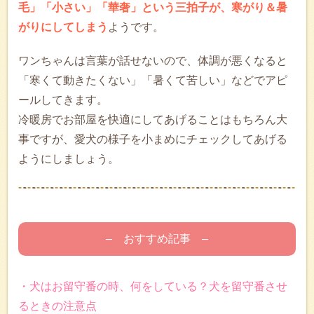
毛」「小さい」「華奢」という三拍子が、寒がり＆暑
がりにしてしまう
ようです。
ワンちゃんは言葉が話せないので、体調が悪くなると
「寒くて動きたくない」「暑くて苦しい」などでアピ
ールしてきます。
冷暖房でお部屋を快適にしてあげることはもちろん大
事ですが、愛犬の様子を小まめにチェックしてあげる
ようにしましょう。
– おすすめ記事 –
・犬はお留守番の時、何をしている？犬を留守番させ
るときの注意点