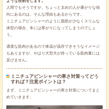
ような役割をします。
人間でもそうですが、ちょっと太めの人が暑がりな傾
向にあるのは、そんな理由もあるからです。
ミニチュアピンシャーのように脂肪が少なくスリムな
体型の場合、冬には寒がりになってしまうのでしょ
う。
適度な筋肉があるので体温が温存できそうなイメージ
もありますが、やはり大型犬が持っている筋肉量には
及びません。
ミニチュアピンシャーの寒さ対策ってどう
すれば？注意ポイントは？
まず、ミニチュアピンシャーの寒さ対策についてまと
めていきます。