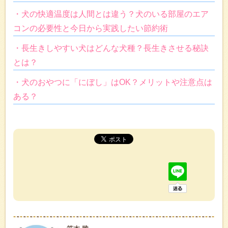
・犬の快適温度は人間とは違う？犬のいる部屋のエア
コンの必要性と今日から実践したい節約術
・長生きしやすい犬はどんな犬種？長生きさせる秘訣
とは？
・犬のおやつに「にぼし」はOK？メリットや注意点は
ある？