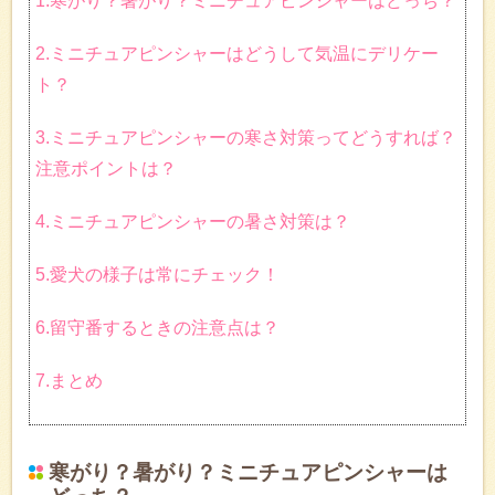
1.寒がり？暑がり？ミニチュアピンシャーはどっち？
2.ミニチュアピンシャーはどうして気温にデリケー
ト？
3.ミニチュアピンシャーの寒さ対策ってどうすれば？
注意ポイントは？
4.ミニチュアピンシャーの暑さ対策は？
5.愛犬の様子は常にチェック！
6.留守番するときの注意点は？
7.まとめ
寒がり？暑がり？ミニチュアピンシャーは