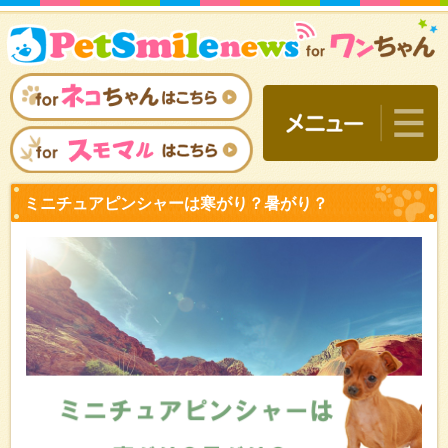
ミニチュアピンシャーは寒