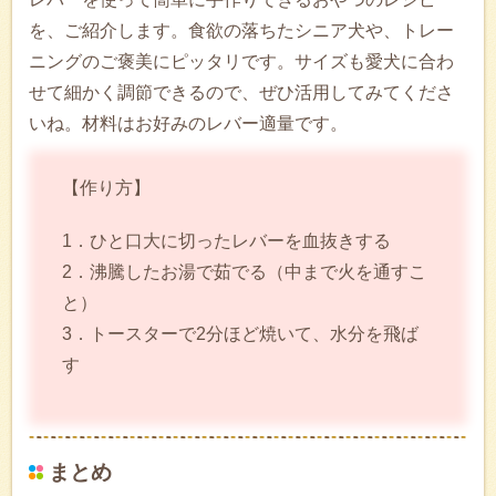
を、ご紹介します。食欲の落ちたシニア犬や、トレー
ニングのご褒美にピッタリです。サイズも愛犬に合わ
せて細かく調節できるので、ぜひ活用してみてくださ
いね。材料はお好みのレバー適量です。
【作り方】
1．ひと口大に切ったレバーを血抜きする
2．沸騰したお湯で茹でる（中まで火を通すこ
と）
3．トースターで2分ほど焼いて、水分を飛ば
す
まとめ