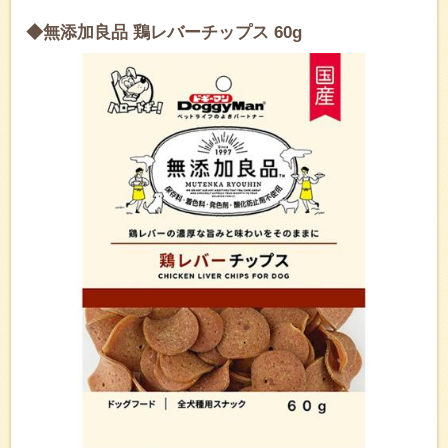
◆無添加良品 鶏レバーチップス 60g