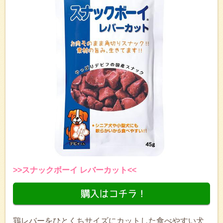
>>スナックボーイ レバーカット<<
鶏レバーをひとくちサイズにカットした食べやすい犬