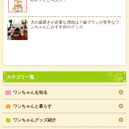
犬の歯磨きが必要な理由は？歯ブラシが苦手なワ
ンちゃんにおすすめのグッズ
ワンちゃんを知る
ワンちゃんと暮らす
ワンちゃんグッズ紹介