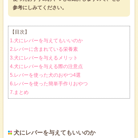
参考にしみてください。
【目次】
1.犬にレバーを与えてもいいのか
2.レバーに含まれている栄養素
3.犬にレバーを与えるメリット
4.犬にレバーを与える際の注意点
5.レバーを使った犬のおやつ4選
6.レバーを使った簡単手作りおやつ
7.まとめ
犬にレバーを与えてもいいのか