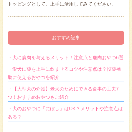
トッピングとして、上手に活用してみてください。
– おすすめ記事 –
・犬に鹿肉を与えるメリット！注意点と鹿肉おやつ6選
・愛犬に薬を上手に飲ませるコツや注意点は？投薬補
助に使えるおやつを紹介
・【大型犬の介護】老犬のためにできる食事の工夫7
つ！おすすめおやつもご紹介
・犬のおやつに「にぼし」はOK？メリットや注意点は
ある？