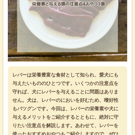
レバーは栄養豊富な食材として知られ、愛犬にも
与えたいもののひとつです。いくつかの注意点を
守れば、犬にレバーを与えることに問題はありま
せん。犬は、レバーのにおいを好むため、嗜好性
もバツグンです。今回は、レバーの栄養素や犬に
与えるメリットをご紹介するとともに、絶対に守
りたい注意点を解説します。あわせて、レバーを
使ったおすすめおやつもご紹介しますので、ぜひ