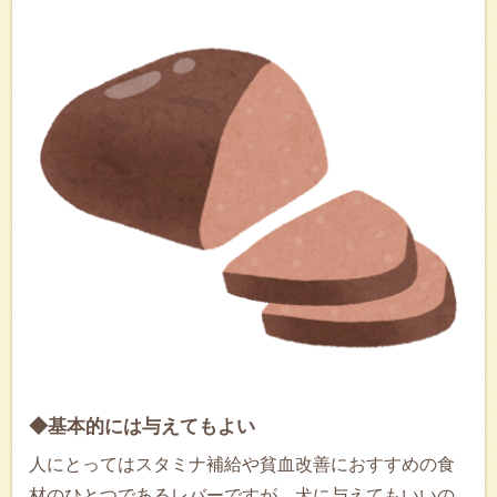
◆基本的には与えてもよい
人にとってはスタミナ補給や貧血改善におすすめの食
材のひとつであるレバーですが、犬に与えてもいいの