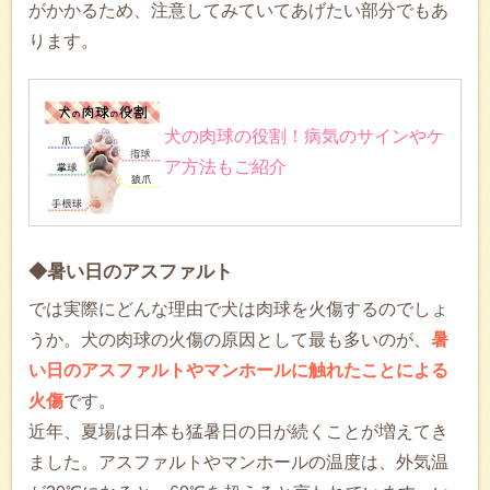
がかかるため、注意してみていてあげたい部分でもあ
ります。
犬の肉球の役割！病気のサインやケ
ア方法もご紹介
◆暑い日のアスファルト
では実際にどんな理由で犬は肉球を火傷するのでしょ
うか。犬の肉球の火傷の原因として最も多いのが、
暑
い日のアスファルトやマンホールに触れたことによる
火傷
です。
近年、夏場は日本も猛暑日の日が続くことが増えてき
ました。アスファルトやマンホールの温度は、外気温