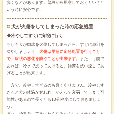
歩くなどがあります。普段から用意しておくといざと
いう時に安心です。
犬が火傷をしてしまった時の応急処置
◆冷やしてすぐに病院に行く
もしも犬が肉球を火傷してしまったら、すぐに患部を
冷やしましょう。
火傷は早急に応急処置を行うこと
で、症状の悪化を防ぐことが出来ます。
また、可能で
あれば、冷水で洗ってあげると、雑菌を洗い流してあ
げることが出来ます。
一方で、冷やしすぎるのも良くありません。冷やしす
ぎると犬の体温が奪われ、かえって衰弱してしまう可
能性があるので長くとも10分程度にしておきましょ
う。
また、消毒をしてあげたくなるかもしれませんが、ヒ