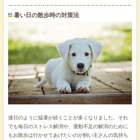
暑い日の散歩時の対策法
連日のように猛暑が続くことが多くなりました。それ
でも毎日のストレス解消や、運動不足の解消のために
もお散歩は行かせてあげたいのが飼い主さんの気持ち