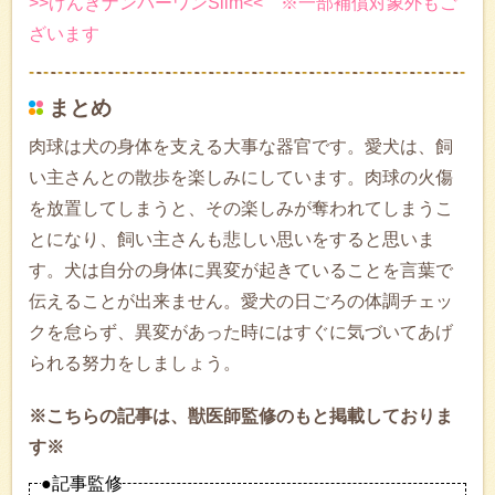
>>げんきナンバーワンSlim<< ※一部補償対象外もご
ざいます
まとめ
肉球は犬の身体を支える大事な器官です。愛犬は、飼
い主さんとの散歩を楽しみにしています。肉球の火傷
を放置してしまうと、その楽しみが奪われてしまうこ
とになり、飼い主さんも悲しい思いをすると思いま
す。犬は自分の身体に異変が起きていることを言葉で
伝えることが出来ません。愛犬の日ごろの体調チェッ
クを怠らず、異変があった時にはすぐに気づいてあげ
られる努力をしましょう。
※こちらの記事は、獣医師監修のもと掲載しておりま
す※
●記事監修