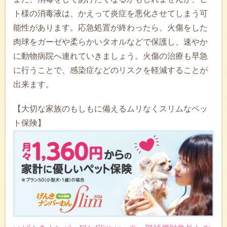
ト様の消毒液は、かえって炎症を悪化させてしまう可
能性があります。応急処置が終わったら、火傷をした
肉球をガーゼや柔らかいタオルなどで保護し、速やか
に動物病院へ連れていきましょう。火傷の治療も早急
に行うことで、感染症などのリスクを軽減することが
出来ます。
【大切な家族のもしもに備えるムリなくスリムなペッ
ト保険】