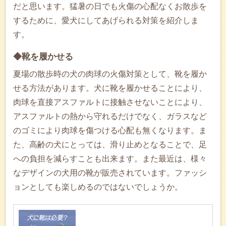
だと思います。猛暑の日でも火傷の心配なくお散歩を
するために、愛犬にしてあげられる対策を紹介しま
す。
◆靴を履かせる
夏場の散歩時の犬の肉球の火傷対策として、靴を履か
せる方法があります。犬に靴を履かせることにより、
肉球を直接アスファルトに接触させないことにより、
アスファルトの熱から守れるだけでなく、ガラスなど
のゴミにより肉球を傷つける心配も無くなります。ま
た、高齢の犬にとっては、滑り止めとなることで、足
への負担を減らすことも出来ます。また最近は、様々
なデザインの犬用の靴が販売されています。ファッシ
ョンとしても楽しめるのではないでしょうか。