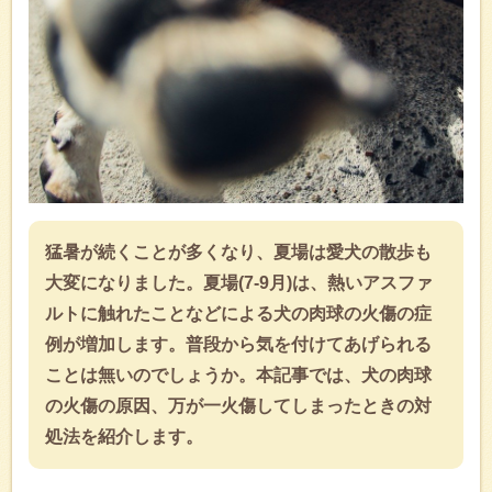
猛暑が続くことが多くなり、夏場は愛犬の散歩も
大変になりました。夏場(7-9月)は、熱いアスファ
ルトに触れたことなどによる犬の肉球の火傷の症
例が増加します。普段から気を付けてあげられる
ことは無いのでしょうか。本記事では、犬の肉球
の火傷の原因、万が一火傷してしまったときの対
処法を紹介します。