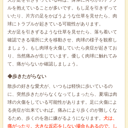
ルを抱えていることが多いです。もし足を引きずって
いたり、片方の足をかばうような仕草を見せたら、肉
球にトラブルが起きている可能性があります。
犬が足を引きずるような仕草を見せたら、落ち着いて
確認できる場所に犬を移動させ、肉球の様子を観察し
ましょう。もし肉球を火傷していたら炎症が起きてお
り、当然痛みが生じています。優しく肉球に触れてみ
て、痛がらないか確認しましょう。
◆歩きたがらない
散歩の好きな愛犬が、いつもは軽快に歩いているの
に、突然歩きたがらなくなってしまったら、夏場は肉
球の火傷をしている可能性があります。足に火傷によ
る炎症が出来ていれば、痛みにより歩くのが難しくな
るため、歩くのを急に嫌がるようになります。
犬は、
痛がったり、大きな反応をしない場合もあるので、し