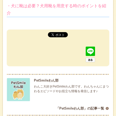
・犬に靴は必要？犬用靴を用意する時のポイントを紹
介
PetSmileわん部
わんこ大好きPetSmileわん部です。わんちゃんにまつ
わるエピソードやお役立ち情報を発信します♪
「PetSmileわん部」の記事一覧