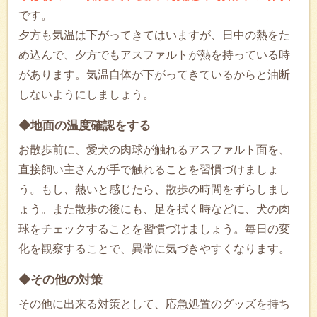
です。
夕方も気温は下がってきてはいますが、日中の熱をた
め込んで、夕方でもアスファルトが熱を持っている時
があります。気温自体が下がってきているからと油断
しないようにしましょう。
◆地面の温度確認をする
お散歩前に、愛犬の肉球が触れるアスファルト面を、
直接飼い主さんが手で触れることを習慣づけましょ
う。もし、熱いと感じたら、散歩の時間をずらしまし
ょう。また散歩の後にも、足を拭く時などに、犬の肉
球をチェックすることを習慣づけましょう。毎日の変
化を観察することで、異常に気づきやすくなります。
◆その他の対策
その他に出来る対策として、応急処置のグッズを持ち