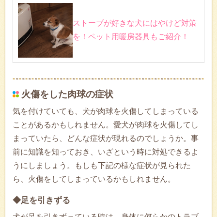
ストーブが好きな犬にはやけど対策
を！ペット用暖房器具もご紹介！
火傷をした肉球の症状
気を付けていても、犬が肉球を火傷してしまっている
ことがあるかもしれません。愛犬が肉球を火傷してし
まっていたら、どんな症状が現れるのでしょうか。事
前に知識を知っておき、いざという時に対処できるよ
うにしましょう。もしも下記の様な症状が見られた
ら、火傷をしてしまっているかもしれません。
◆足を引きずる
犬が足を引きずっている時は、身体に何らかのトラブ