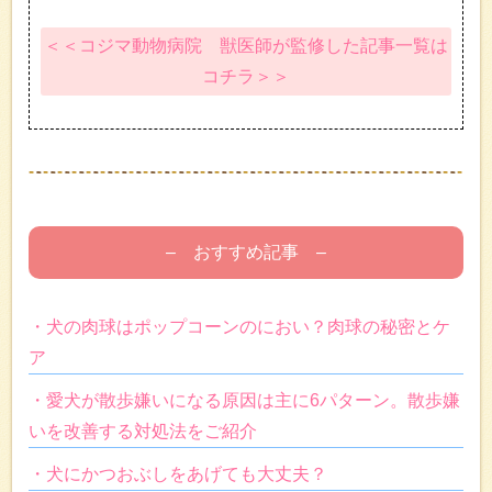
＜＜コジマ動物病院 獣医師が監修した記事一覧は
コチラ＞＞
– おすすめ記事 –
・犬の肉球はポップコーンのにおい？肉球の秘密とケ
ア
・愛犬が散歩嫌いになる原因は主に6パターン。散歩嫌
いを改善する対処法をご紹介
・犬にかつおぶしをあげても大丈夫？