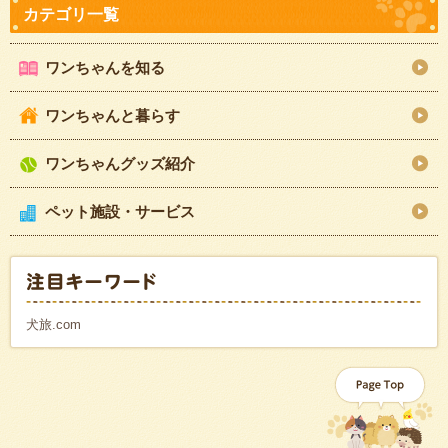
ワンちゃんを知る
ワンちゃんと暮らす
ワンちゃんグッズ紹介
ペット施設・サービス
犬旅.com