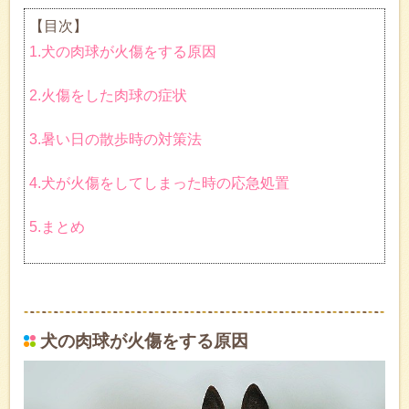
【目次】
1.犬の肉球が火傷をする原因
2.火傷をした肉球の症状
3.暑い日の散歩時の対策法
4.犬が火傷をしてしまった時の応急処置
5.まとめ
犬の肉球が火傷をする原因