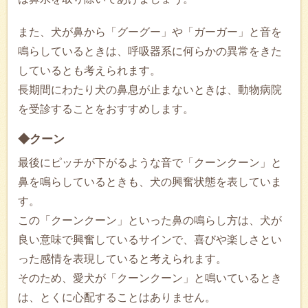
また、犬が鼻から「グーグー」や「ガーガー」と音を
鳴らしているときは、呼吸器系に何らかの異常をきた
しているとも考えられます。
長期間にわたり犬の鼻息が止まないときは、動物病院
を受診することをおすすめします。
◆クーン
最後にピッチが下がるような音で「クーンクーン」と
鼻を鳴らしているときも、犬の興奮状態を表していま
す。
この「クーンクーン」といった鼻の鳴らし方は、犬が
良い意味で興奮しているサインで、喜びや楽しさとい
った感情を表現していると考えられます。
そのため、愛犬が「クーンクーン」と鳴いているとき
は、とくに心配することはありません。