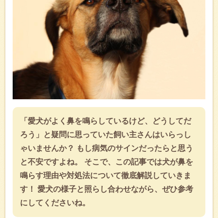
「愛犬がよく鼻を鳴らしているけど、どうしてだ
ろう」と疑問に思っていた飼い主さんはいらっし
ゃいませんか？ もし病気のサインだったらと思う
と不安ですよね。 そこで、この記事では犬が鼻を
鳴らす理由や対処法について徹底解説していきま
す！ 愛犬の様子と照らし合わせながら、ぜひ参考
にしてくださいね。