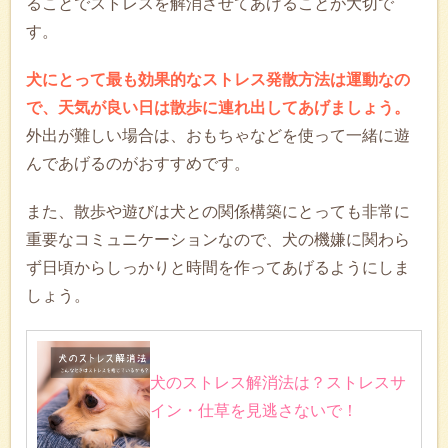
ることでストレスを解消させてあげることが大切で
す。
犬にとって最も効果的なストレス発散方法は運動なの
で、天気が良い日は散歩に連れ出してあげましょう。
外出が難しい場合は、おもちゃなどを使って一緒に遊
んであげるのがおすすめです。
また、散歩や遊びは犬との関係構築にとっても非常に
重要なコミュニケーションなので、犬の機嫌に関わら
ず日頃からしっかりと時間を作ってあげるようにしま
しょう。
犬のストレス解消法は？ストレスサ
イン・仕草を見逃さないで！