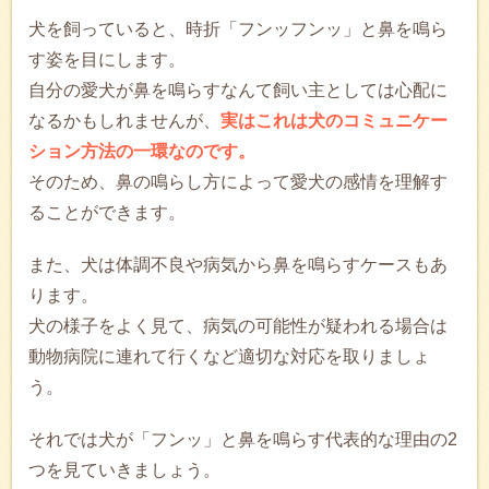
犬を飼っていると、時折「フンッフンッ」と鼻を鳴ら
す姿を目にします。
自分の愛犬が鼻を鳴らすなんて飼い主としては心配に
なるかもしれませんが、
実はこれは犬のコミュニケー
ション方法の一環なのです。
そのため、鼻の鳴らし方によって愛犬の感情を理解す
ることができます。
また、犬は体調不良や病気から鼻を鳴らすケースもあ
ります。
犬の様子をよく見て、病気の可能性が疑われる場合は
動物病院に連れて行くなど適切な対応を取りましょ
う。
それでは犬が「フンッ」と鼻を鳴らす代表的な理由の2
つを見ていきましょう。