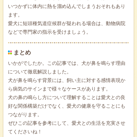
いつかずに体内に熱を溜め込んでしまうおそれもあり
ます。
愛犬に短頭種気道症候群が疑われる場合は、動物病院
などで専門家の指示を受けましょう。
まとめ
いかがでしたか。この記事では、犬が鼻を鳴らす理由
について徹底解説しました。
犬が鼻を鳴らす背景には、飼い主に対する感情表現か
ら病気のサインまで様々なケースがあります。
犬の鼻の鳴らし方について理解することは愛犬との良
好な関係構築だけでなく、愛犬の健康を守ることにも
つながります。
ぜひこの記事を参考にして、愛犬との生活を充実させ
てくださいね！