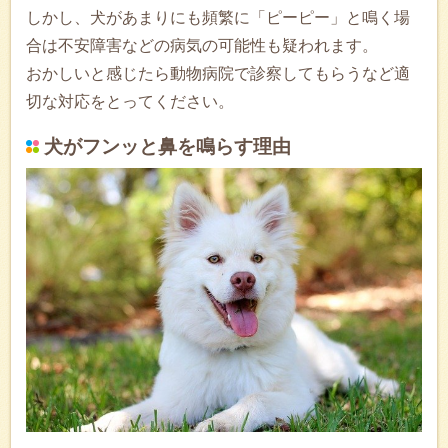
しかし、犬があまりにも頻繁に「ピーピー」と鳴く場
合は不安障害などの病気の可能性も疑われます。
おかしいと感じたら動物病院で診察してもらうなど適
切な対応をとってください。
犬がフンッと鼻を鳴らす理由