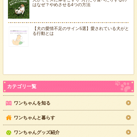
はなぜ？やめさせる4つの方法
【犬の愛情不足のサイン5選】愛されている犬がと
る行動とは
ワンちゃんを知る
ワンちゃんと暮らす
ワンちゃんグッズ紹介