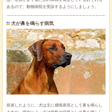
あるので、動物病院を受診するようにしましょう。
犬が鼻を鳴らす病気
前述したように、犬は主に感情表現として鼻を鳴らし