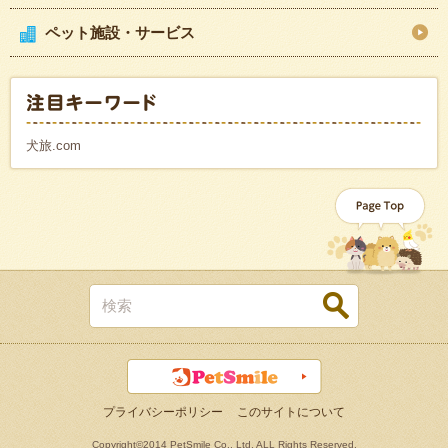
ペット施設・サービス
犬旅.com
プライバシーポリシー
このサイトについて
Copyright©2014 PetSmile Co., Ltd. ALL Rights Reserved.