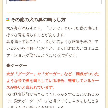
その他の犬の鼻の鳴らし方
犬が鼻を鳴らすとき、「フンッ」といった音の他にも
様々な音を鳴らすことがあります。
鼻を鳴らす音ごとに、犬がどのような感情を表現して
いるのかを理解しておくと、より円滑に犬とコミュニ
ケーションが取れるようになるはずです。
◆グーグー
犬が「グーグー」や「ガーガー」など、濁点がついた
ような音で鼻を鳴らしている場合、興奮しているケー
スが多いと言われています。
犬は興奮状態が高まるとくしゃみをすることがあるの
で、愛犬が「グーグー」と鳴いてくしゃみをしたとき
は鼻水を取り除いてあげましょう。