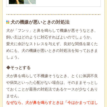
犬の機嫌が悪いときの対処法
犬が「フンッ」と鼻を鳴らして機嫌が悪そうなとき、
飼い主はどのように対応すればよいのでしょうか。
愛犬に余計なストレスを与えず、良好な関係を築くた
めにも、犬の機嫌が悪いときの対処法を知っておきま
しょう。
◆そっとする
犬が鼻を鳴らして不機嫌そうなとき、とくに体調不良
や病気といった心配がない場合は、そのままそっとし
ておくことが最善の対処法であるケースが少なくあり
ません。
なぜなら、犬が鼻を鳴らすときは「今はかまってほし