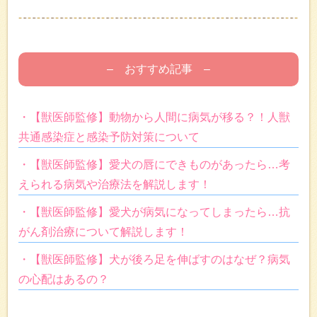
– おすすめ記事 –
・【獣医師監修】動物から人間に病気が移る？！人獣
共通感染症と感染予防対策について
・【獣医師監修】愛犬の唇にできものがあったら…考
えられる病気や治療法を解説します！
・【獣医師監修】愛犬が病気になってしまったら…抗
がん剤治療について解説します！
・【獣医師監修】犬が後ろ足を伸ばすのはなぜ？病気
の心配はあるの？