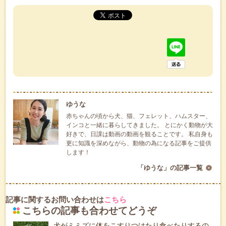
ゆうな
赤ちゃんの頃から犬、猫、フェレット、ハムスター、
インコと一緒に暮らしてきました。 とにかく動物が大
好きで、日課は動画の動画を観ることです。 私自身も
更に知識を深めながら、動物の為になる記事をご提供
します！
「ゆうな」の記事一覧
記事に関するお問い合わせは
こちら
こちらの記事も合わせてどうぞ
犬がミミズに体をこすりつけたり食べたりするの