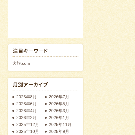
犬旅.com
2026年8月
2026年7月
2026年6月
2026年5月
2026年4月
2026年3月
2026年2月
2026年1月
2025年12月
2025年11月
2025年10月
2025年9月