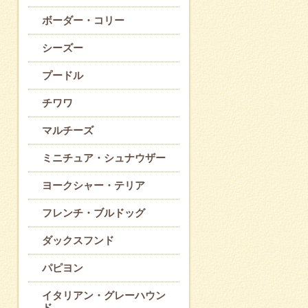
ボーダー・コリー
シーズー
プードル
チワワ
マルチーズ
ミニチュア・シュナウザー
ヨークシャー・テリア
フレンチ・ブルドッグ
ダックスフンド
パピヨン
イタリアン・グレーハウン
ド