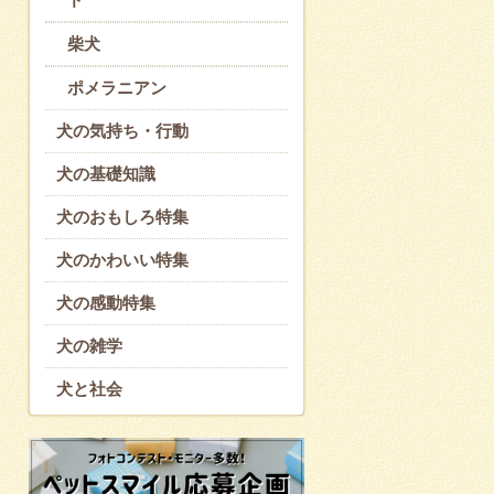
柴犬
ポメラニアン
犬の気持ち・行動
犬の基礎知識
犬のおもしろ特集
犬のかわいい特集
犬の感動特集
犬の雑学
犬と社会