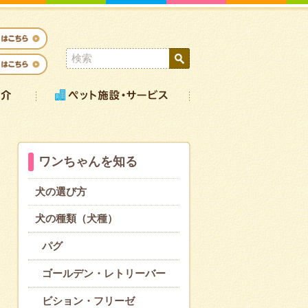
ワンちゃんを知る
犬の選び方
犬の種類（犬種）
パグ
ゴールデン・レトリーバー
ビション・フリーゼ