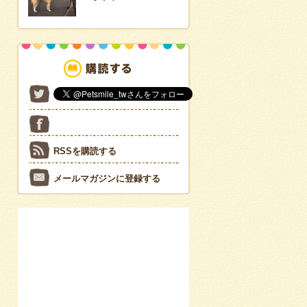
RSSを購読する
メールマガジンに登録する