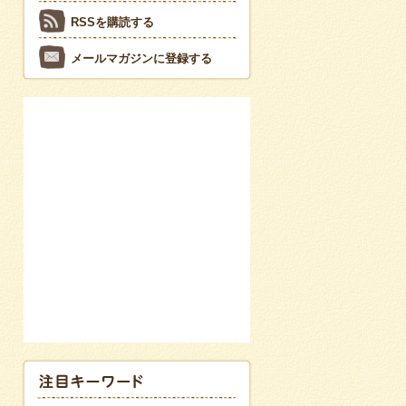
RSSを購読する
メールマガジンに登録する