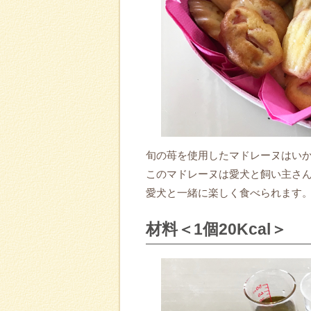
旬の苺を使用したマドレーヌはい
このマドレーヌは愛犬と飼い主さ
愛犬と一緒に楽しく食べられます
材料＜1個20Kcal＞