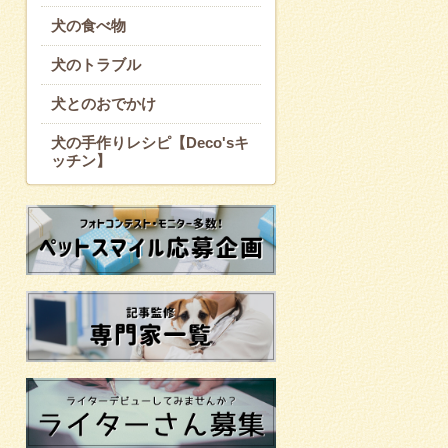
犬の食べ物
犬のトラブル
犬とのおでかけ
犬の手作りレシピ【Deco'sキ
ッチン】