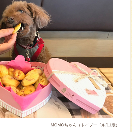
MOMOちゃん（トイプードル/11歳）