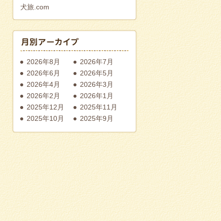
犬旅.com
2026年8月
2026年7月
2026年6月
2026年5月
2026年4月
2026年3月
2026年2月
2026年1月
2025年12月
2025年11月
2025年10月
2025年9月