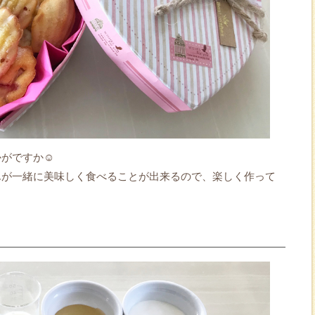
かがですか☺
んが一緒に美味しく食べることが出来るので、楽しく作って
。