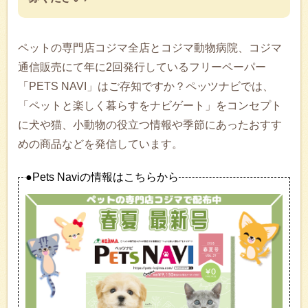
ペットの専門店コジマ全店とコジマ動物病院、コジマ
通信販売にて年に2回発行しているフリーペーパー
「PETS NAVI」はご存知ですか？ペッツナビでは、
「ペットと楽しく暮らすをナビゲート」をコンセプト
に犬や猫、小動物の役立つ情報や季節にあったおすす
めの商品などを発信しています。
●Pets Naviの情報はこちらから