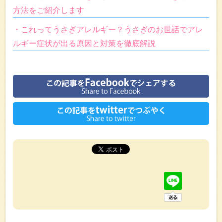
方法をご紹介します
・これってうさぎアレルギー？うさぎのお世話でアレ
ルギー症状が出る原因と対策を徹底解説