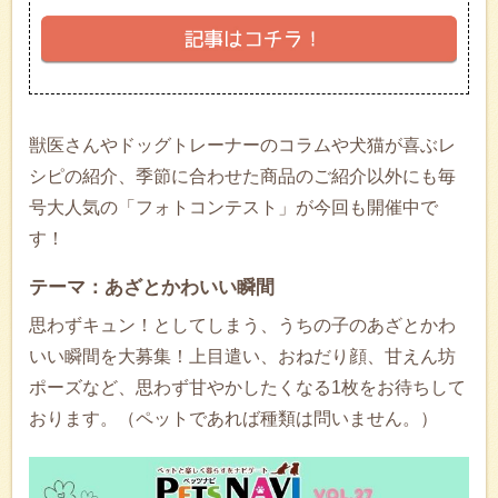
獣医さんやドッグトレーナーのコラムや犬猫が喜ぶレ
シピの紹介、季節に合わせた商品のご紹介以外にも毎
号大人気の「フォトコンテスト」が今回も開催中で
す！
テーマ：あざとかわいい瞬間
思わずキュン！としてしまう、うちの子のあざとかわ
いい瞬間を大募集！上目遣い、おねだり顔、甘えん坊
ポーズなど、思わず甘やかしたくなる1枚をお待ちして
おります。（ペットであれば種類は問いません。）