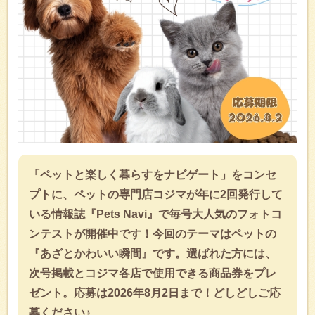
「ペットと楽しく暮らすをナビゲート」をコンセ
プトに、ペットの専門店コジマが年に2回発行して
いる情報誌『Pets Navi』で毎号大人気のフォトコ
ンテストが開催中です！今回のテーマはペットの
『あざとかわいい瞬間』です。選ばれた方には、
次号掲載とコジマ各店で使用できる商品券をプレ
ゼント。応募は2026年8月2日まで！どしどしご応
募ください♪