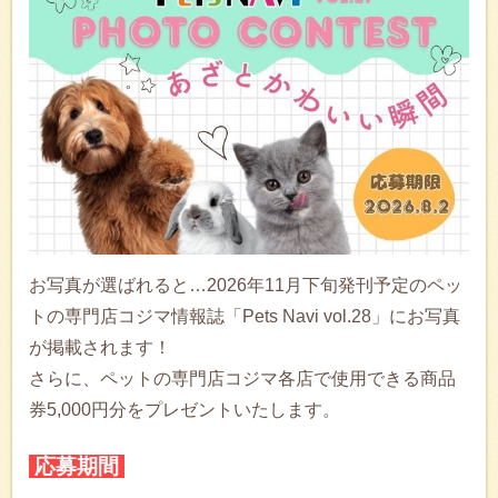
お写真が選ばれると…2026年11月下旬発刊予定のペッ
トの専門店コジマ情報誌「Pets Navi vol.28」にお写真
が掲載されます！
さらに、ペットの専門店コジマ各店で使用できる商品
券5,000円分をプレゼントいたします。
応募期間