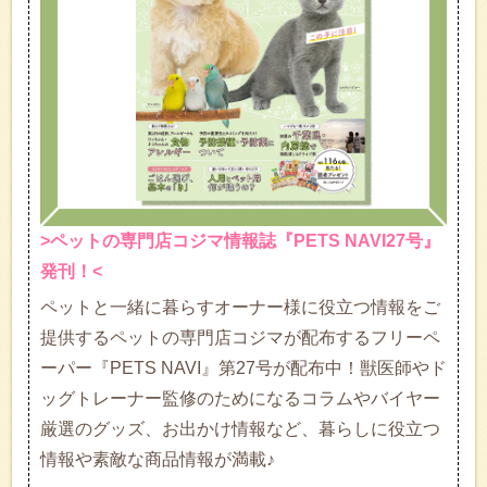
>ペットの専門店コジマ情報誌『PETS NAVI27号』
発刊！<
ペットと一緒に暮らすオーナー様に役立つ情報をご
提供するペットの専門店コジマが配布するフリーペ
ーパー『PETS NAVI』第27号が配布中！獣医師やド
ッグトレーナー監修のためになるコラムやバイヤー
厳選のグッズ、お出かけ情報など、暮らしに役立つ
情報や素敵な商品情報が満載♪