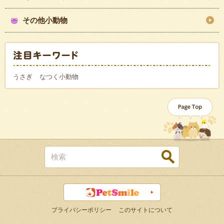
その他小動物
うさぎ
なつく小動物
プライバシーポリシー
このサイトについて