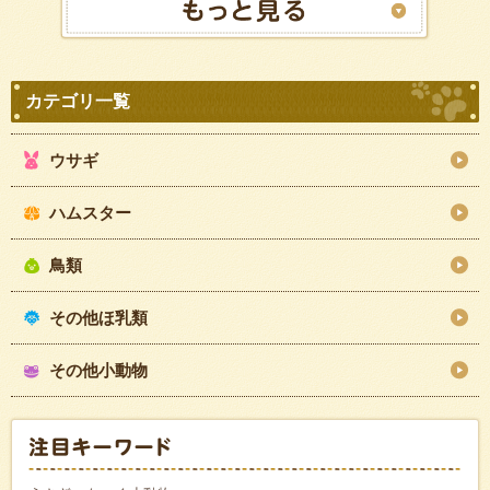
ウサギ
ハムスター
鳥類
その他ほ乳類
その他小動物