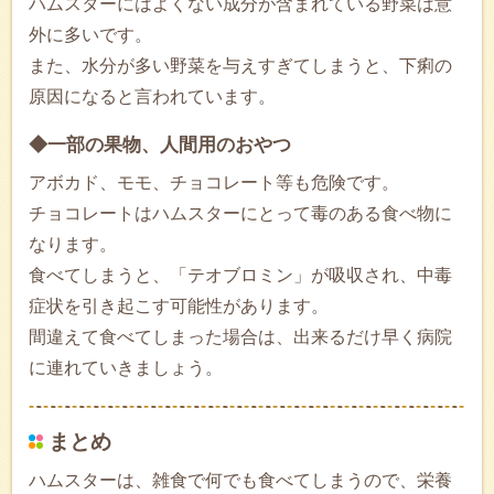
ハムスターにはよくない成分が含まれている野菜は意
外に多いです。
また、水分が多い野菜を与えすぎてしまうと、下痢の
原因になると言われています。
◆一部の果物、人間用のおやつ
アボカド、モモ、チョコレート等も危険です。
チョコレートはハムスターにとって毒のある食べ物に
なります。
食べてしまうと、「テオブロミン」が吸収され、中毒
症状を引き起こす可能性があります。
間違えて食べてしまった場合は、出来るだけ早く病院
に連れていきましょう。
まとめ
ハムスターは、雑食で何でも食べてしまうので、栄養