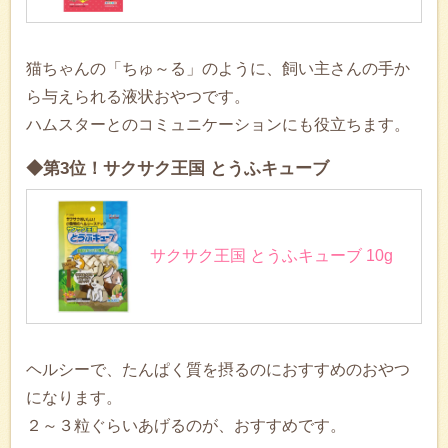
猫ちゃんの「ちゅ～る」のように、飼い主さんの手か
ら与えられる液状おやつです。
ハムスターとのコミュニケーションにも役立ちます。
◆第3位！サクサク王国 とうふキューブ
サクサク王国 とうふキューブ 10g
ヘルシーで、たんぱく質を摂るのにおすすめのおやつ
になります。
２～３粒ぐらいあげるのが、おすすめです。