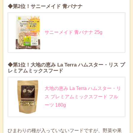
◆第2位！サニーメイド 青バナナ
サニーメイド 青バナナ 25g
◆第1位！大地の恵み La Terra ハムスター・リス プ
レミアムミックスフード
大地の恵み La Terra ハムスター・リ
ス プレミアムミックスフード フル
ーツ 180g
ひまわりの種が入っていないフードですが、野菜や果