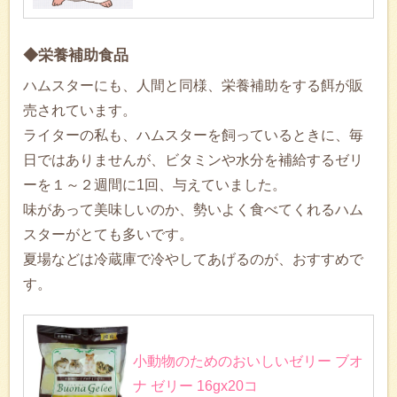
◆栄養補助食品
ハムスターにも、人間と同様、栄養補助をする餌が販
売されています。
ライターの私も、ハムスターを飼っているときに、毎
日ではありませんが、ビタミンや水分を補給するゼリ
ーを１～２週間に1回、与えていました。
味があって美味しいのか、勢いよく食べてくれるハム
スターがとても多いです。
夏場などは冷蔵庫で冷やしてあげるのが、おすすめで
す。
小動物のためのおいしいゼリー ブオ
ナ ゼリー 16gx20コ