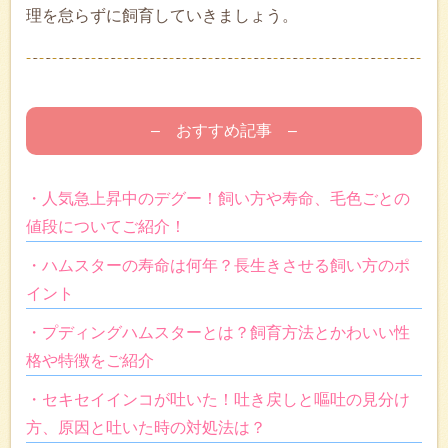
理を怠らずに飼育していきましょう。
– おすすめ記事 –
・人気急上昇中のデグー！飼い方や寿命、毛色ごとの
値段についてご紹介！
・ハムスターの寿命は何年？長生きさせる飼い方のポ
イント
・プディングハムスターとは？飼育方法とかわいい性
格や特徴をご紹介
・セキセイインコが吐いた！吐き戻しと嘔吐の見分け
方、原因と吐いた時の対処法は？