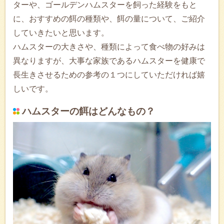
ターや、ゴールデンハムスターを飼った経験をもと
に、おすすめの餌の種類や、餌の量について、ご紹介
していきたいと思います。
ハムスターの大きさや、種類によって食べ物の好みは
異なりますが、大事な家族であるハムスターを健康で
長生きさせるための参考の１つにしていただければ嬉
しいです。
ハムスターの餌はどんなもの？