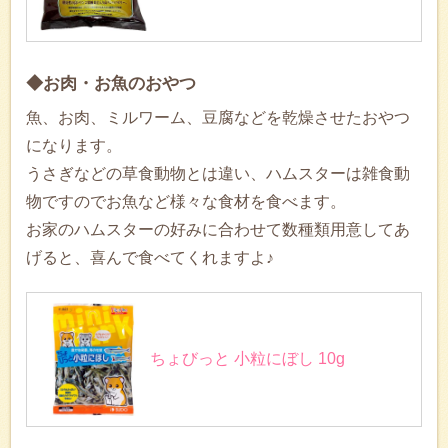
◆お肉・お魚のおやつ
魚、お肉、ミルワーム、豆腐などを乾燥させたおやつ
になります。
うさぎなどの草食動物とは違い、ハムスターは雑食動
物ですのでお魚など様々な食材を食べます。
お家のハムスターの好みに合わせて数種類用意してあ
げると、喜んで食べてくれますよ♪
ちょびっと 小粒にぼし 10g