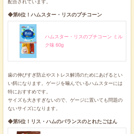
配合されています。
◆第6位！ハムスター・リスのプチコーン
ハムスター・リスのプチコーン ミル
ク味 60g
歯の伸びすぎ防止やストレス解消のためにあげるとい
い餌になります。ゲージを噛んでいるハムスターには
特におすすめです。
サイズも大きすぎないので、ゲージに置いても問題の
ないサイズになります。
◆第5位！リス・ハムのバランスのとれたごはん