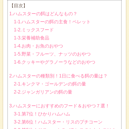
【目次】
1.ハムスターの餌はどんなもの？
1-1.ハムスターの餌の主食！ペレット
1-2.ミックスフード
1-3.栄養補助食品
1-4.お肉・お魚のおやつ
1-5.野菜・フルーツ、ナッツのおやつ
1-6.クッキーやグラノーラなどのおやつ
2.ハムスターの種類別！1日に食べる餌の量は？
2-1.キンクマ・ゴールデンの餌の量
2-2.ジャンガリアンの餌の量
3.ハムスターにおすすめのフード＆おやつ７選！
3-1.第7位！ひかりハムハム
3-2.第6位！ハムスター・リスのプチコーン