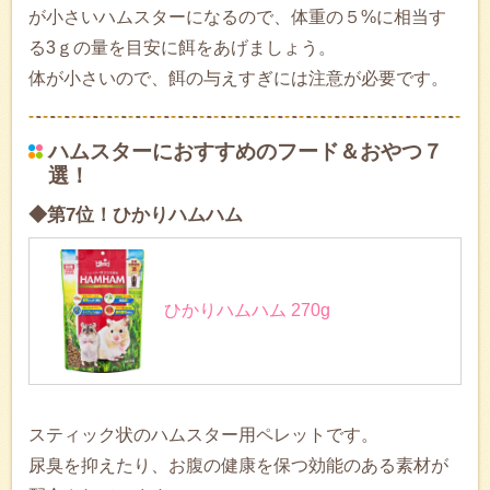
が小さいハムスターになるので、体重の５%に相当す
る3ｇの量を目安に餌をあげましょう。
体が小さいので、餌の与えすぎには注意が必要です。
ハムスターにおすすめのフード＆おやつ７
選！
◆第7位！ひかりハムハム
ひかりハムハム 270g
スティック状のハムスター用ペレットです。
尿臭を抑えたり、お腹の健康を保つ効能のある素材が