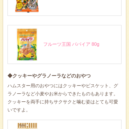
フルーツ王国 パパイア 80g
◆クッキーやグラノーラなどのおやつ
ハムスター用のおやつにはクッキーやビスケット、グ
ラノーラなど小麦やお米からできたものもあります。
クッキーを両手に持ちサクサクと噛む姿はとても可愛
いですよ。