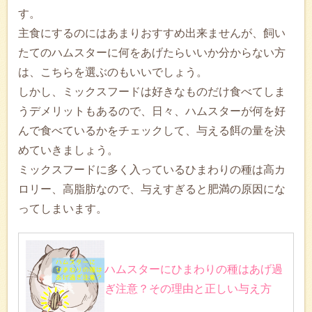
す。
主食にするのにはあまりおすすめ出来ませんが、飼い
たてのハムスターに何をあげたらいいか分からない方
は、こちらを選ぶのもいいでしょう。
しかし、ミックスフードは好きなものだけ食べてしま
うデメリットもあるので、日々、ハムスターが何を好
んで食べているかをチェックして、与える餌の量を決
めていきましょう。
ミックスフードに多く入っているひまわりの種は高カ
ロリー、高脂肪なので、与えすぎると肥満の原因にな
ってしまいます。
ハムスターにひまわりの種はあげ過
ぎ注意？その理由と正しい与え方