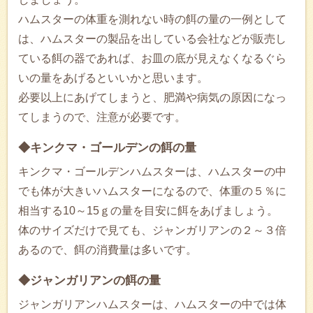
ハムスターの体重を測れない時の餌の量の一例として
は、ハムスターの製品を出している会社などが販売し
ている餌の器であれば、お皿の底が見えなくなるぐら
いの量をあげるといいかと思います。
必要以上にあげてしまうと、肥満や病気の原因になっ
てしまうので、注意が必要です。
◆キンクマ・ゴールデンの餌の量
キンクマ・ゴールデンハムスターは、ハムスターの中
でも体が大きいハムスターになるので、体重の５％に
相当する10～15ｇの量を目安に餌をあげましょう。
体のサイズだけで見ても、ジャンガリアンの２～３倍
あるので、餌の消費量は多いです。
◆ジャンガリアンの餌の量
ジャンガリアンハムスターは、ハムスターの中では体