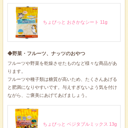
ちょびっと おさかなシート 11g
◆野菜・フルーツ、ナッツのおやつ
フルーツや野菜を乾燥させたものなど様々な商品があ
ります。
フルーツや種子類は糖質が高いため、たくさんあげる
と肥満になりやすいです。与えすぎないよう気を付け
ながら、ご褒美にあげてあげましょう。
ちょびっと ベジタブルミックス 13g