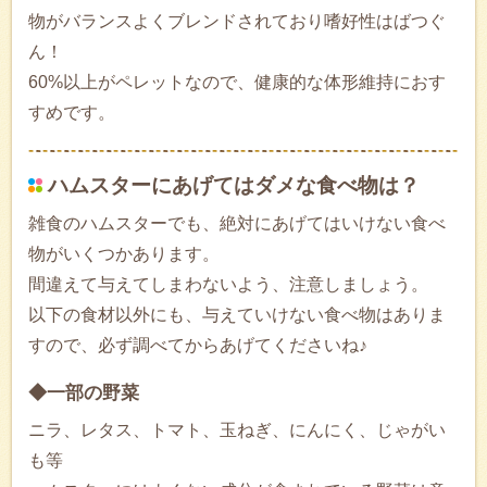
物がバランスよくブレンドされており嗜好性はばつぐ
ん！
60%以上がペレットなので、健康的な体形維持におす
すめです。
ハムスターにあげてはダメな食べ物は？
雑食のハムスターでも、絶対にあげてはいけない食べ
物がいくつかあります。
間違えて与えてしまわないよう、注意しましょう。
以下の食材以外にも、与えていけない食べ物はありま
すので、必ず調べてからあげてくださいね♪
◆一部の野菜
ニラ、レタス、トマト、玉ねぎ、にんにく、じゃがい
も等