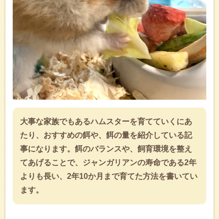
大事な家族でもあるハムスターを育てていくにあ
たり、おすすめの餌や、餌の量を紹介している記
事になります。餌のバランスや、飼育環境を整え
てあげることで、ジャンガリアンの寿命である2年
よりも長い、2年10か月まで育てた方法を書いてい
ます。