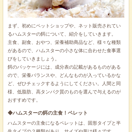
まず、初めにペットショップや、ネット販売されてい
るハムスターの餌について、紹介をしていきます。
主食、副食、おやつ、栄養補助商品など、様々な種類
があるので、ハムスターの小さな体に合わせた食事選
びをしていきましょう。
餌のパッケージには、成分表の記載があるものがある
ので、栄養バランスや、どんなものが入っているかな
ど、ぜひチェックするようにしてください。人間と同
様、低脂肪、高タンパク質のものを選んで与えるのが
おすすめです。
◆ハムスターの餌の主食！ペレット
ハムスターの主食になるペレットは、固形タイプと半
生タイプの２種類があり、サイズや形は様々です。