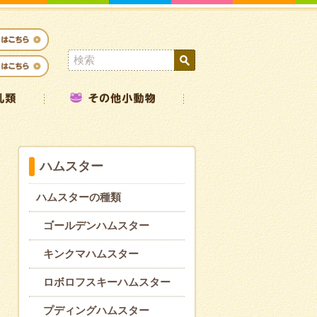
ハムスター
ハムスターの種類
ゴールデンハムスター
キンクマハムスター
ロボロフスキーハムスター
プディングハムスター