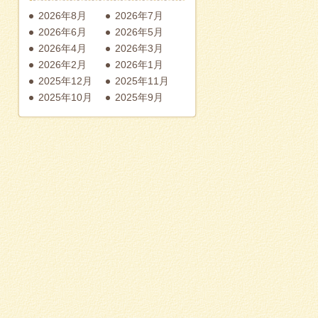
2026年8月
2026年7月
2026年6月
2026年5月
2026年4月
2026年3月
2026年2月
2026年1月
2025年12月
2025年11月
2025年10月
2025年9月