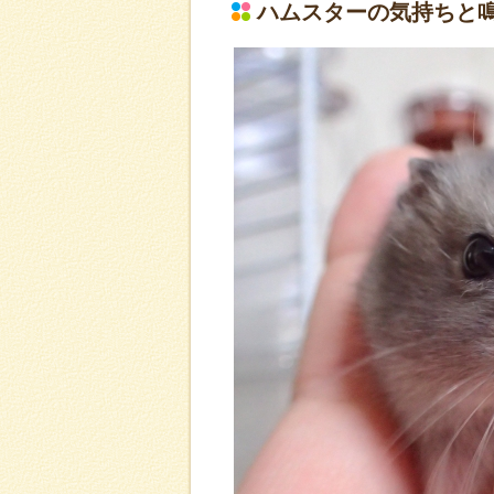
ハムスターの気持ちと