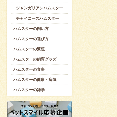
ジャンガリアンハムスター
チャイニーズハムスター
ハムスターの飼い方
ハムスターの選び方
ハムスターの繁殖
ハムスターの飼育グッズ
ハムスターの食事
ハムスターの健康・病気
ハムスターの雑学