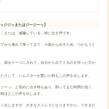
方
ッジジッまたはジージーッ】
る」または「威嚇している」時に出す声です。
ップから連れて帰ってきて、小箱から出すため、つかもうと
ま、箱をケージに入れて、自分から出てくるのを待った方が
れたりして、ハムスターが驚いた時もこの声を出します。
、ジーッ」と長めに出す時もあり、飼ってまだ時間が浅く、
な時ほどこの声を出します。
よく出しますが、大きなストレスになりますから、できるだ