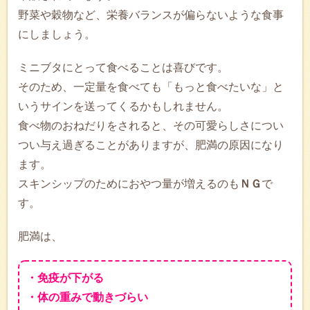
野菜や穀物など、栄養バランスが偏らないような食事
にしましょう。
ミニブタにとって食べることは喜びです。
そのため、一定量を食べても「もっと食べたいな」と
いうサインを送ってくるかもしれません。
食べ物のおねだりをされると、その可愛らしさについ
つい与え過ぎることがありますが、肥満の原因になり
ます。
スキンシップのためにおやつ量が増えるのも
ＮＧ
で
す。
肥満は、
・免疫が下がる
・体の重みで動きづらい