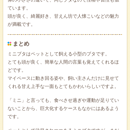
ています。
頭が良く、綺麗好き、甘えん坊で人懐こいなどの魅力
が満載です。
まとめ
ミニブタはペットとして飼える小型のブタです。
とても頭が良く、簡単な人間の言葉も覚えてくれるほ
どです。
マイペースに動き回る姿や、飼い主さんだけに見せて
くれる甘え上手な一面もとてもかわいらしいですよ。
「ミニ」と言っても、食べさせ過ぎや運動が足りてい
ないことから、巨大化するケースもなかにはあるよう
です。