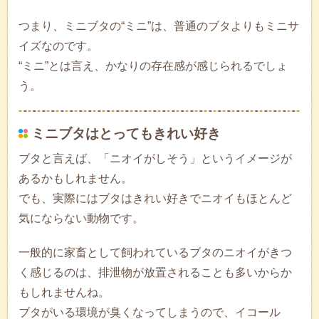
つまり、ミニブタの“ミニ”は、普通のブタよりもミニサ
イズなのです。
“ミニ”とは言え、かなりの存在感が感じられるでしょ
う。
ミニブタはとってもきれい好き
ブタと言えば、「ニオイがしそう」というイメージが
あるかもしれません。
でも、実際にはブタはきれい好きでニオイもほとんど
気にならない動物です。
一般的に家畜として飼われているブタのニオイがきつ
く感じるのは、排泄物が放置されることも多いからか
もしれませんね。
ブタがいる環境が臭くなってしまうので、イコール