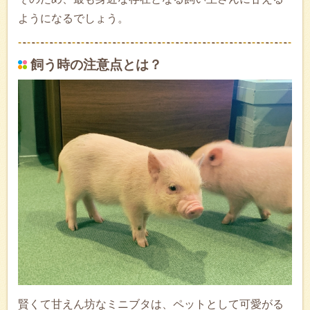
ようになるでしょう。
飼う時の注意点とは？
賢くて甘えん坊なミニブタは、ペットとして可愛がる