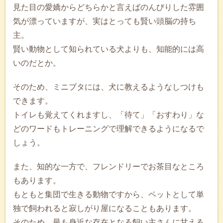
見た目の愛嬌からどちらかと言えばのんびりした雰囲
気が漂っていますが、実はとっても賢い頭脳の持ち
主。
賢い動物として知られている犬よりも、知能的には高
いのだとか。
そのため、ミニブタには、犬に教えるようなしつけも
できます。
トイレも覚えてくれますし、「待て」「おすわり」な
どのワードもトレーニングで理解できるようになるで
しょう。
また、知的な一方で、フレンドリーでお茶目なところ
もあります。
もともと集団で生きる動物ですから、ペットとして単
独で飼われると寂しがり屋になることもあります。
そのため、最も身近な存在となる飼い主さんに甘える