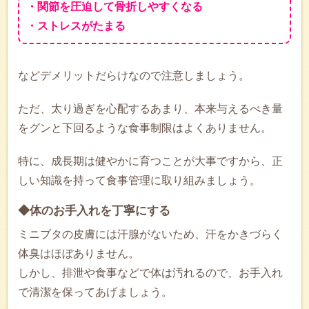
・関節を圧迫して骨折しやすくなる
・ストレスがたまる
などデメリットだらけなので注意しましょう。
ただ、太り過ぎを心配するあまり、本来与えるべき量
をグンと下回るような食事制限はよくありません。
特に、成長期は健やかに育つことが大事ですから、正
しい知識を持って食事管理に取り組みましょう。
◆体のお手入れを丁寧にする
ミニブタの皮膚には汗腺がないため、汗をかきづらく
体臭はほぼありません。
しかし、排泄や食事などで体は汚れるので、お手入れ
で清潔を保ってあげましょう。