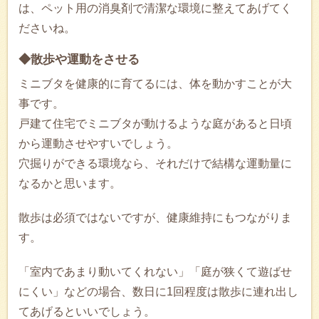
は、ペット用の消臭剤で清潔な環境に整えてあげてく
ださいね。
◆散歩や運動をさせる
ミニブタを健康的に育てるには、体を動かすことが大
事です。
戸建て住宅でミニブタが動けるような庭があると日頃
から運動させやすいでしょう。
穴掘りができる環境なら、それだけで結構な運動量に
なるかと思います。
散歩は必須ではないですが、健康維持にもつながりま
す。
「室内であまり動いてくれない」「庭が狭くて遊ばせ
にくい」などの場合、数日に1回程度は散歩に連れ出し
てあげるといいでしょう。