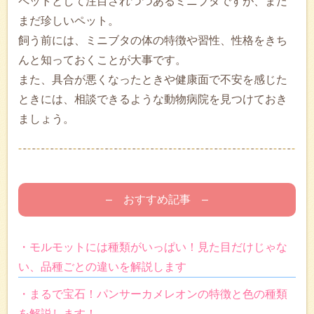
ペットとして注目されつつあるミニブタですが、まだ
まだ珍しいペット。
飼う前には、ミニブタの体の特徴や習性、性格をきち
んと知っておくことが大事です。
また、具合が悪くなったときや健康面で不安を感じた
ときには、相談できるような動物病院を見つけておき
ましょう。
– おすすめ記事 –
・モルモットには種類がいっぱい！見た目だけじゃな
い、品種ごとの違いを解説します
・まるで宝石！パンサーカメレオンの特徴と色の種類
を解説します！