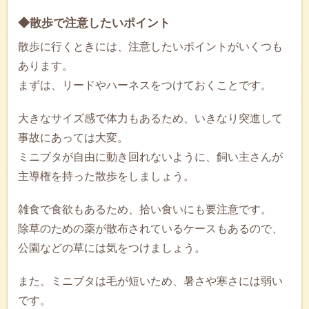
◆散歩で注意したいポイント
散歩に行くときには、注意したいポイントがいくつも
あります。
まずは、リードやハーネスをつけておくことです。
大きなサイズ感で体力もあるため、いきなり突進して
事故にあっては大変。
ミニブタが自由に動き回れないように、飼い主さんが
主導権を持った散歩をしましょう。
雑食で食欲もあるため、拾い食いにも要注意です。
除草のための薬が散布されているケースもあるので、
公園などの草には気をつけましょう。
また、ミニブタは毛が短いため、暑さや寒さには弱い
です。