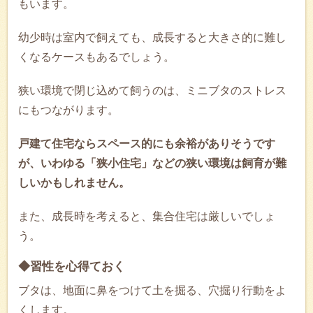
もいます。
幼少時は室内で飼えても、成長すると大きさ的に難し
くなるケースもあるでしょう。
狭い環境で閉じ込めて飼うのは、ミニブタのストレス
にもつながります。
戸建て住宅ならスペース的にも余裕がありそうです
が、いわゆる「狭小住宅」などの狭い環境は飼育が難
しいかもしれません。
また、成長時を考えると、集合住宅は厳しいでしょ
う。
◆習性を心得ておく
ブタは、地面に鼻をつけて土を掘る、穴掘り行動をよ
くします。