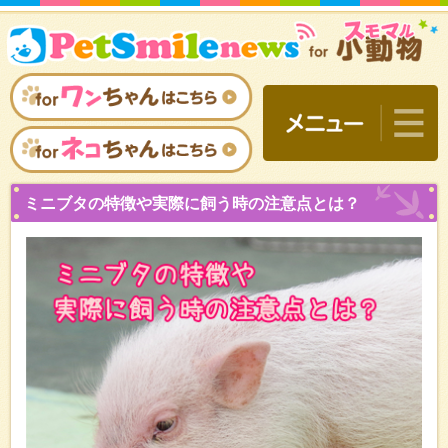
ミニブタの特徴や実際に飼