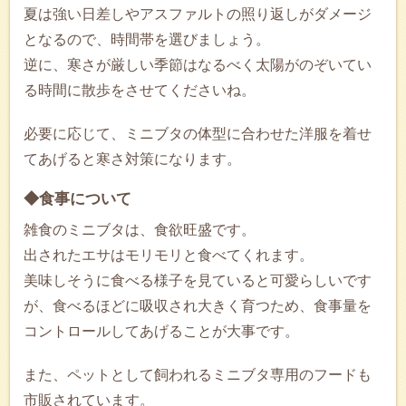
夏は強い日差しやアスファルトの照り返しがダメージ
となるので、時間帯を選びましょう。
逆に、寒さが厳しい季節はなるべく太陽がのぞいてい
る時間に散歩をさせてくださいね。
必要に応じて、ミニブタの体型に合わせた洋服を着せ
てあげると寒さ対策になります。
◆食事について
雑食のミニブタは、食欲旺盛です。
出されたエサはモリモリと食べてくれます。
美味しそうに食べる様子を見ていると可愛らしいです
が、食べるほどに吸収され大きく育つため、食事量を
コントロールしてあげることが大事です。
また、ペットとして飼われるミニブタ専用のフードも
市販されています。