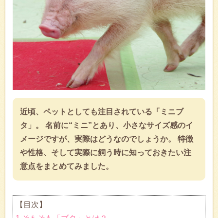
近頃、ペットとしても注目されている「ミニブ
タ」。 名前に“ミニ”とあり、小さなサイズ感のイ
メージですが、実際はどうなのでしょうか。 特徴
や性格、そして実際に飼う時に知っておきたい注
意点をまとめてみました。
【目次】