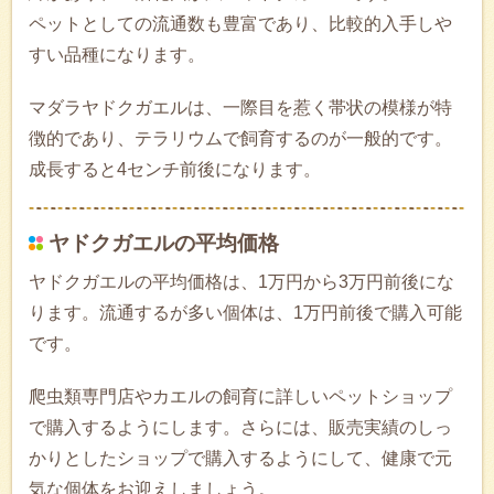
ペットとしての流通数も豊富であり、比較的入手しや
すい品種になります。
マダラヤドクガエルは、一際目を惹く帯状の模様が特
徴的であり、テラリウムで飼育するのが一般的です。
成長すると4センチ前後になります。
ヤドクガエルの平均価格
ヤドクガエルの平均価格は、1万円から3万円前後にな
ります。流通するが多い個体は、1万円前後で購入可能
です。
爬虫類専門店やカエルの飼育に詳しいペットショップ
で購入するようにします。さらには、販売実績のしっ
かりとしたショップで購入するようにして、健康で元
気な個体をお迎えしましょう。