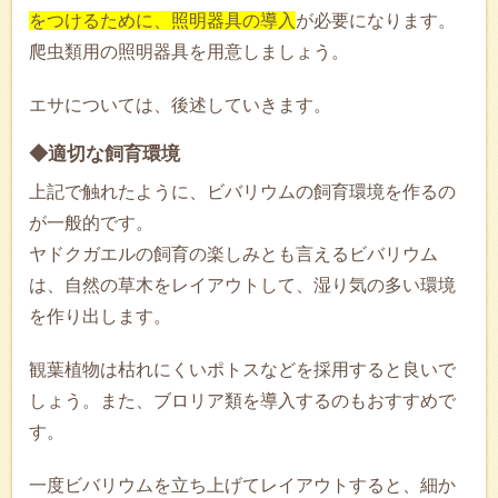
をつけるために、照明器具の導入
が必要になります。
爬虫類用の照明器具を用意しましょう。
エサについては、後述していきます。
◆適切な飼育環境
上記で触れたように、ビバリウムの飼育環境を作るの
が一般的です。
ヤドクガエルの飼育の楽しみとも言えるビバリウム
は、自然の草木をレイアウトして、湿り気の多い環境
を作り出します。
観葉植物は枯れにくいポトスなどを採用すると良いで
しょう。また、ブロリア類を導入するのもおすすめで
す。
一度ビバリウムを立ち上げてレイアウトすると、細か