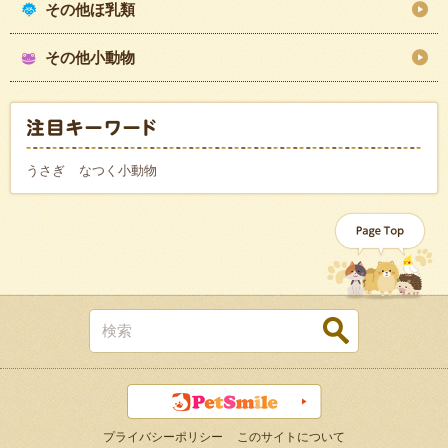
その他ほ乳類
その他小動物
うさぎ
なつく小動物
プライバシーポリシー
このサイトについて