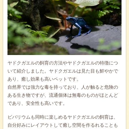
ヤドクガエルの飼育の方法やヤドクガエルの特徴につ
いて紹介しました。ヤドクガエルは見た目も鮮やかで
あり、癒し効果も高いペットです。
自然界では強力な毒を持っており、人が触ると危険の
ある生き物ですが、流通個体は無毒のものがほとんど
であり、安全性も高いです。
ビバリウムも同時に楽しめるヤドクガエルの飼育は、
自分好みにレイアウトして癒し空間を作るれることも