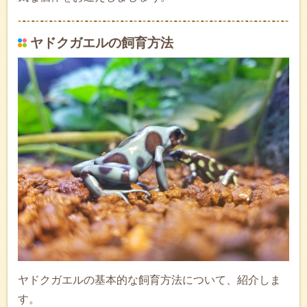
ヤドクガエルの飼育方法
ヤドクガエルの基本的な飼育方法について、紹介しま
す。