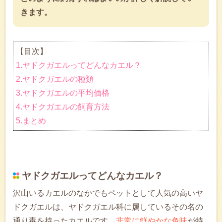
きます。
【目次】
1.ヤドクガエルってどんなカエル？
2.ヤドクガエルの種類
3.ヤドクガエルの平均価格
4.ヤドクガエルの飼育方法
5.まとめ
ヤドクガエルってどんなカエル？
沢山いるカエルのなかでもペットとして人気の高いヤ
ドクガエルは、ヤドクガエル科に属しているその名の
通り毒を持ったカエルです。
非常に鮮やかな色味
が特