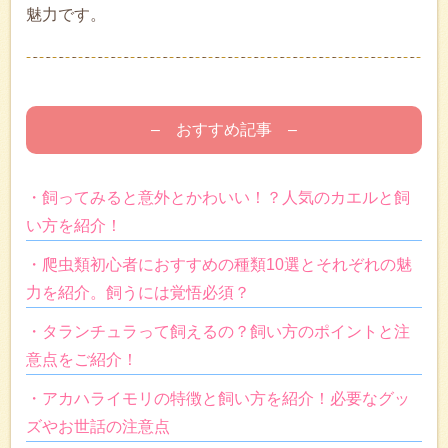
魅力です。
– おすすめ記事 –
・飼ってみると意外とかわいい！？人気のカエルと飼
い方を紹介！
・爬虫類初心者におすすめの種類10選とそれぞれの魅
力を紹介。飼うには覚悟必須？
・タランチュラって飼えるの？飼い方のポイントと注
意点をご紹介！
・アカハライモリの特徴と飼い方を紹介！必要なグッ
ズやお世話の注意点