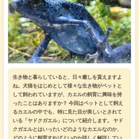
生き物と暮らしていると、日々癒しを貰えますよ
ね。犬猫をはじめとして様々な生き物がペットと
して飼われていますが、カエルの飼育に興味を持
ったことはありますか？ 今回はペットとして飼え
るカエルの中でも、特に見た目が美しいとされて
いる「ヤドクガエル」について紹介します。 ヤド
クガエルとはいったいどのようなカエルなのか、
どのように飼育すればよいのか詳しく解説してい