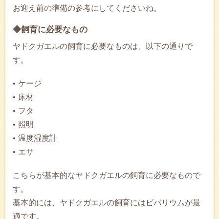
お迎え前の準備の参考にしてくださいね。
◆飼育に必要なもの
ヤドクガエルの飼育に必要なものは、以下の通りで
す。
ケージ
床材
フタ
照明
温度湿度計
エサ
こちらが基本的なヤドクガエルの飼育に必要なもので
す。
基本的には、ヤドクガエルの飼育にはビバリウムが最
適です。