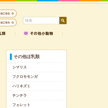
その他ほ乳類
シマリス
フクロモモンガ
ハリネズミ
チンチラ
フェレット