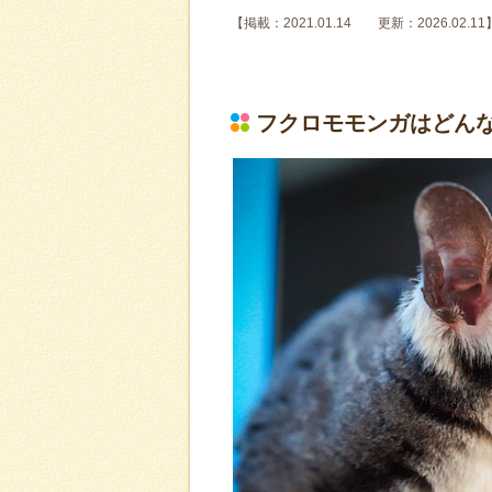
【掲載：2021.01.14 更新：2026.02.11
フクロモモンガはどん