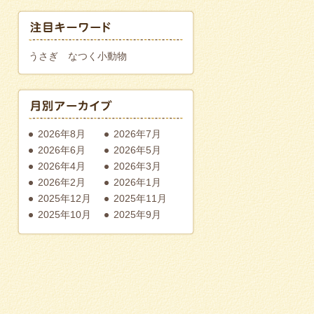
うさぎ
なつく小動物
2026年8月
2026年7月
2026年6月
2026年5月
2026年4月
2026年3月
2026年2月
2026年1月
2025年12月
2025年11月
2025年10月
2025年9月