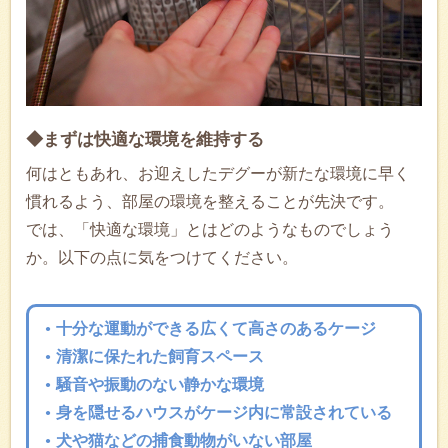
◆まずは快適な環境を維持する
何はともあれ、お迎えしたデグーが新たな環境に早く
慣れるよう、部屋の環境を整えることが先決です。
では、「快適な環境」とはどのようなものでしょう
か。以下の点に気をつけてください。
十分な運動ができる広くて高さのあるケージ
清潔に保たれた飼育スペース
騒音や振動のない静かな環境
身を隠せるハウスがケージ内に常設されている
犬や猫などの捕食動物がいない部屋