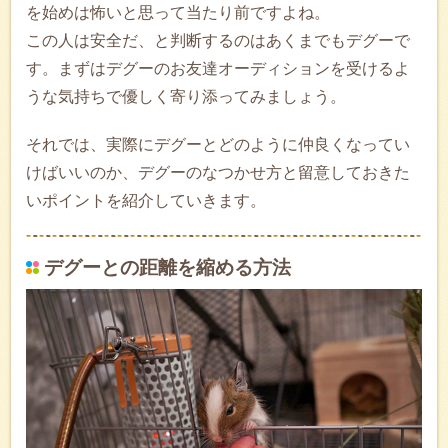
を始めは怖いと思って当たり前ですよね。
この人は安全だ、と判断するのはあくまでもデグーで
す。まずはデグーのお友達オーディションを受けるよ
うな気持ちで優しく寄り添ってみましょう。
それでは、実際にデグーとどのように仲良くなってい
けばいいのか、デグーのなつかせ方と留意しておきた
いポイントを紹介していきます。
デグーとの距離を縮める方法