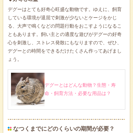
デグーはとても好奇心旺盛な動物です。ゆえに、飼育
している環境が退屈で刺激が少ないとケージをかじ
る、大声で鳴くなどの問題行動をおこすようになるこ
ともあります。飼い主との適度な遊びがデグーの好奇
心を刺激し、ストレス発散にもなりますので、ぜひ、
デグーとの時間をできるだけたくさん作ってあげまし
ょう。
デグーとはどんな動物？生態・寿
命・飼育方法・必要な用品は？
なつくまでにどのくらいの期間が必要？