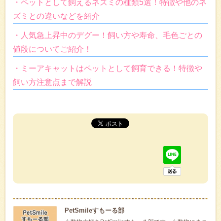
・ペットとして飼えるネズミの種類5選！特徴や他のネ
ズミとの違いなどを紹介
・人気急上昇中のデグー！飼い方や寿命、毛色ごとの
値段についてご紹介！
・ミーアキャットはペットとして飼育できる！特徴や
飼い方注意点まで解説
PetSmileすもーる部