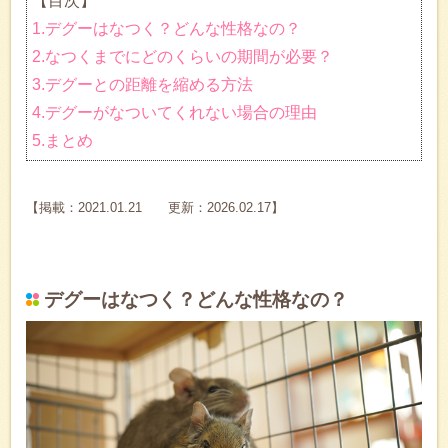
【目次】
1.デグーはなつく？どんな性格なの？
2.なつくまでにどのくらいの期間が必要？
3.デグーとの距離を縮める方法
4.デグーがなついてくれない場合の理由
5.まとめ
【掲載：2021.01.21 更新：2026.02.17】
デグーはなつく？どんな性格なの？