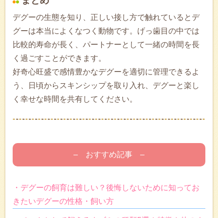
まとめ
デグーの生態を知り、正しい接し方で触れているとデ
グーは本当によくなつく動物です。げっ歯目の中では
比較的寿命が長く、パートナーとして一緒の時間を長
く過ごすことができます。
好奇心旺盛で感情豊かなデグーを適切に管理できるよ
う、日頃からスキンシップを取り入れ、デグーと楽し
く幸せな時間を共有してください。
– おすすめ記事 –
・デグーの飼育は難しい？後悔しないために知ってお
きたいデグーの性格・飼い方