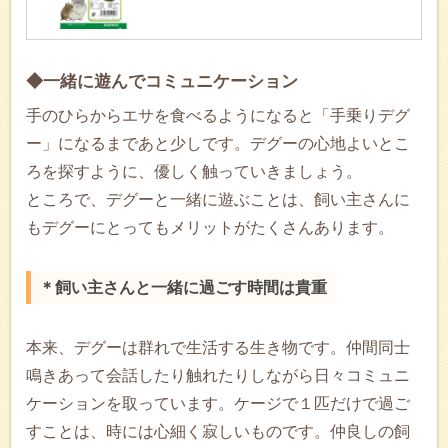
◆一緒に遊んでコミュニケーション
手のひらからエサを食べるようになると「手乗りデグ
ー」になるまであと少しです。デグーの心地よいとこ
ろを探すように、優しく触っていきましょう。
ところで、デグーと一緒に遊ぶことは、飼い主さんに
もデグーにとってもメリットがたくさんあります。
＊飼い主さんと一緒に過ごす時間は貴重
本来、デグーは群れで生活する生き物です。仲間同士
鳴きあって会話したり触れたりしながら日々コミュニ
ケーションを取っています。ケージで１匹だけで過ご
すことは、時には心細く寂しいものです。仲良しの飼