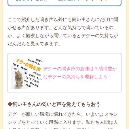
ここで紹介した鳴き声以外にも飼い主さんにだけに聞
かせる声があります。どんな気持ちで鳴いているの
か、よく観察しながら聞いているとデグーの気持ちが
だんだんと見えてきます。
デグーの鳴き声の意味は？感情豊か
なデグーの気持ちを理解しよう！
◆飼い主さんの匂いと声を覚えてもらおう
デグーが新しい環境に慣れてきたら、いよいよスキン
シップをとっていく段階に入ります。私たち人間は人