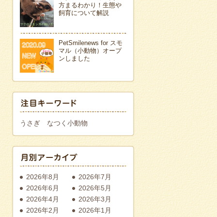
方まるわかり！生態や
飼育について解説
PetSmilenews for スモ
マル（小動物）オープ
ンしました
うさぎ
なつく小動物
2026年8月
2026年7月
2026年6月
2026年5月
2026年4月
2026年3月
2026年2月
2026年1月