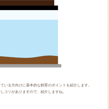
えている方向けに基本的な飼育のポイントを紹介します。
少しコツがありますので、紹介しますね。