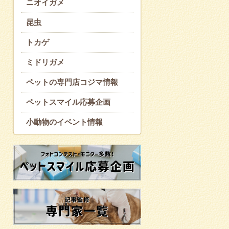
ニオイガメ
昆虫
トカゲ
ミドリガメ
ペットの専門店コジマ情報
ペットスマイル応募企画
小動物のイベント情報