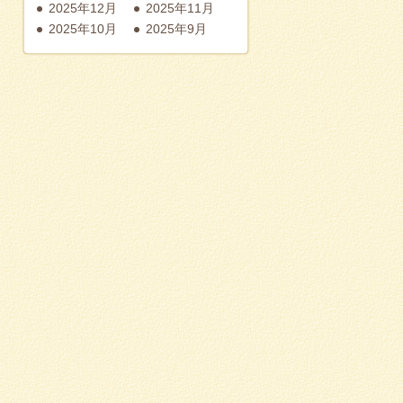
2025年12月
2025年11月
2025年10月
2025年9月