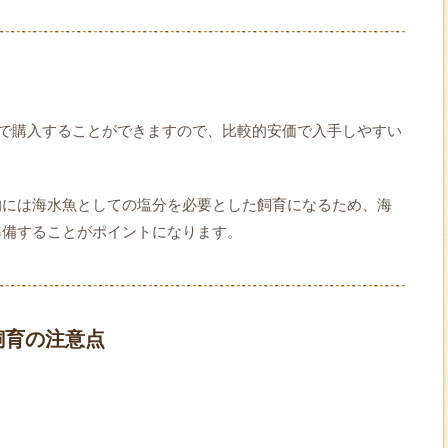
で購入することができますので、比較的安価で入手しやすい
的には海水魚としての塩分を必要とした飼育になるため、海
準備することがポイントになります。
飼育の注意点