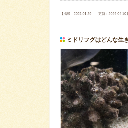
【掲載：2021.01.29 更新：2026.04.10
ミドリフグはどんな生