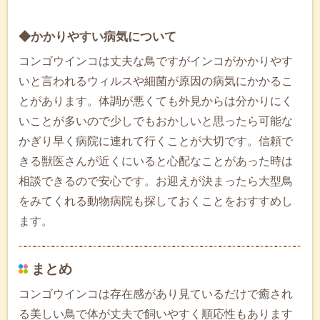
◆かかりやすい病気について
コンゴウインコは丈夫な鳥ですがインコがかかりやす
いと言われるウィルスや細菌が原因の病気にかかるこ
とがあります。体調が悪くても外見からは分かりにく
いことが多いので少しでもおかしいと思ったら可能な
かぎり早く病院に連れて行くことが大切です。信頼で
きる獣医さんが近くにいると心配なことがあった時は
相談できるので安心です。お迎えが決まったら大型鳥
をみてくれる動物病院も探しておくことをおすすめし
ます。
まとめ
コンゴウインコは存在感があり見ているだけで癒され
る美しい鳥で体が丈夫で飼いやすく順応性もあります