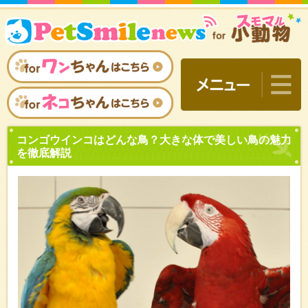
コンゴウインコはどんな鳥
を徹底解説