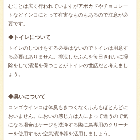
むことは広く行われていますがアボカドやチョコレー
トなどインコにとって有害なものもあるので注意が必
要です。
◆トイレについて
トイレのしつけをする必要はないのでトイレは用意す
る必要はありません。排泄したふんを毎日きれいに掃
除をして清潔を保つことがトイレの世話だと考えまし
ょう。
◆臭いについて
コンゴウインコは体臭もきつくなくふんもほとんどに
おいません。においの感じ方は人によって違うので気
になる場合はケージを洗浄する際に鳥専用のクリーナ
ーを使用するか空気清浄器を活用しましょう。