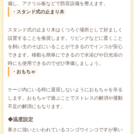
備し、アクリル板などで防音設備を整えます。
・スタンド式の止まり木
スタンド式の止まり木はくつろぐ場所として好ましく
設置することを推奨します。リビングなどに置くこと
を飼い主のそばにいることができるのでインコが安心
できます。移動も簡単にできるので水浴びや日光浴の
時にも使用できるのでぜひ準備しましょう。
・おもちゃ
ケージ内にいる時に退屈しないようにおもちゃを吊る
します。おもちゃで遊ぶことでストレスの解消や運動
不足の解消にもなります。
◆温度設定
寒さに強いといわれているコンゴウインコですが寒い