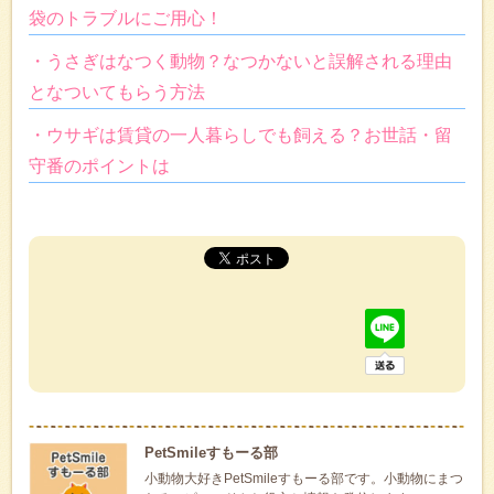
袋のトラブルにご用心！
・うさぎはなつく動物？なつかないと誤解される理由
となついてもらう方法
・ウサギは賃貸の一人暮らしでも飼える？お世話・留
守番のポイントは
PetSmileすもーる部
小動物大好きPetSmileすもーる部です。小動物にまつ