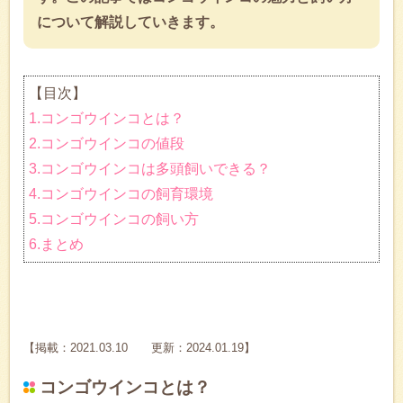
について解説していきます。
【目次】
1.コンゴウインコとは？
2.コンゴウインコの値段
3.コンゴウインコは多頭飼いできる？
4.コンゴウインコの飼育環境
5.コンゴウインコの飼い方
6.まとめ
【掲載：2021.03.10 更新：2024.01.19】
コンゴウインコとは？