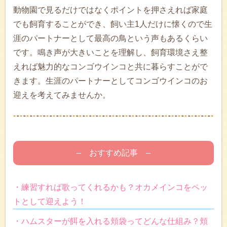
動物園で見るだけではなくポイントを押さえれば家庭
でも飼育することができ、飼い主1人だけに懐くので生
涯のパートナーとして最高の鳥という声もあるくらい
です。鳴き声が大きいことを理解し、飼育環境さえ整
えれば魅力的なコンゴウインコと共に暮らすことがで
きます。生涯のパートナーとしてコンゴウインコのお
迎えを考えてみませんか。
– おすすめ記事 –
・練習すれば歌ってくれるかも？オカメインコをペッ
トとして迎えよう！
・ハムスターが餌を入れる頬袋ってどんな仕組み？頬