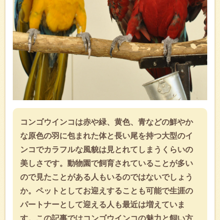
コンゴウインコは赤や緑、黄色、青などの鮮やか
な原色の羽に包まれた体と長い尾を持つ大型のイ
ンコでカラフルな風貌は見とれてしまうくらいの
美しさです。動物園で飼育されていることが多い
ので見たことがある人もいるのではないでしょう
か。ペットとしてお迎えすることも可能で生涯の
パートナーとして迎える人も最近は増えていま
す。この記事ではコンゴウインコの魅力と飼い方