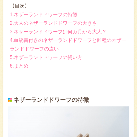
【目次】
1.ネザーランドドワーフの特徴
2.大人のネザーランドドワーフの大きさ
3.ネザーランドドワーフは何カ月から大人？
4.血統書付きのネザーランドドワーフと雑種のネザー
ランドドワーフの違い
5.ネザーランドドワーフの飼い方
6.まとめ
ネザーランドドワーフの特徴