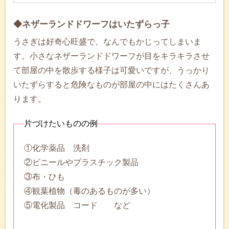
◆ネザーランドドワーフはいたずらっ子
うさぎは好奇心旺盛で、なんでもかじってしまいま
す。小さなネザーランドドワーフが目をキラキラさせ
て部屋の中を散歩する様子は可愛いですが、うっかり
いたずらすると危険なものが部屋の中にはたくさんあ
ります。
片づけたいものの例
①化学薬品 洗剤
②ビニールやプラスチック製品
③布・ひも
④観葉植物（毒のあるものが多い）
⑤電化製品 コード など