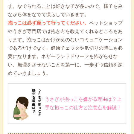
す。なでられることは好きな子が多いので、様子をみ
ながら体をなでて慣らしていきます。
抱っこは必ず座って行ってください。
ペットショップ
やうさぎ専門店では抱き方を教えてくれるところもあ
ります。抱っこはかけがえのないコミュニケーション
であるだけでなく、健康チェックや爪切りの時にも必
要になります。ネザーランドドワーフを怖がらせな
い、無理をさせないことを第一に、一歩ずつ信頼を深
めていきましょう。
うさぎが抱っこを嫌がる理由は？上
手な抱っこの仕方と注意点を解説！