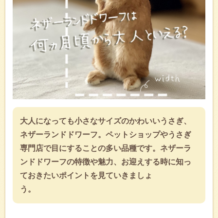
大人になっても小さなサイズのかわいいうさぎ、
ネザーランドドワーフ。ペットショップやうさぎ
専門店で目にすることの多い品種です。ネザーラ
ンドドワーフの特徴や魅力、お迎えする時に知っ
ておきたいポイントを見ていきましょ
う