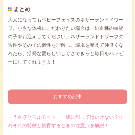
まとめ
大人になってもベビーフェイスのネザーランドドワー
フ。小さな体格にこだわりたい場合は、純血種の血統
の子をお迎えしてください。ネザーランドドワーフの
習性やその子の個性を理解し、環境を整えて仲良くな
れたら、活発な愛らしいしぐさできっと毎日をハッピ
ーにしてくれますよ！
– おすすめ記事 –
・うさぎとモルモット、一緒に飼ってはいけない？そ
れぞれの特徴と飼育するときの注意点を解説！