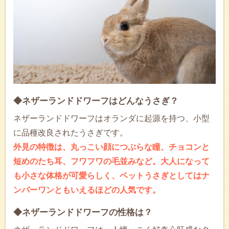
◆ネザーランドドワーフはどんなうさぎ？
ネザーランドドワーフはオランダに起源を持つ、小型
に品種改良されたうさぎです。
外見の特徴は、丸っこい顔につぶらな瞳、チョコンと
短めのたち耳、フワフワの毛並みなど。大人になって
も小さな体格が可愛らしく、ペットうさぎとしてはナ
ンバーワンともいえるほどの人気です。
◆ネザーランドドワーフの性格は？