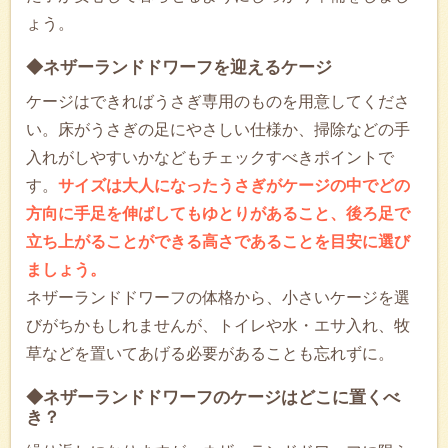
ょう。
◆ネザーランドドワーフを迎えるケージ
ケージはできればうさぎ専用のものを用意してくださ
い。床がうさぎの足にやさしい仕様か、掃除などの手
入れがしやすいかなどもチェックすべきポイントで
す。
サイズは大人になったうさぎがケージの中でどの
方向に手足を伸ばしてもゆとりがあること、後ろ足で
立ち上がることができる高さであることを目安に選び
ましょう。
ネザーランドドワーフの体格から、小さいケージを選
びがちかもしれませんが、トイレや水・エサ入れ、牧
草などを置いてあげる必要があることも忘れずに。
◆ネザーランドドワーフのケージはどこに置くべ
き？