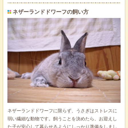
ネザーランドドワーフの飼い方
ネザーランドドワーフに限らず、うさぎはストレスに
弱い繊細な動物です。飼うことを決めたら、お迎えし
た子が安心して暮らせるようにしっかり準備をしまし