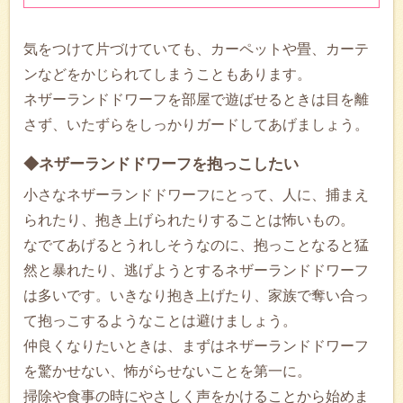
気をつけて片づけていても、カーペットや畳、カーテ
ンなどをかじられてしまうこともあります。
ネザーランドドワーフを部屋で遊ばせるときは目を離
さず、いたずらをしっかりガードしてあげましょう。
◆ネザーランドドワーフを抱っこしたい
小さなネザーランドドワーフにとって、人に、捕まえ
られたり、抱き上げられたりすることは怖いもの。
なでてあげるとうれしそうなのに、抱っことなると猛
然と暴れたり、逃げようとするネザーランドドワーフ
は多いです。いきなり抱き上げたり、家族で奪い合っ
て抱っこするようなことは避けましょう。
仲良くなりたいときは、まずはネザーランドドワーフ
を驚かせない、怖がらせないことを第一に。
掃除や食事の時にやさしく声をかけることから始めま