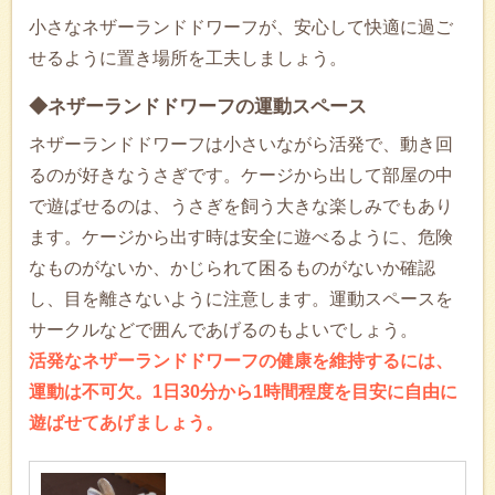
小さなネザーランドドワーフが、安心して快適に過ご
せるように置き場所を工夫しましょう。
◆ネザーランドドワーフの運動スペース
ネザーランドドワーフは小さいながら活発で、動き回
るのが好きなうさぎです。ケージから出して部屋の中
で遊ばせるのは、うさぎを飼う大きな楽しみでもあり
ます。ケージから出す時は安全に遊べるように、危険
なものがないか、かじられて困るものがないか確認
し、目を離さないように注意します。運動スペースを
サークルなどで囲んであげるのもよいでしょう。
活発なネザーランドドワーフの健康を維持するには、
運動は不可欠。1日30分から1時間程度を目安に自由に
遊ばせてあげましょう。