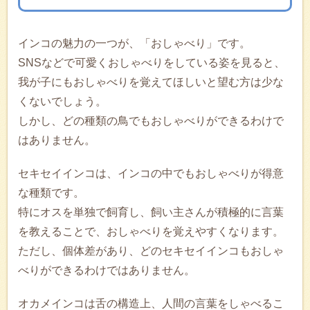
インコの魅力の一つが、「おしゃべり」です。
SNSなどで可愛くおしゃべりをしている姿を見ると、
我が子にもおしゃべりを覚えてほしいと望む方は少な
くないでしょう。
しかし、どの種類の鳥でもおしゃべりができるわけで
はありません。
セキセイインコは、インコの中でもおしゃべりが得意
な種類です。
特にオスを単独で飼育し、飼い主さんが積極的に言葉
を教えることで、おしゃべりを覚えやすくなります。
ただし、個体差があり、どのセキセイインコもおしゃ
べりができるわけではありません。
オカメインコは舌の構造上、人間の言葉をしゃべるこ