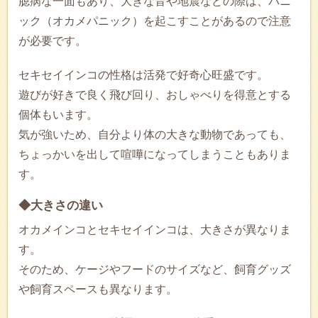
臆病な一面もあり、大きな音や地震などの際は、パニ
ック（オカメパニック）を起こすことがあるので注意
が必要です。
セキセイインコの性格は活発で好奇心旺盛です。
遊びが好きで良く飛び回り、おしゃべりを得意とする
個体もいます。
気が強いため、自分より体の大きな動物であっても、
ちょっかいを出して喧嘩になってしまうこともありま
す。
◆大きさの違い
オカメインコとセキセイインコは、大きさが異なりま
す。
そのため、ケージやフードのサイズなど、飼育グッズ
や飼育スペースも異なります。