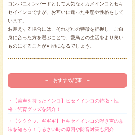
コンパニオンバードとして人気なオカメインコとセキ
セイインコですが、お互いに違った生態や性格をして
います。
お迎えする場合には、それぞれの特徴を把握し、ご自
身に合った方を選ぶことで、愛鳥との生活をより良い
ものにすることが可能になるでしょう。
– おすすめ記事 –
・【美声を持ったインコ】ビセイインコの特徴・性
格・飼育グッズを紹介！
・【クククッ、ギギギ】セキセイインコの鳴き声の意
味を知ろう！うるさい時の原因や防音対策も紹介