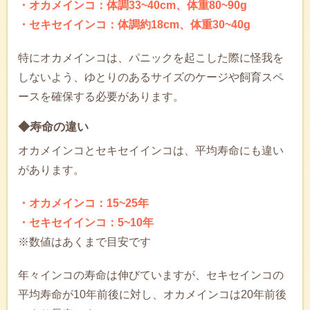
・オカメインコ：体調33~40cm、体重80~90g
・セキセイインコ：体調約18cm、体重30~40g
特にオカメインコは、パニックを起こした際に怪我を
しないよう、ゆとりのあるサイズのケージや飼育スペ
ースを確保する必要があります。
◆寿命の違い
オカメインコとセキセイインコは、平均寿命にも違い
があります。
・オカメインコ：15~25年
・セキセイインコ：5~10年
※数値はあくまで目安です
年々インコの寿命は伸びていますが、セキセインコの
平均寿命が10年前後に対し、オカメインコは20年前後