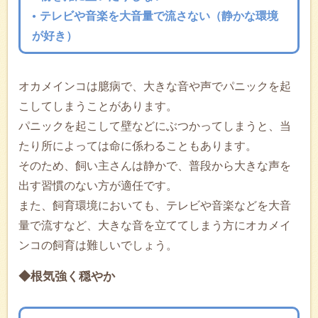
テレビや音楽を大音量で流さない（静かな環境
が好き）
オカメインコは臆病で、大きな音や声でパニックを起
こしてしまうことがあります。
パニックを起こして壁などにぶつかってしまうと、当
たり所によっては命に係わることもあります。
そのため、飼い主さんは静かで、普段から大きな声を
出す習慣のない方が適任です。
また、飼育環境においても、テレビや音楽などを大音
量で流すなど、大きな音を立ててしまう方にオカメイ
ンコの飼育は難しいでしょう。
◆根気強く穏やか