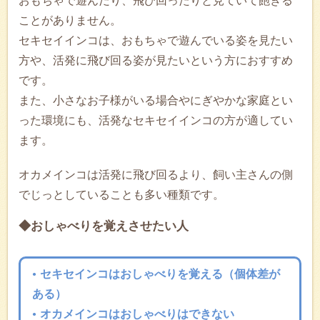
おもちゃで遊んだり、飛び回ったりと見ていて飽きる
ことがありません。
セキセイインコは、おもちゃで遊んでいる姿を見たい
方や、活発に飛び回る姿が見たいという方におすすめ
です。
また、小さなお子様がいる場合やにぎやかな家庭とい
った環境にも、活発なセキセイインコの方が適してい
ます。
オカメインコは活発に飛び回るより、飼い主さんの側
でじっとしていることも多い種類です。
◆おしゃべりを覚えさせたい人
セキセインコはおしゃべりを覚える（個体差が
ある）
オカメインコはおしゃべりはできない