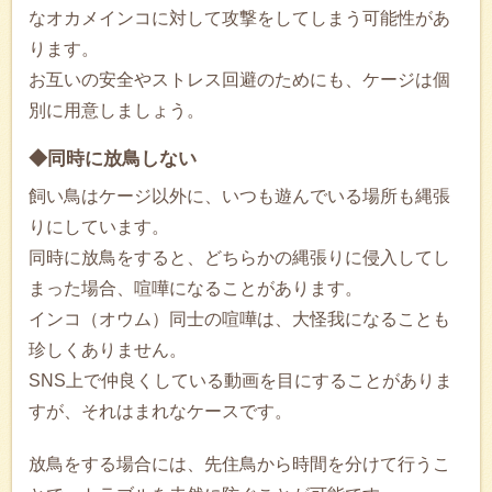
なオカメインコに対して攻撃をしてしまう可能性があ
ります。
お互いの安全やストレス回避のためにも、ケージは個
別に用意しましょう。
◆同時に放鳥しない
飼い鳥はケージ以外に、いつも遊んでいる場所も縄張
りにしています。
同時に放鳥をすると、どちらかの縄張りに侵入してし
まった場合、喧嘩になることがあります。
インコ（オウム）同士の喧嘩は、大怪我になることも
珍しくありません。
SNS上で仲良くしている動画を目にすることがありま
すが、それはまれなケースです。
放鳥をする場合には、先住鳥から時間を分けて行うこ