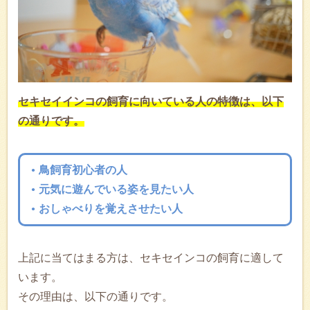
セキセイインコの飼育に向いている人の特徴は、以下
の通りです。
鳥飼育初心者の人
元気に遊んでいる姿を見たい人
おしゃべりを覚えさせたい人
上記に当てはまる方は、セキセインコの飼育に適して
います。
その理由は、以下の通りです。