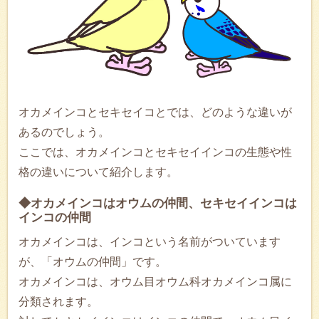
オカメインコとセキセイコとでは、どのような違いが
あるのでしょう。
ここでは、オカメインコとセキセイインコの生態や性
格の違いについて紹介します。
◆オカメインコはオウムの仲間、セキセイインコは
インコの仲間
オカメインコは、インコという名前がついています
が、「オウムの仲間」です。
オカメインコは、オウム目オウム科オカメインコ属に
分類されます。