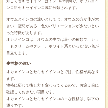
対してセキセイインコはインコの仲間で、オウム目イ
ンコ科セキセイインコ属に分類されます。
オウムとインコの違いとしては、オウムの方が体が大
きい、冠羽がある、色のバリエーションが少ないとい
った特徴があります。
オカメインコは、オウムの中では最小の種類で、カラ
ーもクリームやグレー、ホワイト系といった淡い色が
目立ちます。
◆性格の違い
オカメインコとセキセイインコとでは、性格が異なり
ます。
性格に応じて接し方も変わってくるので、お迎え前に
確認しておきたい項目です。
オカメインコとセキセイインコの主な性格は、以下の
通りです。