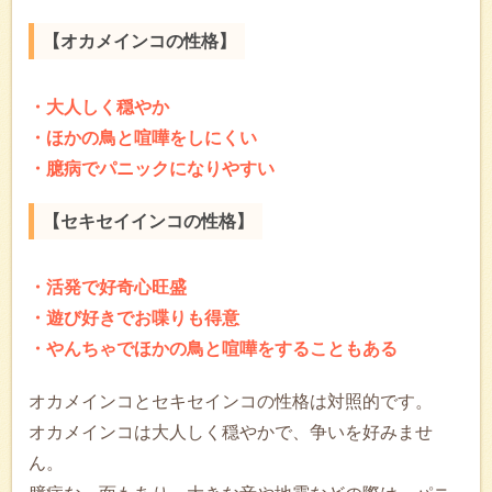
【オカメインコの性格】
・大人しく穏やか
・ほかの鳥と喧嘩をしにくい
・臆病でパニックになりやすい
【セキセイインコの性格】
・活発で好奇心旺盛
・遊び好きでお喋りも得意
・やんちゃでほかの鳥と喧嘩をすることもある
オカメインコとセキセインコの性格は対照的です。
オカメインコは大人しく穏やかで、争いを好みませ
ん。