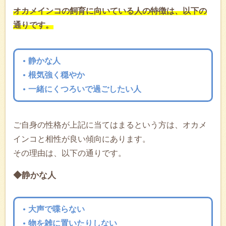
オカメインコの飼育に向いている人の特徴は、以下の
通りです。
静かな人
根気強く穏やか
一緒にくつろいで過ごしたい人
ご自身の性格が上記に当てはまるという方は、オカメ
インコと相性が良い傾向にあります。
その理由は、以下の通りです。
◆静かな人
大声で喋らない
物を雑に置いたりしない