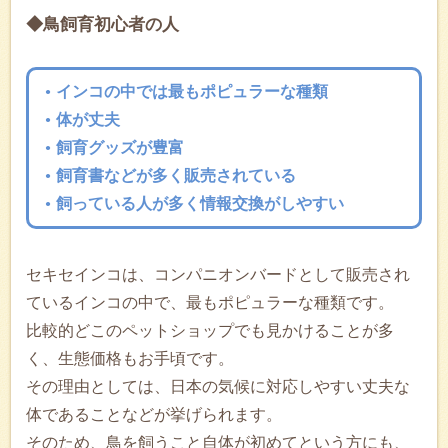
◆鳥飼育初心者の人
インコの中では最もポピュラーな種類
体が丈夫
飼育グッズが豊富
飼育書などが多く販売されている
飼っている人が多く情報交換がしやすい
セキセインコは、コンパニオンバードとして販売され
ているインコの中で、最もポピュラーな種類です。
比較的どこのペットショップでも見かけることが多
く、生態価格もお手頃です。
その理由としては、日本の気候に対応しやすい丈夫な
体であることなどが挙げられます。
そのため、鳥を飼うこと自体が初めてという方にも、