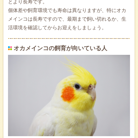
とより長寿です。
個体差や飼育環境でも寿命は異なりますが、特にオカ
メインコは長寿ですので、最期まで飼い切れるか、生
活環境を確認してからお迎えをしましょう。
オカメインコの飼育が向いている人