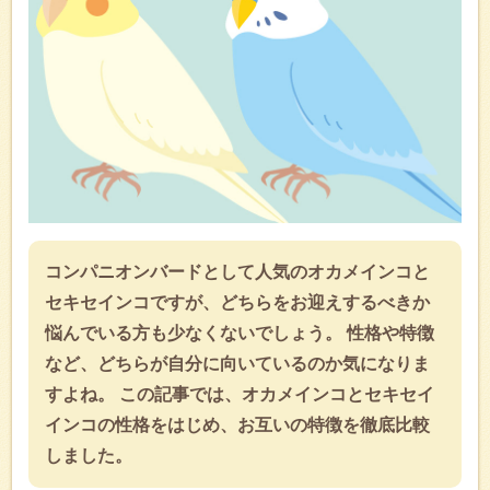
コンパニオンバードとして人気のオカメインコと
セキセインコですが、どちらをお迎えするべきか
悩んでいる方も少なくないでしょう。 性格や特徴
など、どちらが自分に向いているのか気になりま
すよね。 この記事では、オカメインコとセキセイ
インコの性格をはじめ、お互いの特徴を徹底比較
しました。