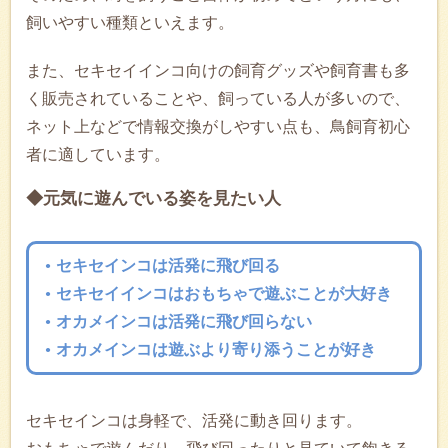
飼いやすい種類といえます。
また、セキセイインコ向けの飼育グッズや飼育書も多
く販売されていることや、飼っている人が多いので、
ネット上などで情報交換がしやすい点も、鳥飼育初心
者に適しています。
◆元気に遊んでいる姿を見たい人
セキセインコは活発に飛び回る
セキセイインコはおもちゃで遊ぶことが大好き
オカメインコは活発に飛び回らない
オカメインコは遊ぶより寄り添うことが好き
セキセインコは身軽で、活発に動き回ります。