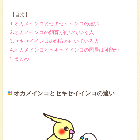
【目次】
1.オカメインコとセキセイインコの違い
2.オカメインコの飼育が向いている人
3.セキセイインコの飼育が向いている人
4.オカメインコとセキセイインコの同居は可能か
5.まとめ
オカメインコとセキセイインコの違い