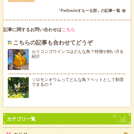
「PetSmileすもーる部」の記事一覧
記事に関するお問い合わせは
こちら
こちらの記事も合わせてどうぞ
ルリコンゴウインコはどんな鳥？特徴や飼い方を
紹介
ソロモンオウムってどんな鳥？ペットとして飼育
できるの？