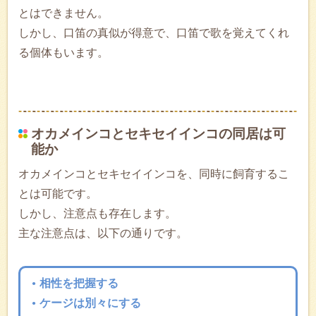
とはできません。
しかし、口笛の真似が得意で、口笛で歌を覚えてくれ
る個体もいます。
オカメインコとセキセイインコの同居は可
能か
オカメインコとセキセイインコを、同時に飼育するこ
とは可能です。
しかし、注意点も存在します。
主な注意点は、以下の通りです。
相性を把握する
ケージは別々にする