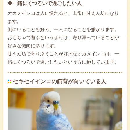
◆一緒にくつろいで過ごしたい人
オカメインコは人に慣れると、非常に甘えん坊になり
ます。
側にいることを好み、一人になることを嫌がります。
おもちゃで遊ぶというよりは、寄り添っていることが
好きな傾向にあります。
甘えん坊で寄り添うことが好きなオカメインコは、一
緒にくつろいで過ごしたいという方に適しています。
セキセイインコの飼育が向いている人