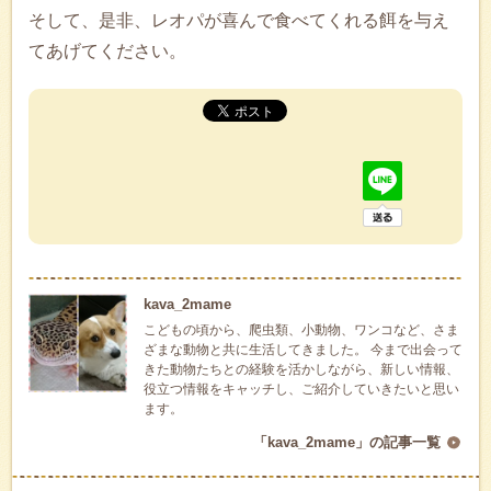
そして、是非、レオパが喜んで食べてくれる餌を与え
てあげてください。
kava_2mame
こどもの頃から、爬虫類、小動物、ワンコなど、さま
ざまな動物と共に生活してきました。 今まで出会って
きた動物たちとの経験を活かしながら、新しい情報、
役立つ情報をキャッチし、ご紹介していきたいと思い
ます。
「kava_2mame」の記事一覧