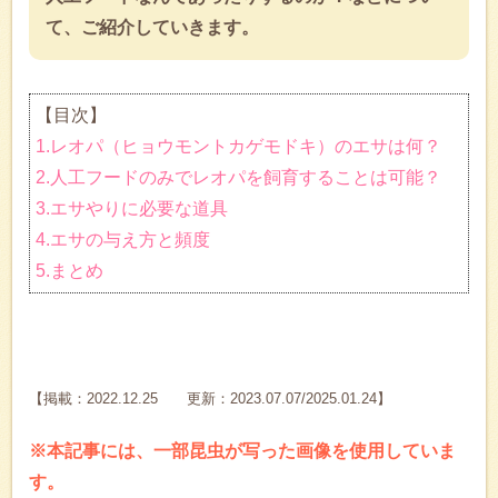
て、ご紹介していきます。
【目次】
1.レオパ（ヒョウモントカゲモドキ）のエサは何？
2.人工フードのみでレオパを飼育することは可能？
3.エサやりに必要な道具
4.エサの与え方と頻度
5.まとめ
【掲載：2022.12.25 更新：2023.07.07/2025.01.24】
※本記事には、一部昆虫が写った画像を使用していま
す。