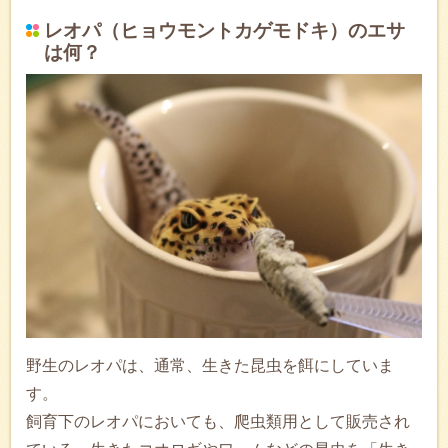
レオパ（ヒョウモントカゲモドキ）のエサ
は何？
野生のレオパは、通常、生きた昆虫を餌にしていま
す。
飼育下のレオパにおいても、爬虫類用として販売され