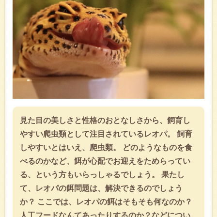
見た目の美しさと性格のおとなしさから、飼育し
やすい爬虫類として注目されているレオパ。 飼育
しやすいとはいえ、爬虫類。 どのようなものを食
べるのかなど、餌が心配でお迎えをためらってい
る、という方もいらっしゃるでしょう。 果たし
て、レオパの餌問題は、解決できるのでしょう
か？ ここでは、レオパの餌はそもそも何なのか？
人工フードなんてあったりするのか？などについ