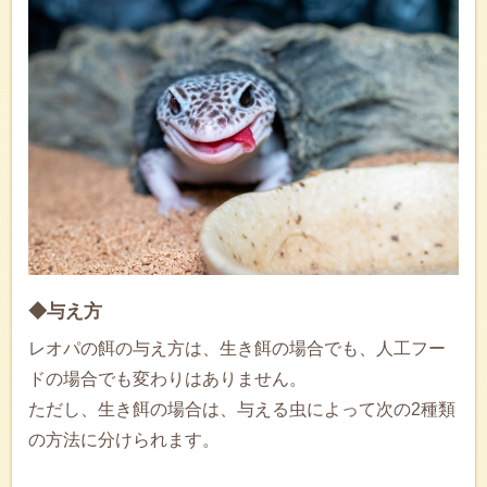
◆与え方
レオパの餌の与え方は、生き餌の場合でも、人工フー
ドの場合でも変わりはありません。
ただし、生き餌の場合は、与える虫によって次の2種類
の方法に分けられます。