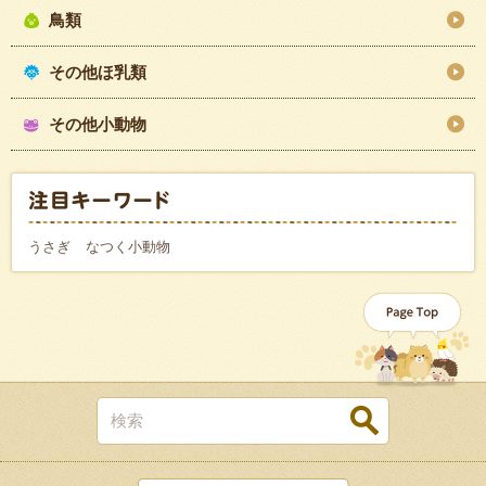
鳥類
その他ほ乳類
その他小動物
うさぎ
なつく小動物