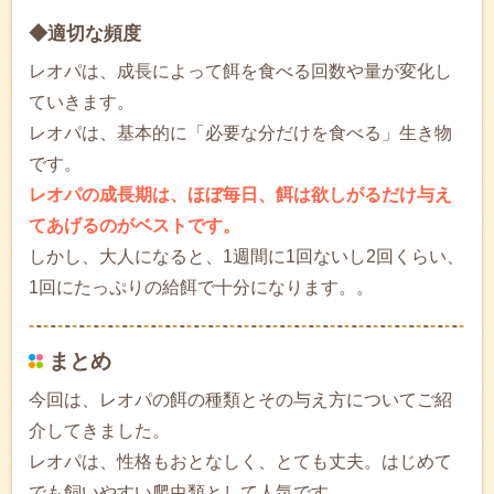
◆適切な頻度
レオパは、成長によって餌を食べる回数や量が変化し
ていきます。
レオパは、基本的に「必要な分だけを食べる」生き物
です。
レオパの成長期は、ほぼ毎日、餌は欲しがるだけ与え
てあげるのがベストです。
しかし、大人になると、1週間に1回ないし2回くらい、
1回にたっぷりの給餌で十分になります。。
まとめ
今回は、レオパの餌の種類とその与え方についてご紹
介してきました。
レオパは、性格もおとなしく、とても丈夫。はじめて
でも飼いやすい爬虫類として人気です。