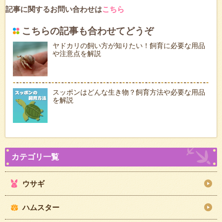
記事に関するお問い合わせは
こちら
こちらの記事も合わせてどうぞ
ヤドカリの飼い方が知りたい！飼育に必要な用品
や注意点を解説
スッポンはどんな生き物？飼育方法や必要な用品
を解説
ウサギ
ハムスター