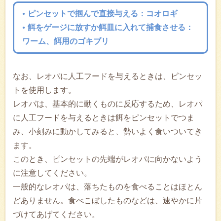
ピンセットで掴んで直接与える：コオロギ
餌をゲージに放すか餌皿に入れて捕食させる：
ワーム、餌用のゴキブリ
なお、レオパに人工フードを与えるときは、ピンセッ
トを使用します。
レオパは、基本的に動くものに反応するため、レオパ
に人工フードを与えるときは餌をピンセットでつま
み、小刻みに動かしてみると、勢いよく食いついてき
ます。
このとき、ピンセットの先端がレオパに向かないよう
に注意してください。
一般的なレオパは、落ちたものを食べることはほとん
どありません。食べこぼしたものなどは、速やかに片
づけてあげてください。