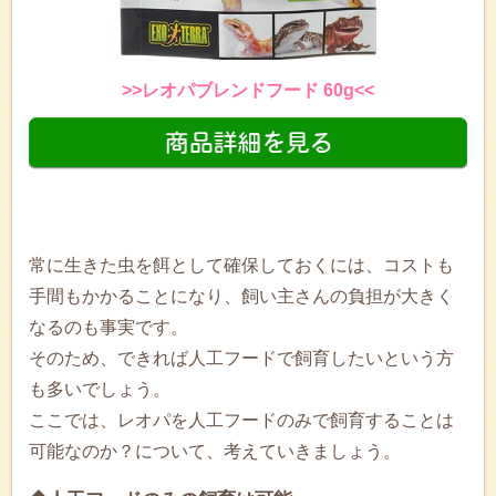
>>レオパブレンドフード 60g<<
常に生きた虫を餌として確保しておくには、コストも
手間もかかることになり、飼い主さんの負担が大きく
なるのも事実です。
そのため、できれば人工フードで飼育したいという方
も多いでしょう。
ここでは、レオパを人工フードのみで飼育することは
可能なのか？について、考えていきましょう。