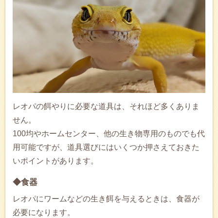
レオパの餌やりに必要な道具は、それほど多くありま
せん。
100均やホームセンター、他の生き物専用のものでも代
用可能ですが、道具選びにはいくつか押さえておきた
いポイントがあります。
◆食器
レオパにワームなどの生き餌を与えるときは、食器が
必要になります。