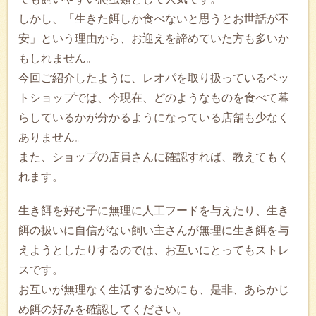
しかし、「生きた餌しか食べないと思うとお世話が不
安」という理由から、お迎えを諦めていた方も多いか
もしれません。
今回ご紹介したように、レオパを取り扱っているペッ
トショップでは、今現在、どのようなものを食べて暮
らしているかが分かるようになっている店舗も少なく
ありません。
また、ショップの店員さんに確認すれば、教えてもく
れます。
生き餌を好む子に無理に人工フードを与えたり、生き
餌の扱いに自信がない飼い主さんが無理に生き餌を与
えようとしたりするのでは、お互いにとってもストレ
スです。
お互いが無理なく生活するためにも、是非、あらかじ
め餌の好みを確認してください。