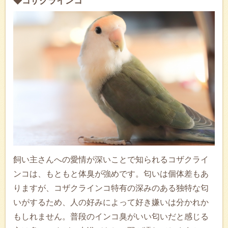
◆コザクラインコ
飼い主さんへの愛情が深いことで知られるコザクライ
ンコは、もともと体臭が強めです。匂いは個体差もあ
りますが、コザクラインコ特有の深みのある独特な匂
いがするため、人の好みによって好き嫌いは分かれか
もしれません。普段のインコ臭がいい匂いだと感じる