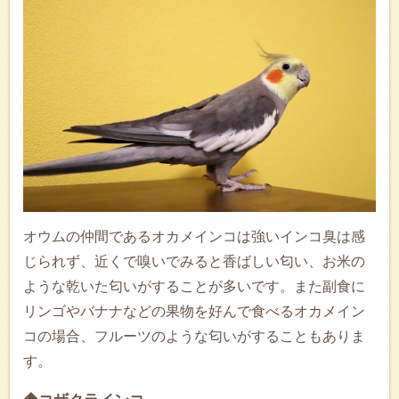
オウムの仲間であるオカメインコは強いインコ臭は感
じられず、近くで嗅いでみると香ばしい匂い、お米の
ような乾いた匂いがすることが多いです。また副食に
リンゴやバナナなどの果物を好んで食べるオカメイン
コの場合、フルーツのような匂いがすることもありま
す。