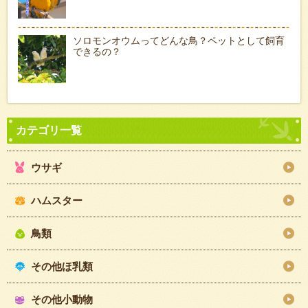
ソロモンオウムってどんな鳥？ペットとして飼育
できるの？
ウサギ
ハムスター
鳥類
その他ほ乳類
その他小動物