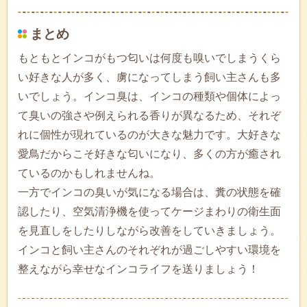
まとめ
もともとインコがもつ匂いは何度も嗅いでしまうくら
い好きな人が多く、虜になってしまう飼い主さんも多
いでしょう。インコ臭は、インコの種類や個体によっ
て臭いの強さや例えられる香りが異なるため、それぞ
れに個性が現れているのが大きな魅力です。大好きな
愛鳥だからこそ好きな匂いになり、多くの方が癒され
ているのかもしれませんね。
一方でインコの臭いが気になる場合は、糞の状態を確
認したり、空気清浄機を使ってケージまわりの衛生面
を見直しをしたりしながら改善をしていきましょう。
インコと飼い主さんのそれぞれが過ごしやすい環境を
整えながら幸せなインコライフを送りましょう！