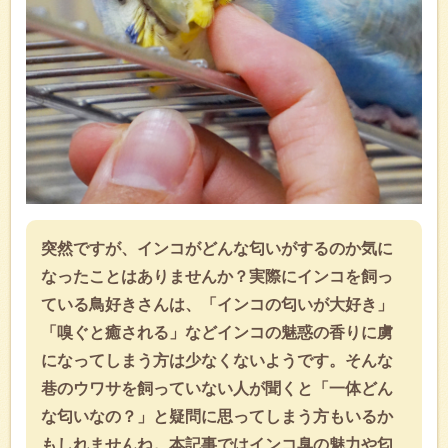
突然ですが、インコがどんな匂いがするのか気に
なったことはありませんか？実際にインコを飼っ
ている鳥好きさんは、「インコの匂いが大好き」
「嗅ぐと癒される」などインコの魅惑の香りに虜
になってしまう方は少なくないようです。そんな
巷のウワサを飼っていない人が聞くと「一体どん
な匂いなの？」と疑問に思ってしまう方もいるか
もしれませんね。本記事ではインコ臭の魅力や匂