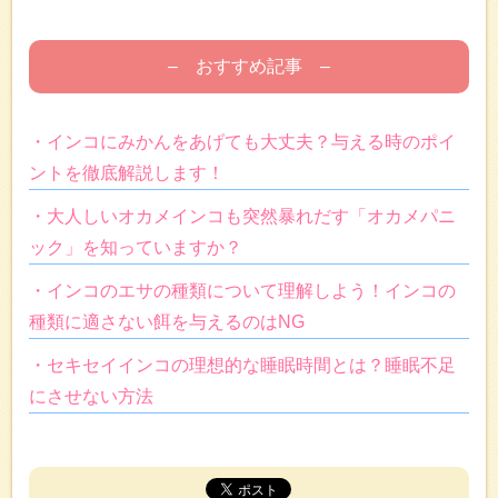
– おすすめ記事 –
・インコにみかんをあげても大丈夫？与える時のポイ
ントを徹底解説します！
・大人しいオカメインコも突然暴れだす「オカメパニ
ック」を知っていますか？
・インコのエサの種類について理解しよう！インコの
種類に適さない餌を与えるのはNG
・セキセイインコの理想的な睡眠時間とは？睡眠不足
にさせない方法