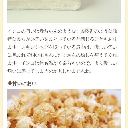
インコの匂いは赤ちゃんのような、柔軟剤のような独
特な柔らかい匂いをまとっていると感じることもあり
ます。スキンシップを取っている最中は、優しい匂い
に包まれて飼い主さんにたくさんの癒しを与えてくれ
ます。インコは体も温かく柔らかいので、より優しい
匂いに感じてしまうのかもしれませんね。
◆甘いにおい