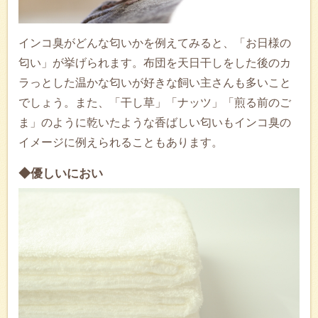
インコ臭がどんな匂いかを例えてみると、「お日様の
匂い」が挙げられます。布団を天日干しをした後のカ
ラっとした温かな匂いが好きな飼い主さんも多いこと
でしょう。また、「干し草」「ナッツ」「煎る前のご
ま」のように乾いたような香ばしい匂いもインコ臭の
イメージに例えられることもあります。
◆優しいにおい