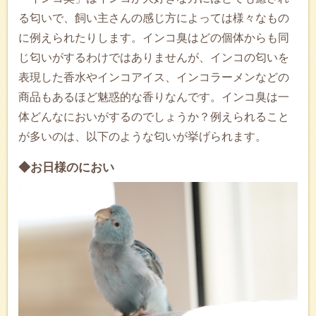
る匂いで、飼い主さんの感じ方によっては様々なもの
に例えられたりします。インコ臭はどの個体からも同
じ匂いがするわけではありませんが、インコの匂いを
表現した香水やインコアイス、インコラーメンなどの
商品もあるほど魅惑的な香りなんです。インコ臭は一
体どんなにおいがするのでしょうか？例えられること
が多いのは、以下のような匂いが挙げられます。
◆お日様のにおい