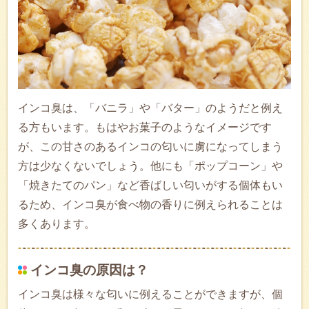
インコ臭は、「バニラ」や「バター」のようだと例え
る方もいます。もはやお菓子のようなイメージです
が、この甘さのあるインコの匂いに虜になってしまう
方は少なくないでしょう。他にも「ポップコーン」や
「焼きたてのパン」など香ばしい匂いがする個体もい
るため、インコ臭が食べ物の香りに例えられることは
多くあります。
インコ臭の原因は？
インコ臭は様々な匂いに例えることができますが、個