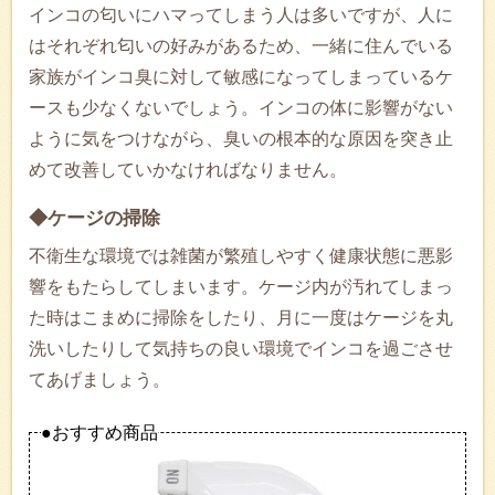
インコの匂いにハマってしまう人は多いですが、人に
はそれぞれ匂いの好みがあるため、一緒に住んでいる
家族がインコ臭に対して敏感になってしまっているケ
ースも少なくないでしょう。インコの体に影響がない
ように気をつけながら、臭いの根本的な原因を突き止
めて改善していかなければなりません。
◆ケージの掃除
不衛生な環境では雑菌が繁殖しやすく健康状態に悪影
響をもたらしてしまいます。ケージ内が汚れてしまっ
た時はこまめに掃除をしたり、月に一度はケージを丸
洗いしたりして気持ちの良い環境でインコを過ごさせ
てあげましょう。
●おすすめ商品