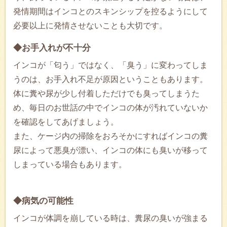
発情期間はインコとのスキンシップを控るようにして
必要以上に発情させないことも大切です。
◆お手入れが不十分
インコが「匂う」ではなく、「臭う」に変わってしま
うのは、お手入れ不足が原因ということもあります。
体に糞や尿が少し付着しただけでも臭ってしまうた
め、毎日のお世話の中でインコの体が汚れていないか
を確認をしてあげましょう。
また、ケージ内の掃除をおろそかにすればインコの糞
尿によって悪臭が漂い、インコの体にも臭いが移って
しまっている場合もあります。
◆病気の可能性
インコが体調を崩している時は、糞尿の臭いが強まる