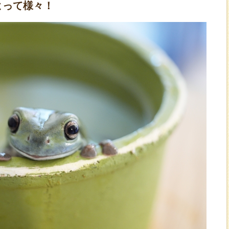
よって様々！