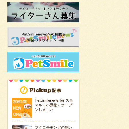
PetSmilenews for スモ
マル（小動物）オープ
ンしました
フクロモモンガの飼い