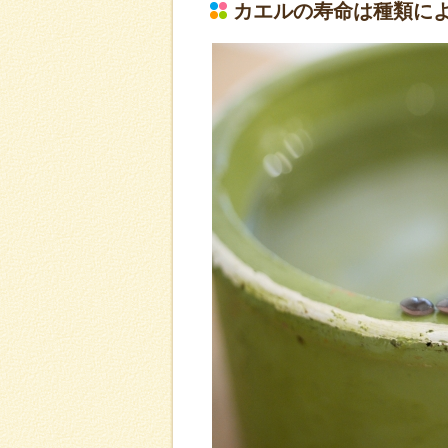
カエルの寿命は種類に