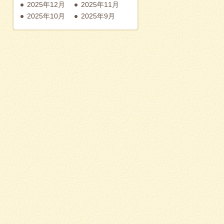
2025年12月
2025年11月
2025年10月
2025年9月