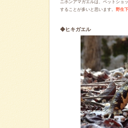
ニホンアマガエルは、ペットショ
することが多いと思います。
野生下
◆ヒキガエル