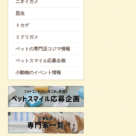
ニオイガメ
昆虫
トカゲ
ミドリガメ
ペットの専門店コジマ情報
ペットスマイル応募企画
小動物のイベント情報