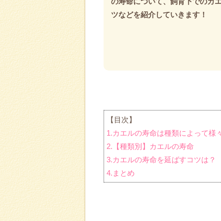
の寿命について、飼育下でのカ
ツなどを紹介していきます！
【目次】
1.カエルの寿命は種類によって様
2.【種類別】カエルの寿命
3.カエルの寿命を延ばすコツは？
4.まとめ