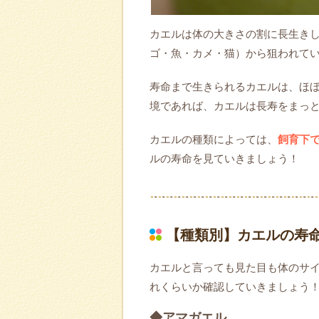
カエルは体の大きさの割に長生き
ゴ・魚・カメ・猫）から狙われてい
寿命まで生きられるカエルは、ほ
境であれば、カエルは長寿をまっ
カエルの種類によっては、
飼育下で
ルの寿命を見ていきましょう！
【種類別】カエルの寿
カエルと言っても見た目も体のサ
れくらいか確認していきましょう
◆アマガエル