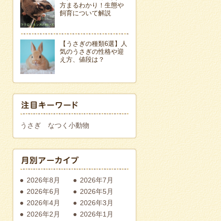
方まるわかり！生態や
飼育について解説
【うさぎの種類6選】人
気のうさぎの性格や迎
え方、値段は？
うさぎ
なつく小動物
2026年8月
2026年7月
2026年6月
2026年5月
2026年4月
2026年3月
2026年2月
2026年1月