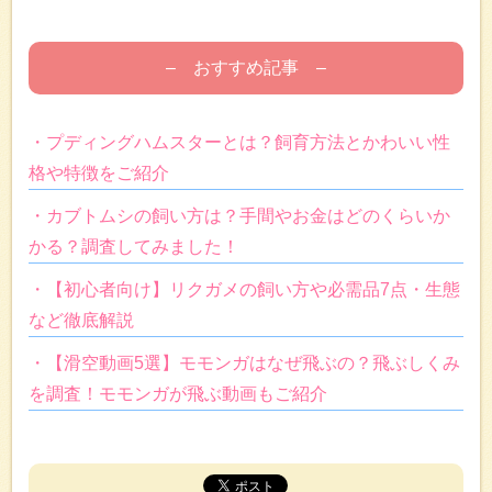
– おすすめ記事 –
・プディングハムスターとは？飼育方法とかわいい性
格や特徴をご紹介
・カブトムシの飼い方は？手間やお金はどのくらいか
かる？調査してみました！
・【初心者向け】リクガメの飼い方や必需品7点・生態
など徹底解説
・【滑空動画5選】モモンガはなぜ飛ぶの？飛ぶしくみ
を調査！モモンガが飛ぶ動画もご紹介