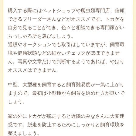
購入する際にはペットショップや爬虫類専門店、信頼
できるブリーダーさんなどがオススメです。トカゲを
自分で見ることができ、色々と相談できる専門家がい
らっしゃる所を選びましょう。
通販やオークションでも取引はしていますが、飼育環
境や健康状態などの細かいチェックがほぼできませ
ん。写真や文章だけで判断するようであれば、やはり
オススメはできません。
中型、大型種を飼育すると飼育難易度が一気に上がり
ますので、最初は小型種から飼育を始めた方が良いで
しょう。
家の外にトカゲが脱走すると近隣のみなさんに大変迷
惑です。脱走を防止するためにしっかりと飼育環境を
整えましょう。