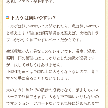
あるレイアウトが必要です。
トカゲは飼いやすい？
トカゲは飼いやすい？と聞かれたら、私は飼いやすい
と答えます！理由は飼育環境さえ整えば、比較的トラ
ブルが少なく育てやすいペットだからです。
生活環境が人と異なるのでレイアウト、温度、湿度、
照明、餌の管理にはしっかりとした知識が必要です
が、決して難しくはありません。
小型種を選べば予想以上に大きくならないので、育ち
すぎて手に余ることもないでしょう。
犬のように屋外での散歩の必要はなく、猫よりも小ス
ペースで飼育できます。大きな声で鳴いたりしないの
でマンション、アパートなどでも気軽に始められます