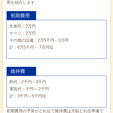
用を紹介します。
初期費用
生体代：2万円
ケージ：2万円
その他の設備：2万5千円～3万円
計：6万5千円～ 7万円位
維持費
餌代：2千円～3千円
電気代：千円～ 2千円
計：3千円～5千円位
初期費用の予算がどれ位で維持費は月額どれ位準備で