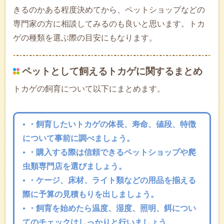
きるのかある程度決めてから、ペットショップなどの
専門家の方に相談してみるのも良いと思います。トカ
ゲの種類を選ぶ際の目安にもなります。
ペットとして飼えるトカゲに関するまとめ
トカゲの飼育について以下にまとめます。
・飼育したいトカゲの体長、寿命、値段、特徴
について事前に調べましょう。
・購入する際は信頼できるペットショップや爬
虫類専門店を選びましょう。
・ケージ、床材、ライト類などの用品を揃える
際に予算の見積もりを出しましょう。
・飼育を始めたら温度、湿度、照明、餌につい
てのチェックはしっかりと行いましょう。