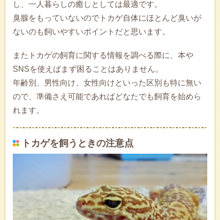
し、一人暮らしの癒しとしては最適です。
臭腺をもっていないのでトカゲ自体にほとんど臭いが
ないのも飼いやすいポイントだと思います。
またトカゲの飼育に関する情報を調べる際に、本や
SNSを使えばまず困ることはありません。
年齢別、男性向け、女性向けといった区別も特に無い
ので、準備さえ可能であればどなたでも飼育を始めら
れます。
トカゲを飼うときの注意点