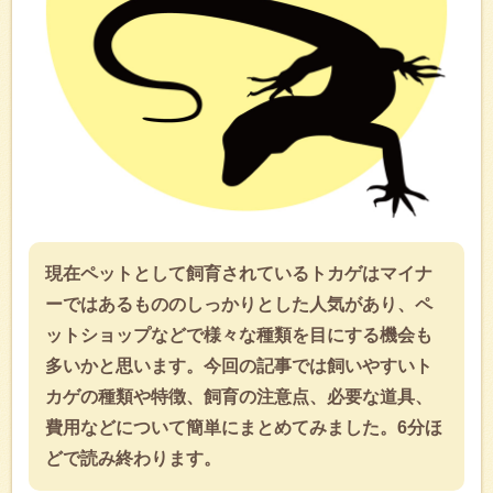
現在ペットとして飼育されているトカゲはマイナ
ーではあるもののしっかりとした人気があり、ペ
ットショップなどで様々な種類を目にする機会も
多いかと思います。今回の記事では飼いやすいト
カゲの種類や特徴、飼育の注意点、必要な道具、
費用などについて簡単にまとめてみました。6分ほ
どで読み終わります。