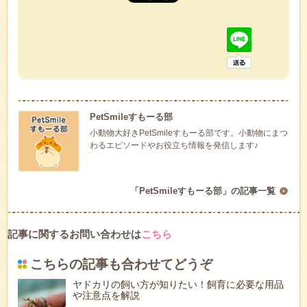
PetSmileすもーる部
小動物大好きPetSmileすもーる部です。小動物にまつ
わるエピソードやお役立ち情報を発信します♪
「PetSmileすもーる部」の記事一覧
記事に関するお問い合わせは
こちら
こちらの記事も合わせてどうぞ
ヤドカリの飼い方が知りたい！飼育に必要な用品
や注意点を解説