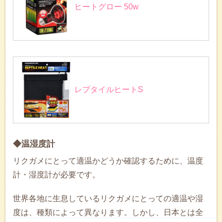
ヒートグロー 50w
レプタイルヒートS
◆温湿度計
リクガメにとって適温かどうか確認するために、温度
計・湿度計が必要です。
世界各地に生息しているリクガメにとっての適温や湿
度は、種類によって異なります。しかし、日本とは全