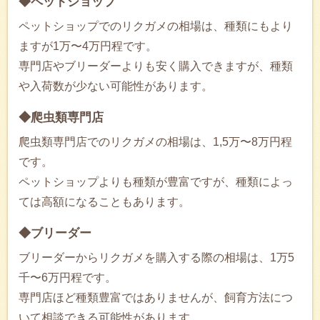
◆ペットショップ
ペットショップでのリクガメの相場は、種類にもより
ますが1万〜4万円程です。
専門店やブリーダーよりも安く購入できますが、種類
や入荷数が少ない可能性があります。
◆爬虫類専門店
爬虫類専門店でのリクガメの相場は、1,5万〜8万円程
です。
ペットショップよりも種類が豊富ですが、種類によっ
ては高額になることもあります。
◆ブリーダー
ブリーダーからリクガメを購入する際の相場は、1万5
千〜6万円程です。
専門店ほど種類豊富ではありませんが、飼育方法につ
いて相談できる可能性があります。