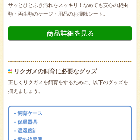
サッとひとふき汚れをスッキリ！なめても安心の爬虫
類・両生類のケージ・用品のお掃除シート。
リクガメの飼育に必要なグッズ
正しくリクガメを飼育をするために、以下のグッズを
揃えましょう。
飼育ケース
保温器具
温湿度計
紫外線照明