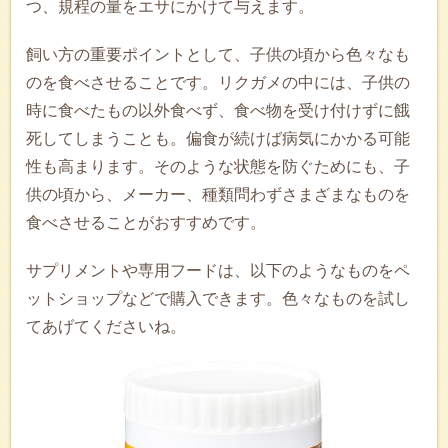
つ、規程の量をエサにかけて与えます。
飼い方の重要ポイントとして、子供の頃から色々なも
のを食べさせることです。リクガメの中には、子供の
時に食べたもの以外食べず、食べ物を受け付けずに餓
死してしまうことも。偏食が続けば病気にかかる可能
性も高まります。そのような状態を防ぐためにも、子
供の頃から、メーカー、種類問わずさまざまなものを
食べさせることがおすすめです。
サプリメントや専用フードは、以下のようなものをペ
ットショップなどで購入できます。色々なものを試し
てあげてくださいね。