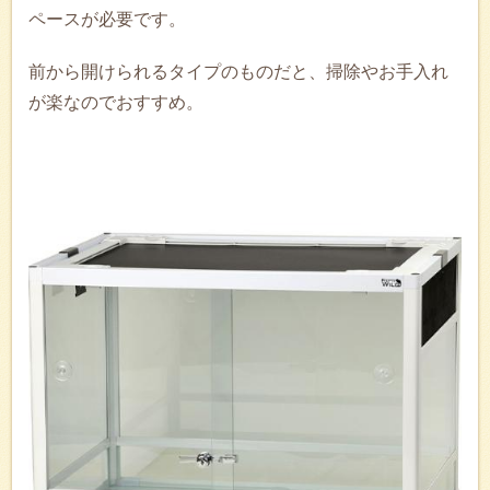
ペースが必要です。
前から開けられるタイプのものだと、掃除やお手入れ
が楽なのでおすすめ。