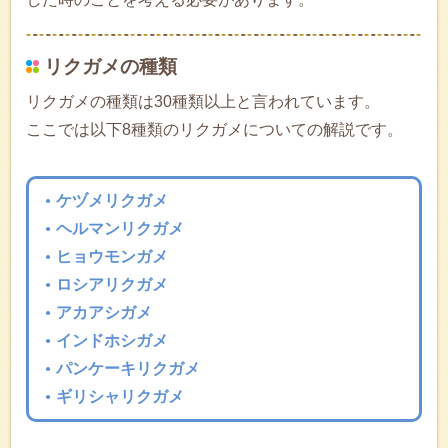
リクガメの種類
リクガメの種類は30種類以上と言われています。
ここでは以下8種類のリクガメについての解説です。
ケヅメリクガメ
ヘルマンリクガメ
ヒョウモンガメ
ロシアリクガメ
アカアシガメ
インドホシガメ
パンケーキリクガメ
ギリシャリクガメ