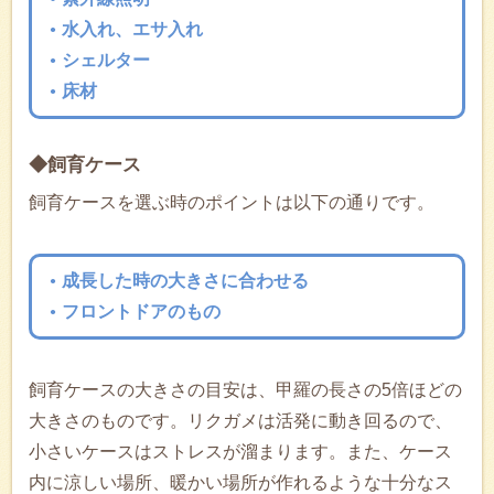
水入れ、エサ入れ
シェルター
床材
◆飼育ケース
飼育ケースを選ぶ時のポイントは以下の通りです。
成長した時の大きさに合わせる
フロントドアのもの
飼育ケースの大きさの目安は、甲羅の長さの5倍ほどの
大きさのものです。リクガメは活発に動き回るので、
小さいケースはストレスが溜まります。また、ケース
内に涼しい場所、暖かい場所が作れるような十分なス