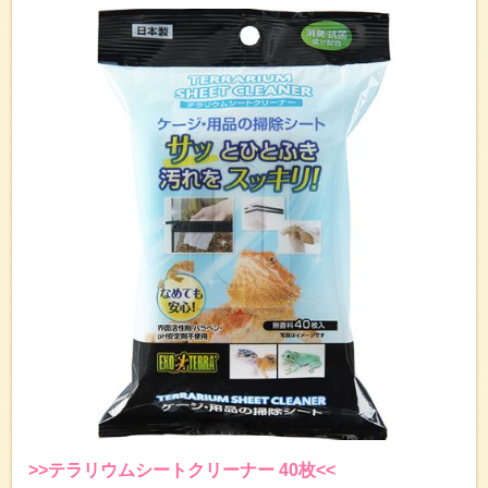
>>テラリウムシートクリーナー 40枚<<