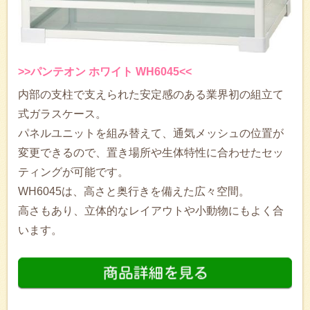
>>パンテオン ホワイト WH6045<<
内部の支柱で支えられた安定感のある業界初の組立て
式ガラスケース。
パネルユニットを組み替えて、通気メッシュの位置が
変更できるので、置き場所や生体特性に合わせたセッ
ティングが可能です。
WH6045は、高さと奥行きを備えた広々空間。
高さもあり、立体的なレイアウトや小動物にもよく合
います。