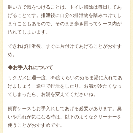
飼い方で気をつけることは、トイレ掃除は毎日してあ
げることです。排泄後に自分の排泄物を踏みつけてし
まうこともあるので、そのまま歩き回ってケース内が
汚れてしまいます。
できれば排泄後、すぐに片付けてあげることがおすす
め。
◆お手入れについて
リクガメは週一度、35度くらいのぬるま湯に入れてあ
げましょう。途中で排泄をしたり、お湯が冷たくなっ
てしまったら、お湯を変えてくださいね。
飼育ケースもお手入れしてあげる必要があります。臭
いや汚れが気になる時は、以下のようなクリーナーを
使うことがおすすめです。