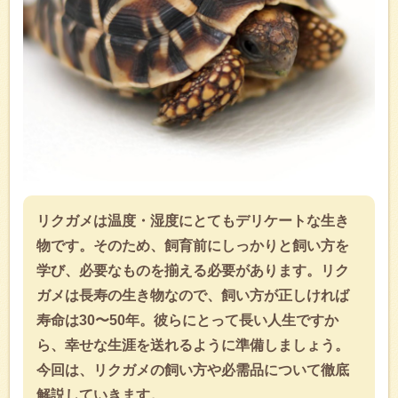
リクガメは温度・湿度にとてもデリケートな生き
物です。そのため、飼育前にしっかりと飼い方を
学び、必要なものを揃える必要があります。リク
ガメは長寿の生き物なので、飼い方が正しければ
寿命は30〜50年。彼らにとって長い人生ですか
ら、幸せな生涯を送れるように準備しましょう。
今回は、リクガメの飼い方や必需品について徹底
解説していきます。