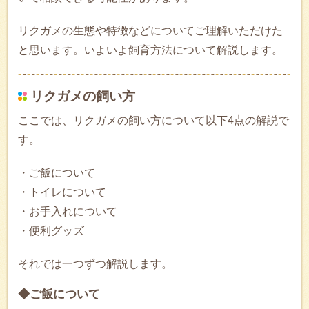
リクガメの生態や特徴などについてご理解いただけた
と思います。いよいよ飼育方法について解説します。
リクガメの飼い方
ここでは、リクガメの飼い方について以下4点の解説で
す。
・ご飯について
・トイレについて
・お手入れについて
・便利グッズ
それでは一つずつ解説します。
◆ご飯について