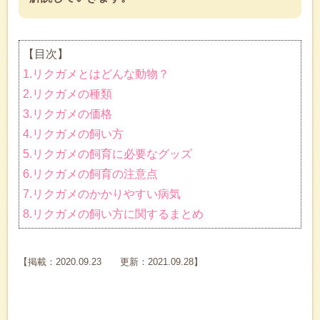
【目次】
1.リクガメとはどんな動物？
2.リクガメの種類
3.リクガメの価格
4.リクガメの飼い方
5.リクガメの飼育に必要なグッズ
6.リクガメの飼育の注意点
7.リクガメのかかりやすい病気
8.リクガメの飼い方に関するまとめ
【掲載：2020.09.23 更新：2021.09.28】