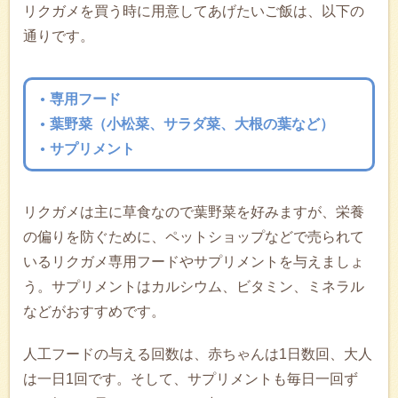
リクガメを買う時に用意してあげたいご飯は、以下の
通りです。
専用フード
葉野菜（小松菜、サラダ菜、大根の葉など）
サプリメント
リクガメは主に草食なので葉野菜を好みますが、栄養
の偏りを防ぐために、ペットショップなどで売られて
いるリクガメ専用フードやサプリメントを与えましょ
う。サプリメントはカルシウム、ビタミン、ミネラル
などがおすすめです。
人工フードの与える回数は、赤ちゃんは1日数回、大人
は一日1回です。そして、サプリメントも毎日一回ず