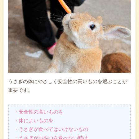
うさぎの体にやさしく安全性の高いものを選ぶことが
重要です。
・安全性の高いものを
・体によいものを
・うさぎが食べてはいけないもの
・うさぎがおやつを食べない時は