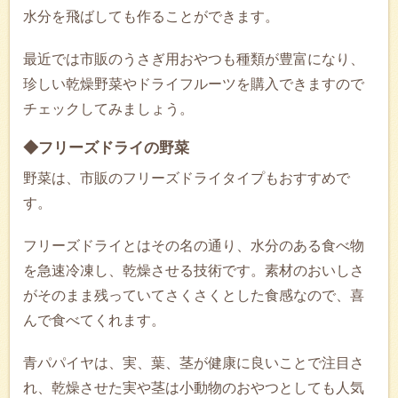
水分を飛ばしても作ることができます。
最近では市販のうさぎ用おやつも種類が豊富になり、
珍しい乾燥野菜やドライフルーツを購入できますので
チェックしてみましょう。
◆フリーズドライの野菜
野菜は、市販のフリーズドライタイプもおすすめで
す。
フリーズドライとはその名の通り、水分のある食べ物
を急速冷凍し、乾燥させる技術です。素材のおいしさ
がそのまま残っていてさくさくとした食感なので、喜
んで食べてくれます。
青パパイヤは、実、葉、茎が健康に良いことで注目さ
れ、乾燥させた実や茎は小動物のおやつとしても人気