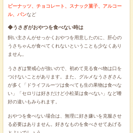
ピーナッツ、チョコレート、スナック菓子、アルコー
ル、パン
など
◆うさぎがおやつを食べない時は
飼い主さんがせっかくおやつを用意したのに、肝心の
うさちゃんが食べてくれないということも少なくあり
ません。
うさぎは警戒心が強いので、初めて見る食べ物は口を
つけないことがあります。また、グルメなうさぎさん
が多く「ドライフルーツは食べても生の果物は食べな
い」「セロリは好きだけど小松菜は食べない」など嗜
好の違いもみられます。
おやつを食べない場合は、無理に好き嫌いを克服させ
る必要はありません。好きなものを食べさせてあげる
とよいでしょう。