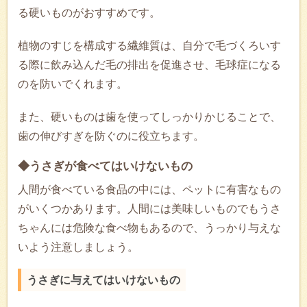
る硬いものがおすすめです。
植物のすじを構成する繊維質は、自分で毛づくろいす
る際に飲み込んだ毛の排出を促進させ、毛球症になる
のを防いでくれます。
また、硬いものは歯を使ってしっかりかじることで、
歯の伸びすぎを防ぐのに役立ちます。
◆うさぎが食べてはいけないもの
人間が食べている食品の中には、ペットに有害なもの
がいくつかあります。人間には美味しいものでもうさ
ちゃんには危険な食べ物もあるので、うっかり与えな
いよう注意しましょう。
うさぎに与えてはいけないもの