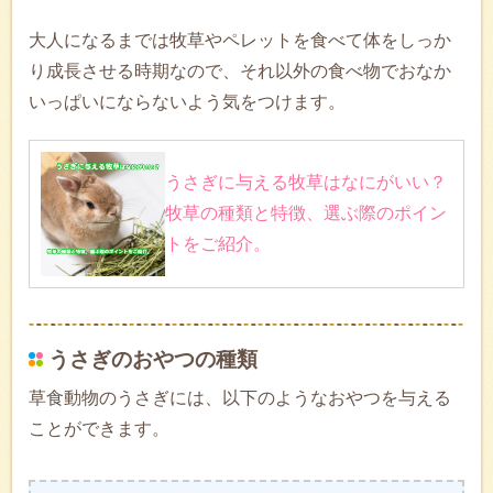
大人になるまでは牧草やペレットを食べて体をしっか
り成長させる時期なので、それ以外の食べ物でおなか
いっぱいにならないよう気をつけます。
うさぎに与える牧草はなにがいい？
牧草の種類と特徴、選ぶ際のポイン
トをご紹介。
うさぎのおやつの種類
草食動物のうさぎには、以下のようなおやつを与える
ことができます。