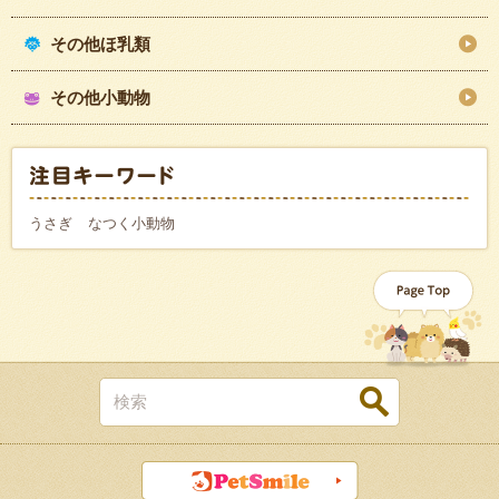
その他ほ乳類
その他小動物
うさぎ
なつく小動物