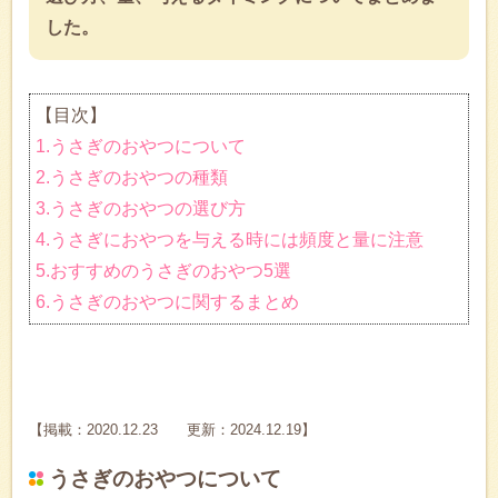
した。
【目次】
1.うさぎのおやつについて
2.うさぎのおやつの種類
3.うさぎのおやつの選び方
4.うさぎにおやつを与える時には頻度と量に注意
5.おすすめのうさぎのおやつ5選
6.うさぎのおやつに関するまとめ
【掲載：2020.12.23 更新：2024.12.19】
うさぎのおやつについて