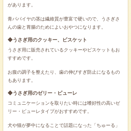
があります。
青パパイヤの茎は繊維質が豊富で硬いので、うさぎさ
んの歯と胃腸のためによいおやつになります。
◆うさぎ用のクッキー、ビスケット
うさぎ用に販売されているクッキーやビスケットもお
すすめです。
お腹の調子を整えたり、歯の伸びすぎ防止になるもの
もあります。
◆うさぎ用のゼリー・ピューレ
コミュニケーションを取りたい時には嗜好性の高いゼ
リー・ピューレタイプがおすすめです。
犬や猫が夢中になることで話題になった「ちゅーる」