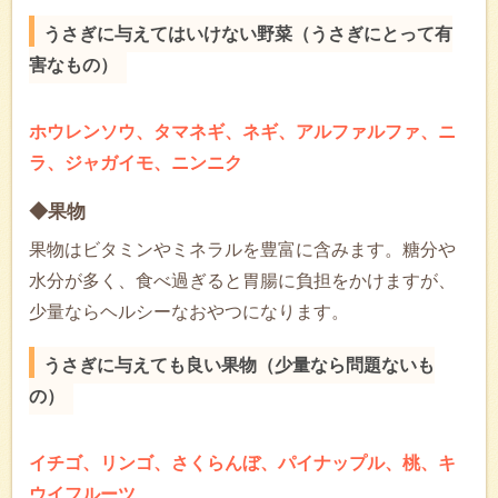
うさぎに与えてはいけない野菜（うさぎにとって有
害なもの）
ホウレンソウ、タマネギ、ネギ、アルファルファ、ニ
ラ、ジャガイモ、ニンニク
◆果物
果物はビタミンやミネラルを豊富に含みます。糖分や
水分が多く、食べ過ぎると胃腸に負担をかけますが、
少量ならヘルシーなおやつになります。
うさぎに与えても良い果物（少量なら問題ないも
の）
イチゴ、リンゴ、さくらんぼ、パイナップル、桃、キ
ウイフルーツ