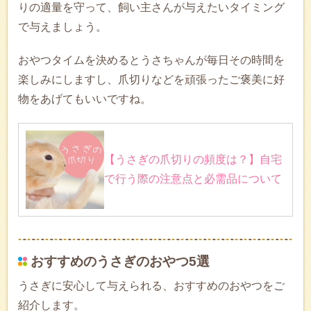
りの適量を守って、飼い主さんが与えたいタイミング
で与えましょう。
おやつタイムを決めるとうさちゃんが毎日その時間を
楽しみにしますし、爪切りなどを頑張ったご褒美に好
物をあげてもいいですね。
【うさぎの爪切りの頻度は？】自宅
で行う際の注意点と必需品について
おすすめのうさぎのおやつ5選
うさぎに安心して与えられる、おすすめのおやつをご
紹介します。