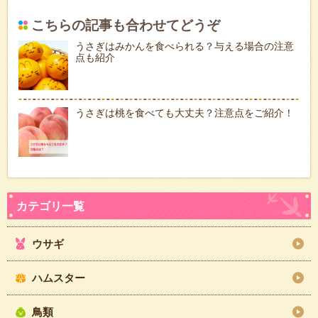
こちらの記事も合わせてどうぞ
うさぎはみかんを食べられる？与える場合の注意
点も紹介
うさぎは桃を食べても大丈夫？注意点をご紹介！
ウサギ
ハムスター
鳥類