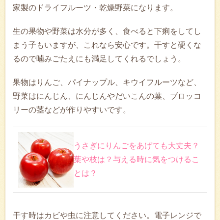
家製のドライフルーツ・乾燥野菜になります。
生の果物や野菜は水分が多く、食べると下痢をしてし
まう子もいますが、これなら安心です。干すと硬くな
るので噛みごたえにも満足してくれるでしょう。
果物はりんご、パイナップル、キウイフルーツなど、
野菜はにんじん、にんじんやだいこんの葉、ブロッコ
リーの茎などが作りやすいです。
うさぎにりんごをあげても大丈夫？
葉や枝は？与える時に気をつけるこ
とは？
干す時はカビや虫に注意してください。電子レンジで