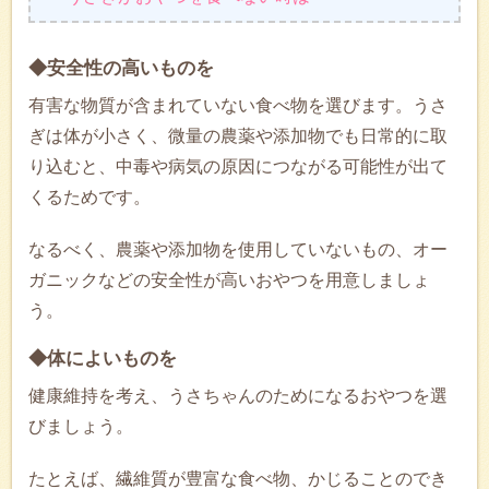
◆安全性の高いものを
有害な物質が含まれていない食べ物を選びます。うさ
ぎは体が小さく、微量の農薬や添加物でも日常的に取
り込むと、中毒や病気の原因につながる可能性が出て
くるためです。
なるべく、農薬や添加物を使用していないもの、オー
ガニックなどの安全性が高いおやつを用意しましょ
う。
◆体によいものを
健康維持を考え、うさちゃんのためになるおやつを選
びましょう。
たとえば、繊維質が豊富な食べ物、かじることのでき