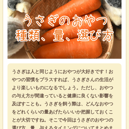
うさぎは人と同じようにおやつが大好きです！お
やつの習慣をプラスすれば、うさぎさんの生活が
より楽しいものになるでしょう。ただし、おやつ
の与え方が間違っていると健康に良くない影響を
及ぼすことも。うさぎを飼う際は、どんなおやつ
をどれくらいの量あげたらいいか把握しておくこ
とが大切ですね。そこで今回はうさぎのおやつの
選び方、量、与えるタイミングについてまとめま