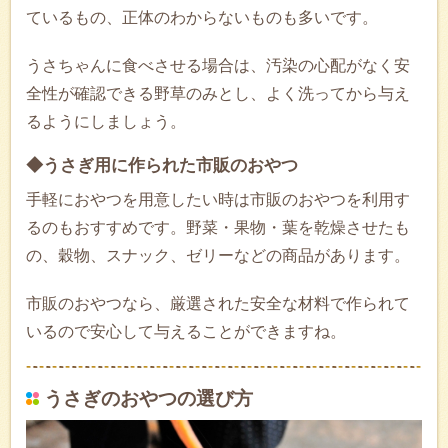
ているもの、正体のわからないものも多いです。
うさちゃんに食べさせる場合は、汚染の心配がなく安
全性が確認できる野草のみとし、よく洗ってから与え
るようにしましょう。
◆うさぎ用に作られた市販のおやつ
手軽におやつを用意したい時は市販のおやつを利用す
るのもおすすめです。野菜・果物・葉を乾燥させたも
の、穀物、スナック、ゼリーなどの商品があります。
市販のおやつなら、厳選された安全な材料で作られて
いるので安心して与えることができますね。
うさぎのおやつの選び方