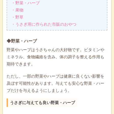
・野菜・ハーブ
・果物
・野草
・うさぎ用に作られた市販のおやつ
◆野菜・ハーブ
野菜やハーブはうさちゃんの大好物です。ビタミンや
ミネラル、食物繊維を含み、体の調子を整える作用も
期待できます。
ただし、一部の野菜やハーブは健康に良くない影響を
及ぼす可能性があります。与えても安心な野菜・ハー
ブだけを与えるようにしましょう。
うさぎに与えても良い野菜・ハーブ