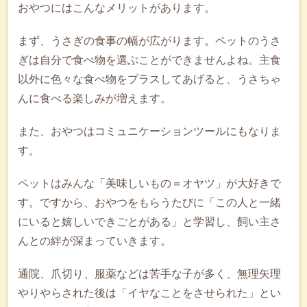
おやつにはこんなメリットがあります。
まず、うさぎの食事の幅が広がります。ペットのうさ
ぎは自分で食べ物を選ぶことができませんよね。主食
以外に色々な食べ物をプラスしてあげると、うさちゃ
んに食べる楽しみが増えます。
また、おやつはコミュニケーションツールにもなりま
す。
ペットはみんな「美味しいもの＝オヤツ」が大好きで
す。ですから、おやつをもらうたびに「この人と一緒
にいると嬉しいできごとがある」と学習し、飼い主さ
んとの絆が深まっていきます。
通院、爪切り、服薬などは苦手な子が多く、無理矢理
やりやらされた後は「イヤなことをさせられた」とい