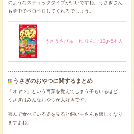
のようなスティックタイプがいいですね。うさぎさん
も夢中でペロペロしてくれるでしょう。
うさうさぴゅーれ りんご 10g×5本入
うさぎのおやつに関するまとめ
「オヤツ」という言葉を覚えてしまう子もいるほど、
うさぎはみんなおやつが大好きです。
喜んで食べている姿を見ると飼い主さんも嬉しくなり
ますよね。