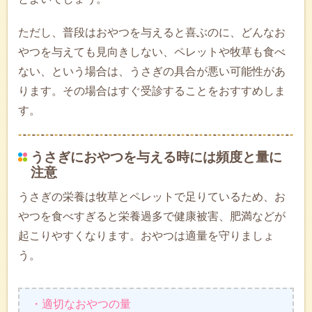
ただし、普段はおやつを与えると喜ぶのに、どんなお
やつを与えても見向きしない、ペレットや牧草も食べ
ない、という場合は、うさぎの具合が悪い可能性があ
ります。その場合はすぐ受診することをおすすめしま
す。
うさぎにおやつを与える時には頻度と量に
注意
うさぎの栄養は牧草とペレットで足りているため、お
やつを食べすぎると栄養過多で健康被害、肥満などが
起こりやすくなります。おやつは適量を守りましょ
う。
・適切なおやつの量