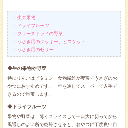
・生の果物
・ドライフルーツ
・フリーズドライの野菜
・うさぎ用のクッキー、ビスケット
・うさぎ用のゼリー
◆生の果物や野菜
特にりんごはビタミン、食物繊維が豊富でうさぎのお
やつにおすすめです。一年を通してスーパーで入手で
きるので重宝します。
◆ドライフルーツ
果物や野菜は、薄くスライスして一口大に切ってから
風通しのよい所で乾燥させると、おやつに丁度良い自