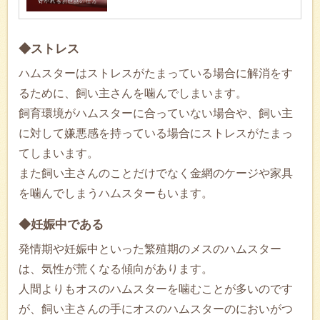
◆ストレス
ハムスターはストレスがたまっている場合に解消をす
るために、飼い主さんを噛んでしまいます。
飼育環境がハムスターに合っていない場合や、飼い主
に対して嫌悪感を持っている場合にストレスがたまっ
てしまいます。
また飼い主さんのことだけでなく金網のケージや家具
を噛んでしまうハムスターもいます。
◆妊娠中である
発情期や妊娠中といった繁殖期のメスのハムスター
は、気性が荒くなる傾向があります。
人間よりもオスのハムスターを噛むことが多いのです
が、飼い主さんの手にオスのハムスターのにおいがつ