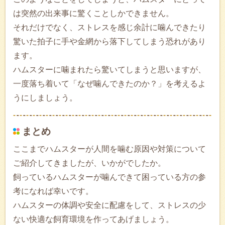
は突然の出来事に驚くことしかできません。
それだけでなく、ストレスを感じ余計に噛んできたり
驚いた拍子に手や金網から落下してしまう恐れがあり
ます。
ハムスターに噛まれたら驚いてしまうと思いますが、
一度落ち着いて「なぜ噛んできたのか？」を考えるよ
うにしましょう。
まとめ
ここまでハムスターが人間を噛む原因や対策について
ご紹介してきましたが、いかがでしたか。
飼っているハムスターが噛んできて困っている方の参
考になれば幸いです。
ハムスターの体調や安全に配慮をして、ストレスの少
ない快適な飼育環境を作ってあげましょう。