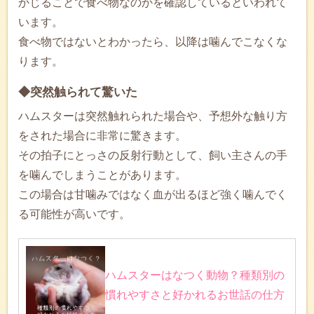
かじることで食べ物なのかを確認しているといわれて
います。
食べ物ではないとわかったら、以降は噛んでこなくな
ります。
◆突然触られて驚いた
ハムスターは突然触れられた場合や、予想外な触り方
をされた場合に非常に驚きます。
その拍子にとっさの反射行動として、飼い主さんの手
を噛んでしまうことがあります。
この場合は甘噛みではなく血が出るほど強く噛んでく
る可能性が高いです。
ハムスターはなつく動物？種類別の
慣れやすさと好かれるお世話の仕方