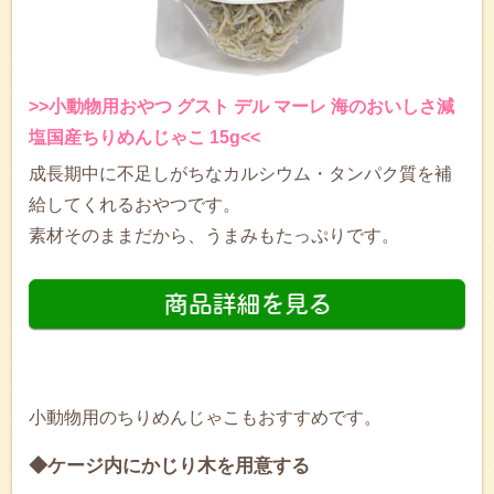
>>小動物用おやつ グスト デル マーレ 海のおいしさ減
塩国産ちりめんじゃこ 15g<<
成長期中に不足しがちなカルシウム・タンパク質を補
給してくれるおやつです。
素材そのままだから、うまみもたっぷりです。
小動物用のちりめんじゃこもおすすめです。
◆ケージ内にかじり木を用意する