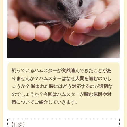
飼っているハムスターが突然噛んできたことがあ
りませんか？ハムスターはなぜ人間を噛むのでし
ょうか？ 噛まれた時にはどう対応するのが適切な
のでしょうか？今回はハムスターが噛む原因や対
策についてご紹介していきます。
【目次】