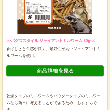
>>バグズスタイル ジャイアントミルワーム 30g<<
香ばしさと食感が良く、嗜好性が高いジャイアントミ
ルワームを使用。
乾燥タイプのミルワームやパウダータイプのミルワー
ムなら簡単に与えることができるため、おすすめで
す。