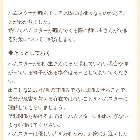
ハムスターが噛んでくる原因には様々なものがあるこ
とがわかりました。
続いてハムスターが噛んでくる際に飼い主さんができ
る対策についてご紹介します。
◆そっとしておく
ハムスターが飼い主さんにまだ慣れていない場合や怖
がっている様子がある場合はそっとしておいてくださ
い。
出血しな2-1い程度の甘噛みであれば噛ませることで、
自分が危害を与える存在ではないことをハムスターに
理解してもらいましょう。
信頼関係を築けるまでは、ハムスターに触れすぎない
よう心掛けてください。
ハムスターは優しい声を好むため、お家にお迎えした