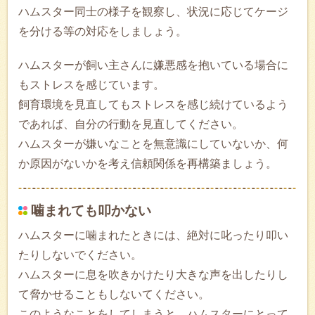
ハムスター同士の様子を観察し、状況に応じてケージ
を分ける等の対応をしましょう。
ハムスターが飼い主さんに嫌悪感を抱いている場合に
もストレスを感じています。
飼育環境を見直してもストレスを感じ続けているよう
であれば、自分の行動を見直してください。
ハムスターが嫌いなことを無意識にしていないか、何
か原因がないかを考え信頼関係を再構築ましょう。
噛まれても叩かない
ハムスターに噛まれたときには、絶対に叱ったり叩い
たりしないでください。
ハムスターに息を吹きかけたり大きな声を出したりし
て脅かせることもしないてください。
このようなことをしてしまうと、ハムスターにとって