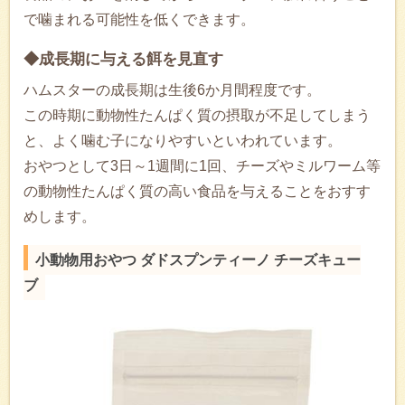
で噛まれる可能性を低くできます。
◆成長期に与える餌を見直す
ハムスターの成長期は生後6か月間程度です。
この時期に動物性たんぱく質の摂取が不足してしまう
と、よく噛む子になりやすいといわれています。
おやつとして3日～1週間に1回、チーズやミルワーム等
の動物性たんぱく質の高い食品を与えることをおすす
めします。
小動物用おやつ ダドスプンティーノ チーズキュー
ブ