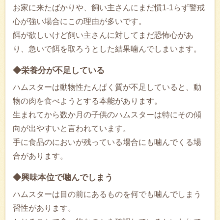
お家に来たばかりや、飼い主さんにまだ慣1-1らず警戒
心が強い場合にこの理由が多いです。
餌が欲しいけど飼い主さんに対してまだ恐怖心があ
り、急いで餌を取ろうとした結果噛んでしまいます。
◆栄養分が不足している
ハムスターは動物性たんぱく質が不足していると、動
物の肉を食べようとする本能があります。
生まれてから数か月の子供のハムスターは特にその傾
向が出やすいと言われています。
手に食品のにおいが残っている場合にも噛んでくる場
合があります。
◆興味本位で噛んでしまう
ハムスターは目の前にあるものを何でも噛んでしまう
習性があります。