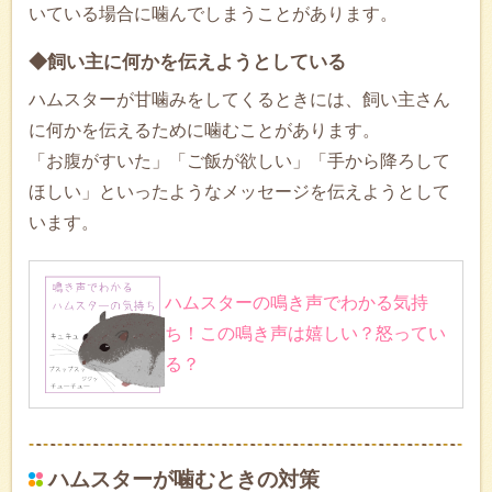
いている場合に噛んでしまうことがあります。
◆飼い主に何かを伝えようとしている
ハムスターが甘噛みをしてくるときには、飼い主さん
に何かを伝えるために噛むことがあります。
「お腹がすいた」「ご飯が欲しい」「手から降ろして
ほしい」といったようなメッセージを伝えようとして
います。
ハムスターの鳴き声でわかる気持
ち！この鳴き声は嬉しい？怒ってい
る？
ハムスターが噛むときの対策