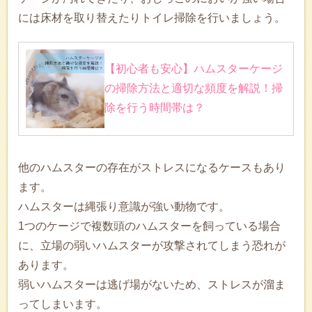
には床材を取り替えたりトイレ掃除を行いましょう。
【初心者も安心】ハムスターケージ
の掃除方法と適切な頻度を解説！掃
除を行う時間帯は？
他のハムスターの存在がストレスになるケースもあり
ます。
ハムスターは縄張り意識が強い動物です。
1つのケージで複数頭のハムスターを飼っている場合
に、立場の弱いハムスターが攻撃されてしまう恐れが
あります。
弱いハムスターは逃げ場がないため、ストレスが溜ま
ってしまいます。