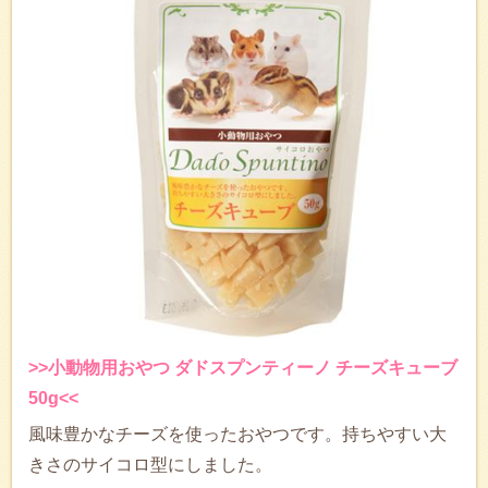
>>小動物用おやつ ダドスプンティーノ チーズキューブ
50g<<
風味豊かなチーズを使ったおやつです。持ちやすい大
きさのサイコロ型にしました。