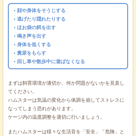
顔や身体をそうじする
逃げたり隠れたりする
ほお袋の餌を出す
鳴き声を出す
身体を低くする
糞尿をもらす
回し車や散歩中に遊ばなくなる
まずは飼育環境が適切か、何か問題がないかを見直し
てください。
ハムスターは気温の変化から体調を崩してストレスに
なってしまう恐れがあります。
ケージ内の温度調整を適切に行いましょう。
またハムスターは様々な生活音を「安全」「危険」と