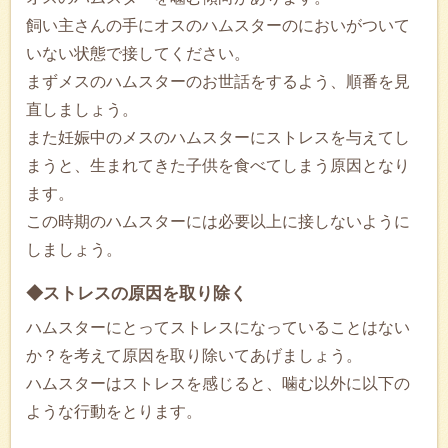
飼い主さんの手にオスのハムスターのにおいがついて
いない状態で接してください。
まずメスのハムスターのお世話をするよう、順番を見
直しましょう。
また妊娠中のメスのハムスターにストレスを与えてし
まうと、生まれてきた子供を食べてしまう原因となり
ます。
この時期のハムスターには必要以上に接しないように
しましょう。
◆ストレスの原因を取り除く
ハムスターにとってストレスになっていることはない
か？を考えて原因を取り除いてあげましょう。
ハムスターはストレスを感じると、噛む以外に以下の
ような行動をとります。