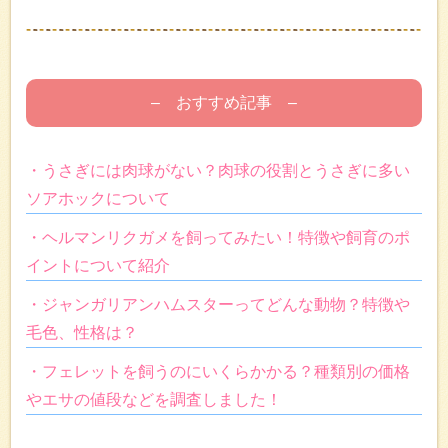
– おすすめ記事 –
・うさぎには肉球がない？肉球の役割とうさぎに多い
ソアホックについて
・ヘルマンリクガメを飼ってみたい！特徴や飼育のポ
イントについて紹介
・ジャンガリアンハムスターってどんな動物？特徴や
毛色、性格は？
・フェレットを飼うのにいくらかかる？種類別の価格
やエサの値段などを調査しました！