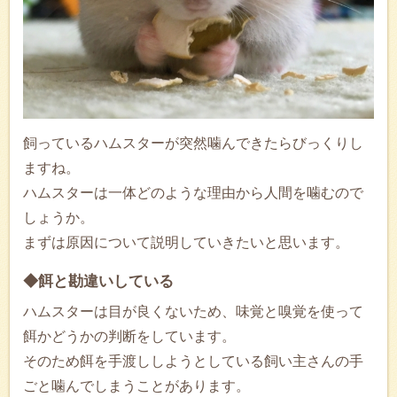
飼っているハムスターが突然噛んできたらびっくりし
ますね。
ハムスターは一体どのような理由から人間を噛むので
しょうか。
まずは原因について説明していきたいと思います。
◆餌と勘違いしている
ハムスターは目が良くないため、味覚と嗅覚を使って
餌かどうかの判断をしています。
そのため餌を手渡ししようとしている飼い主さんの手
ごと噛んでしまうことがあります。