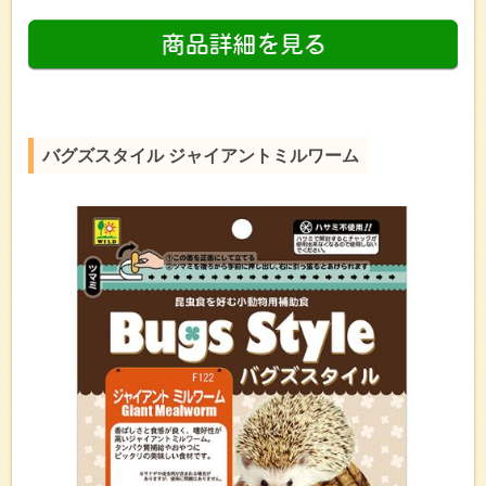
バグズスタイル ジャイアントミルワーム