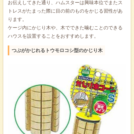
お伝えしてきた通り、ハムスターは興味本位でまたス
トレスがたまった際に目の前のものをかじる習性があ
ります。
ケージ内にかじり木や、木でできた噛むことのできる
ハウスを設置することをおすすめします。
つぶがかじれるトウモロコシ型のかじり木