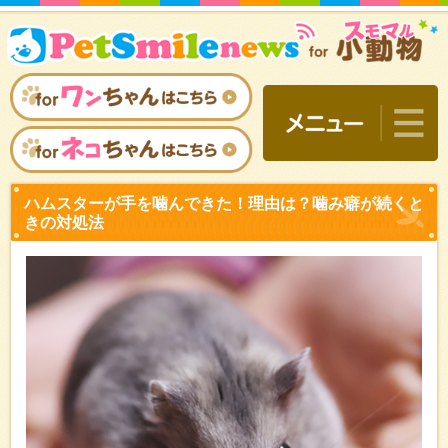
ハムスターが手を噛んでき
きの対処法