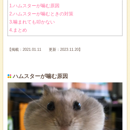
1.ハムスターが噛む原因
2.ハムスターが噛むときの対策
3.噛まれても叩かない
4.まとめ
【掲載：2021.01.11 更新：2023.11.20】
ハムスターが噛む原因