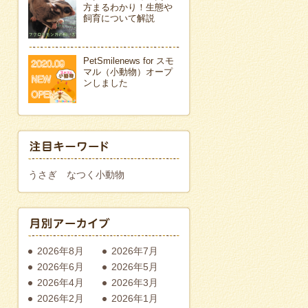
方まるわかり！生態や
飼育について解説
PetSmilenews for スモ
マル（小動物）オープ
ンしました
うさぎ
なつく小動物
2026年8月
2026年7月
2026年6月
2026年5月
2026年4月
2026年3月
2026年2月
2026年1月