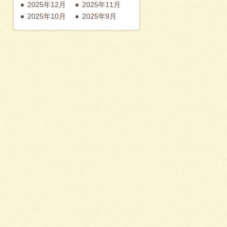
2025年12月
2025年11月
2025年10月
2025年9月