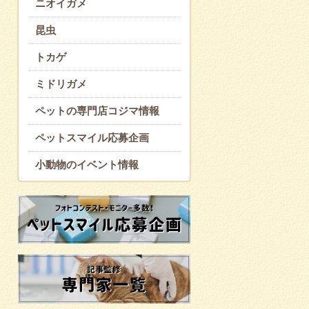
ニオイガメ
昆虫
トカゲ
ミドリガメ
ペットの専門店コジマ情報
ペットスマイル応募企画
小動物のイベント情報