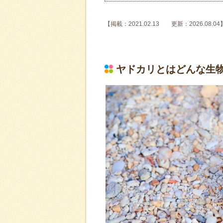
【掲載：2021.02.13 更新：2026.08.04
ヤドカリとはどんな生