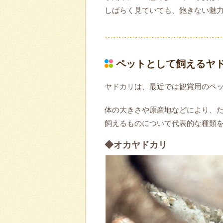
しばらく見ていても、飽きない魅
ペットとして飼えるヤ
ヤドカリは、最近では観賞用のペ
体の大きさや原産地などにより、
飼えるものについて代表的な種類
◆オカヤドカリ