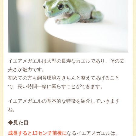
イエアメガエルは大型の長寿なカエルであり、その丈
夫さが魅力です。
初めての方も飼育環境をきちんと整えてあげること
で、長い時間一緒に暮らすことができます。
イエアメガエルの基本的な特徴を紹介していきます
ね。
◆見た目
成長すると13センチ前後に
なるイエアメガエルは、