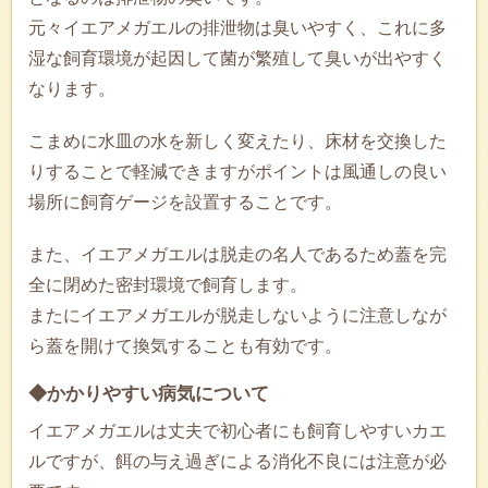
元々イエアメガエルの排泄物は臭いやすく、これに多
湿な飼育環境が起因して菌が繁殖して臭いが出やすく
なります。
こまめに水皿の水を新しく変えたり、床材を交換した
りすることで軽減できますがポイントは風通しの良い
場所に飼育ゲージを設置することです。
また、イエアメガエルは脱走の名人であるため蓋を完
全に閉めた密封環境で飼育します。
またにイエアメガエルが脱走しないように注意しなが
ら蓋を開けて換気することも有効です。
◆かかりやすい病気について
イエアメガエルは丈夫で初心者にも飼育しやすいカエ
ルですが、餌の与え過ぎによる消化不良には注意が必