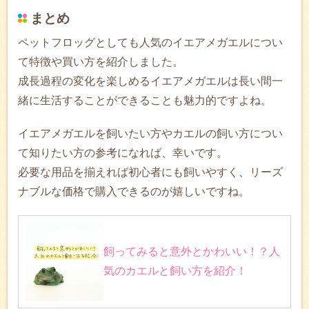
まとめ
ペットフロッグとしても人気のイエアメガエルについ
て特徴や買い方を紹介しました。
成長過程の変化を楽しめるイエアメガエルは長い間一
緒に生活することができることも魅力的ですよね。
イエアメガエルを飼いたい方やカエルの飼い方につい
て知りたい方の参考になれば、幸いです。
必要な用品を揃えれば初心者にも飼いやすく、リーズ
ナブルな価格で購入できるのが嬉しいですね。
飼ってみると意外とかわいい！？人
気のカエルと飼い方を紹介！