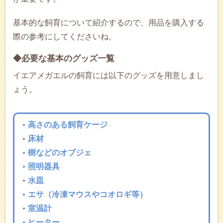
基本的な飼育について紹介するので、用品を購入する
際の参考にしてくださいね。
◆必要な基本のグッズ一覧
イエアメガエルの飼育には以下のグッズを用意しまし
ょう。
高さのある飼育ケージ
床材
樹などのオブジェ
照明器具
水皿
エサ（冷凍マウスやコオロギ等）
室温計
ヒーター