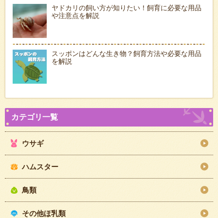
ヤドカリの飼い方が知りたい！飼育に必要な用品
や注意点を解説
スッポンはどんな生き物？飼育方法や必要な用品
を解説
ウサギ
ハムスター
鳥類
その他ほ乳類