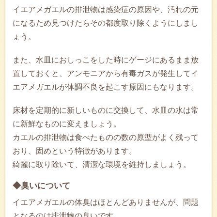
イエアメガエルの排泄物は感染症の原因や、汚れの元
になるため見つけたらその都度取り除くようにしまし
ょう。
また、水皿におしっこをした時にゲージにあるまま放
置しておくと、アンモニアから有毒ガスが発生してイ
エアメガエルが体調不良を起こす原因にもなります。
床材を定期的に新しいものに交換して、水皿の水は常
に新鮮なものに変えましょう。
カエルの排泄物は食べたものの数の原型がよく残って
おり、固めという特徴があります。
綺麗に取り除いて、清潔な環境を維持しましょう。
◆臭いについて
イエアメガエルの体臭はほとんどありませんが、問題
となるのは排泄物の臭いです。