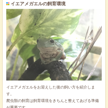
イエアメガエルの飼育環境
イエアメガエルをお迎えした後の飼い方を紹介しま
す。
爬虫類の飼育は飼育環境をきちんと整えてあげる準備
が重要です。