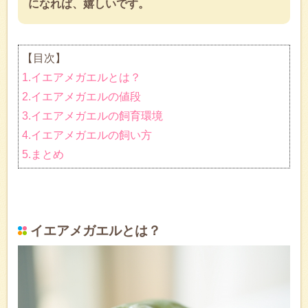
になれば、嬉しいです。
【目次】
1.イエアメガエルとは？
2.イエアメガエルの値段
3.イエアメガエルの飼育環境
4.イエアメガエルの飼い方
5.まとめ
イエアメガエルとは？