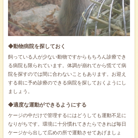
◆動物病院を探しておく
飼っている人が少ない動物ですからもちろん診療でき
る病院も限られています。体調が崩れてから慌てて病
院を探すのでは間に合わないこともあります。お迎え
する前に予め診療のできる病院を探しておくようにし
ましょう。
◆適度な運動ができるようにする
ケージの中だけで管理するにはどうしても運動不足に
なりがちです。環境に十分慣れてきたらできれば毎日
ケージから出して広めの所で運動させてあげましょ