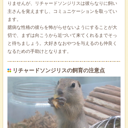
りませんが、リチャードソンジリスは彼らなりに飼い
主さんを覚えますし、コミュニケーションを取ってい
ます。
臆病な性格の彼らを怖がらせないようにすることが大
切で、まずは向こうから近づいて来てくれるまでそっ
と待ちましょう。大好きなおやつを与えるのも仲良く
なるための手助けとなります。
リチャードソンジリスの飼育の注意点