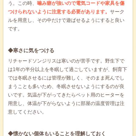
う。この時、
噛み癖が強いので電気コードや家具を傷
つけられないように注意する必要があります。
サーク
ルを用意し、その中だけで遊ばせるようにすると良い
です。
◆寒さに気をつける
リチャードソンジリスは寒いのが苦手です。野生下で
は1年の半分以上を冬眠して過ごしていますが、飼育下
では冬眠させるには管理が難しく、そのまま死んでし
まうことも多いため、冬眠させないようにするのが良
いです。気温が下がってきたらペット用のヒーターを
用意し、体温が下がらないように部屋の温度管理は注
意してください。
◆懐かない個体もいることを理解しておく