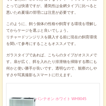
とっては快適ですが、通気性は金網タイプに比べると
悪いため夏場の管理には注意が必要です。
このように、飼う個体の性格や飼育する環境を理解し
てからケージを選ぶと良いでしょう。
リチャードソンジリスを購入する前に現在の飼育環境
を聞いて参考にすることもオススメです。
ガラスタイプであれば、こちらのタイプがオススメで
す。扉が広く、餌を入れたり排泄物を掃除する際にも
何かと使い勝手が良いです。透明なので、観察のしや
すさや写真撮影もスマートに行えます。
パンテオン ホワイト WH9045