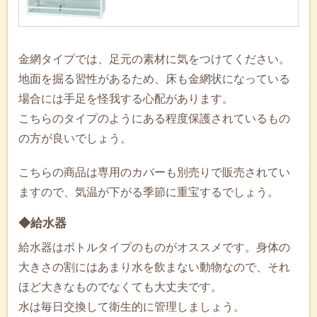
金網タイプでは、足元の素材に気をつけてください。
地面を掘る習性があるため、床も金網状になっている
場合には手足を怪我する心配があります。
こちらのタイプのようにある程度保護されているもの
の方が良いでしょう。
こちらの商品は専用のカバーも別売りで販売されてい
ますので、気温が下がる季節に重宝するでしょう。
◆給水器
給水器はボトルタイプのものがオススメです。身体の
大きさの割にはあまり水を飲まない動物なので、それ
ほど大きなものでなくても大丈夫です。
水は毎日交換して衛生的に管理しましょう。