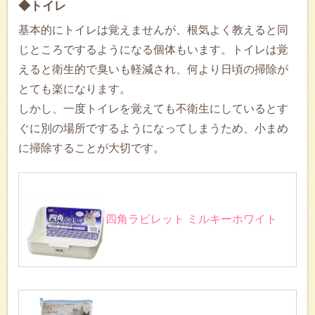
◆トイレ
基本的にトイレは覚えませんが、根気よく教えると同
じところでするようになる個体もいます。トイレは覚
えると衛生的で臭いも軽減され、何より日頃の掃除が
とても楽になります。
しかし、一度トイレを覚えても不衛生にしているとす
ぐに別の場所でするようになってしまうため、小まめ
に掃除することが大切です。
四角ラビレット ミルキーホワイト