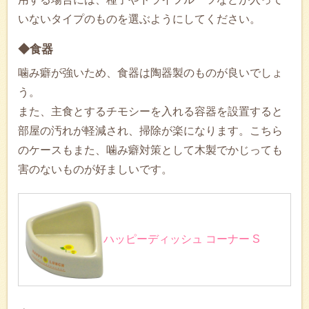
いないタイプのものを選ぶようにしてください。
◆食器
噛み癖が強いため、食器は陶器製のものが良いでしょ
う。
また、主食とするチモシーを入れる容器を設置すると
部屋の汚れが軽減され、掃除が楽になります。こちら
のケースもまた、噛み癖対策として木製でかじっても
害のないものが好ましいです。
ハッピーディッシュ コーナー S