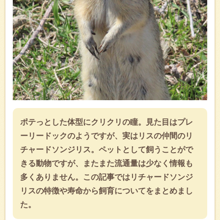
ポテっとした体型にクリクリの瞳。見た目はプレ
ーリードックのようですが、実はリスの仲間のリ
チャードソンジリス。ペットとして飼うことがで
きる動物ですが、またまた流通量は少なく情報も
多くありません。この記事ではリチャードソンジ
リスの特徴や寿命から飼育についてをまとめまし
た。