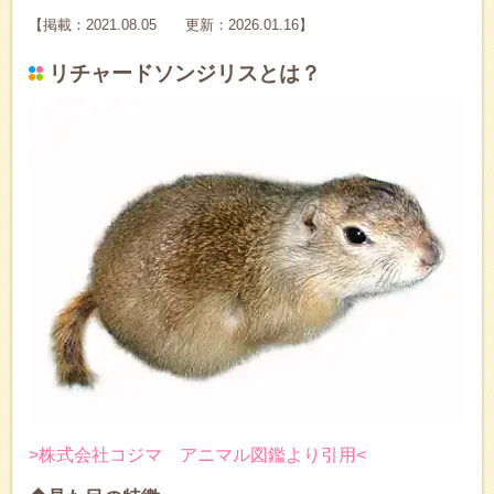
【掲載：2021.08.05 更新：2026.01.16】
リチャードソンジリスとは？
>株式会社コジマ アニマル図鑑より引用<