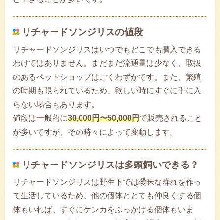
リチャードソンジリスの値段
リチャードソンジリスはいつでもどこでも購入できる
わけではありません。まだまだ流通量は少なく、取扱
のあるペットショップはごくわずかです。また、繁殖
の時期も限られているため、欲しい時にすぐに手に入
らない場合もあります。
値段は一般的に
30,000円〜50,000円
で販売されること
が多いですが、その時々によって変動します。
リチャードソンジリスは多頭飼いできる？
リチャードソンジリスは野生下では曖昧な群れを作っ
て生活しているため、他の個体ととても仲良くする個
体もいれば、すぐにケンカをふっかける個体もいま