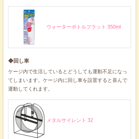
ウォーターボトルフラット 350ml
◆回し車
ケージ内で生活しているとどうしても運動不足になっ
てしまいます。ケージ内に回し車を設置すると喜んで
運動してくれます。
メタルサイレント 32