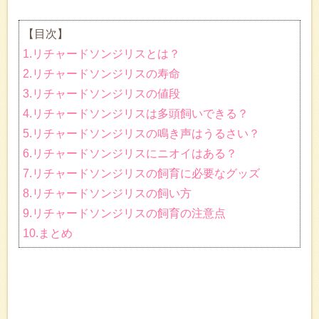
【目次】
1.リチャードソンジリスとは？
2.リチャードソンジリスの寿命
3.リチャードソンジリスの値段
4.リチャードソンジリスは多頭飼いできる？
5.リチャードソンジリスの鳴き声はうるさい？
6.リチャードソンジリスにニオイはある？
7.リチャードソンジリスの飼育に必要なグッズ
8.リチャードソンジリスの飼い方
9.リチャードソンジリスの飼育の注意点
10.まとめ