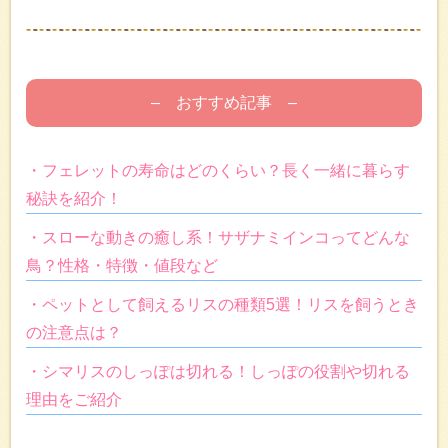
– おすすめ記事 –
・フェレットの寿命はどのくらい？長く一緒に暮らす
秘訣を紹介！
・スローな動きの癒し系！サザナミインコってどんな
鳥？性格・特徴・値段など
・ペットとして飼えるリスの種類5選！リスを飼うとき
の注意点は？
・シマリスのしっぽは切れる！しっぽの役割や切れる
理由をご紹介