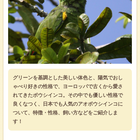
グリーンを基調とした美しい体色と、陽気でおし
ゃべり好きの性格で、ヨーロッパで古くから愛さ
れてきたボウシインコ。その中でも優しい性格で
良くなつく、日本でも人気のアオボウシインコに
ついて、特徴・性格、飼い方などをご紹介しま
す！