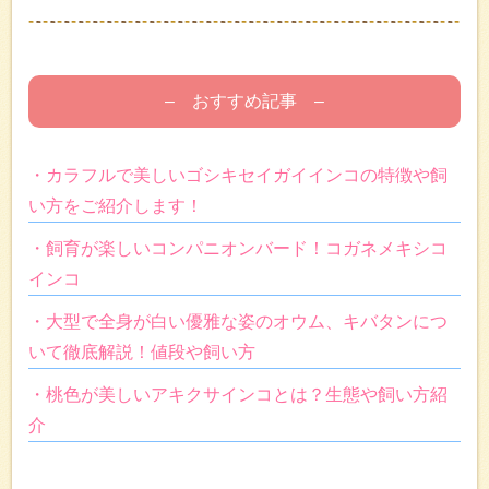
– おすすめ記事 –
・カラフルで美しいゴシキセイガイインコの特徴や飼
い方をご紹介します！
・飼育が楽しいコンパニオンバード！コガネメキシコ
インコ
・大型で全身が白い優雅な姿のオウム、キバタンにつ
いて徹底解説！値段や飼い方
・桃色が美しいアキクサインコとは？生態や飼い方紹
介