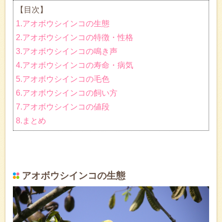
【目次】
1.アオボウシインコの生態
2.アオボウシインコの特徴・性格
3.アオボウシインコの鳴き声
4.アオボウシインコの寿命・病気
5.アオボウシインコの毛色
6.アオボウシインコの飼い方
7.アオボウシインコの値段
8.まとめ
アオボウシインコの生態