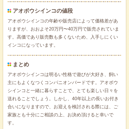
アオボウシインコの値段
アオボウシインコの年齢や販売店によって価格差があ
りますが、おおよそ20万円〜40万円で販売されていま
す。高価であり販売数も多くないため、入手しにくい
インコになっています。
まとめ
アオボウシインコは明るい性格で遊びが大好き、飼い
主にもよくなつくコンパニオンバードです。アオボウ
シインコと一緒に暮らすことで、とても楽しい日々を
送れることでしょう。しかし、40年以上の長いお付き
合いになりますので、お迎えを検討される際には、ご
家族とも十分にご相談の上、お決め頂けると幸いで
す。