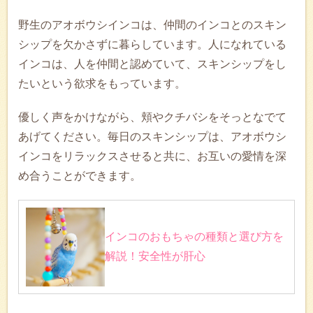
野生のアオボウシインコは、仲間のインコとのスキン
シップを欠かさずに暮らしています。人になれている
インコは、人を仲間と認めていて、スキンシップをし
たいという欲求をもっています。
優しく声をかけながら、頬やクチバシをそっとなでて
あげてください。毎日のスキンシップは、アオボウシ
インコをリラックスさせると共に、お互いの愛情を深
め合うことができます。
インコのおもちゃの種類と選び方を
解説！安全性が肝心