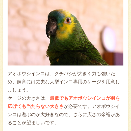
アオボウシインコは、クチバシが大きく力も強いた
め、飼育には丈夫な大型インコ専用のケージを用意し
ましょう。
ケージの大きさは、
最低でもアオボウシインコが羽を
広げても当たらない大きさ
が必要です。アオボウシイ
ンコは遊ぶのが大好きなので、さらに広さの余裕があ
ることが望ましいです。