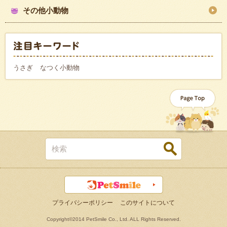
その他小動物
うさぎ
なつく小動物
プライバシーポリシー
このサイトについて
Copyright©2014 PetSmile Co., Ltd. ALL Rights Reserved.