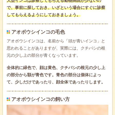
大型インコは診察してもらえる動物病院が少ないの
で、事前に探しておき、いざという場合にすぐに診察
してもらえるようにしておきましょう。
アオボウシインコの毛色
アオボウシインコは、名前から「頭が青いインコ」と
思われることがありますが、実際には、クチバシの根
元の少し上の部分が青くなっています。
全体的に緑色で、顔は黄色、クチバシの根元の少し上
の部分から額が青色です。青色の部分は個体によっ
て、少しだけであったり、顔全体であったりします。
アオボウシインコの飼い方