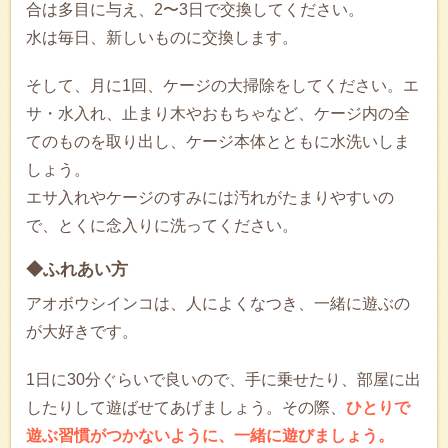
合は多目に与え、2〜3日で交換してください。
水は毎日、新しいものに交換します。
そして、月に1回、ケージの大掃除をしてください。エ
サ・水入れ、止まり木やおもちゃなど、ケージ内の全
てのものを取り出し、ケージ本体とともに水洗いしま
しょう。
エサ入れやケージのすみには汚れがたまりやすいの
で、とくに念入りに洗ってください。
◆ふれあい方
アオボウシインコは、人によくなつき、一緒に遊ぶの
が大好きです。
1日に30分ぐらいで良いので、手に乗せたり、部屋に出
したりして遊ばせてあげましょう。その際、
ひとりで
遊ぶ習慣がつかないように、一緒に遊びましょう。