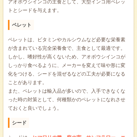
アオボウシインコの主食として、大型インコ用ペレッ
トとシードを与えます。
ペレット
ペレットは、ビタミンやカルシウムなど必要な栄養素
が含まれている完全栄養食で、主食として最適です。
しかし、嗜好性が高くないため、アオボウシインコが
しっかり食べるように、メーカーを変えて味や形に変
化をつける、シードを混ぜるなどの工夫が必要になる
ことがあります。
また、ペレットは輸入品が多いので、入手できなくな
った時の対策として、何種類かのペレットになれさせ
ておくと良いでしょう。
シード