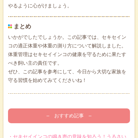
やるように心がけましょう。
まとめ
いかがでしたでしょうか。この記事では、セキセイン
コの適正体重や体重の測り方について解説しました。
体重管理はセキセイインコの健康を守るために果たす
べき飼い主の責任です。
ぜひ、この記事を参考にして、今日から大切な家族を
守る習慣を始めてみてくださいね！
– おすすめ記事 –
・セキセイインコの鳴き声の意味を知ろう！うるさい