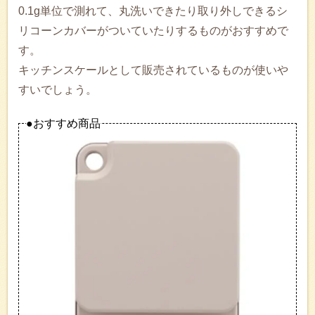
0.1g単位で測れて、丸洗いできたり取り外しできるシ
リコーンカバーがついていたりするものがおすすめで
す。
キッチンスケールとして販売されているものが使いや
すいでしょう。
●おすすめ商品