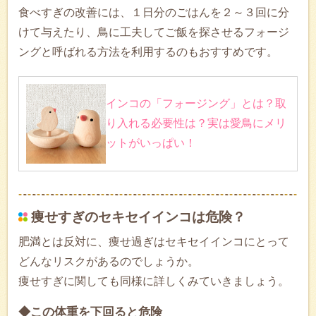
食べすぎの改善には、１日分のごはんを２～３回に分
けて与えたり、鳥に工夫してご飯を探させるフォージ
ングと呼ばれる方法を利用するのもおすすめです。
インコの「フォージング」とは？取
り入れる必要性は？実は愛鳥にメリ
ットがいっぱい！
痩せすぎのセキセイインコは危険？
肥満とは反対に、痩せ過ぎはセキセイインコにとって
どんなリスクがあるのでしょうか。
痩せすぎに関しても同様に詳しくみていきましょう。
◆この体重を下回ると危険