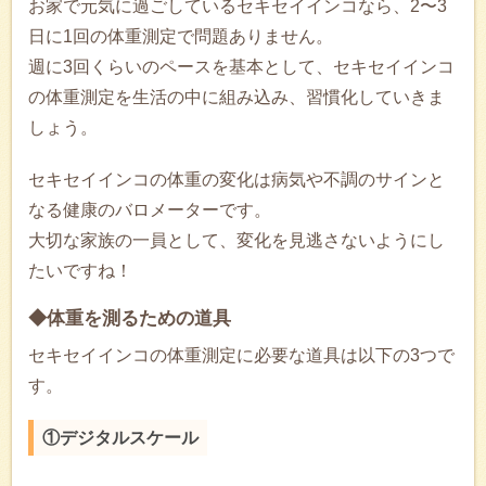
お家で元気に過ごしているセキセイインコなら、2〜3
日に1回の体重測定で問題ありません。
週に3回くらいのペースを基本として、セキセイインコ
の体重測定を生活の中に組み込み、習慣化していきま
しょう。
セキセイインコの体重の変化は病気や不調のサインと
なる健康のバロメーターです。
大切な家族の一員として、変化を見逃さないようにし
たいですね！
◆体重を測るための道具
セキセイインコの体重測定に必要な道具は以下の3つで
す。
①デジタルスケール