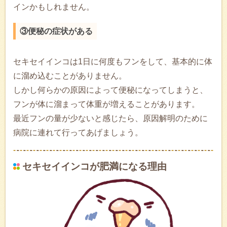
インかもしれません。
③便秘の症状がある
セキセイインコは1日に何度もフンをして、基本的に体
に溜め込むことがありません。
しかし何らかの原因によって便秘になってしまうと、
フンが体に溜まって体重が増えることがあります。
最近フンの量が少ないと感じたら、原因解明のために
病院に連れて行ってあげましょう。
セキセイインコが肥満になる理由