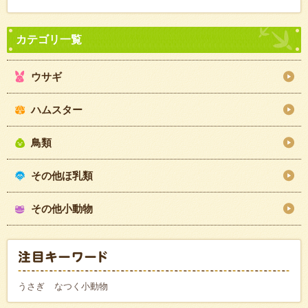
ウサギ
ハムスター
鳥類
その他ほ乳類
その他小動物
うさぎ
なつく小動物