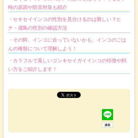
時の原因や防音対策も紹介
・セキセイインコの性別を見分けるのは難しい？ヒ
ナ・成鳥の性別の確認方法
・その餌、インコに合っていないかも。インコのごは
んの種類について理解しよう！
・カラフルで美しいゴシキセイガイインコの特徴や飼
い方をご紹介します！