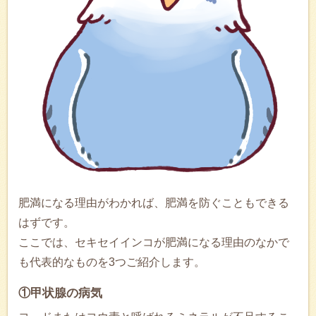
肥満になる理由がわかれば、肥満を防ぐこともできる
はずです。
ここでは、セキセイインコが肥満になる理由のなかで
も代表的なものを3つご紹介します。
①甲状腺の病気