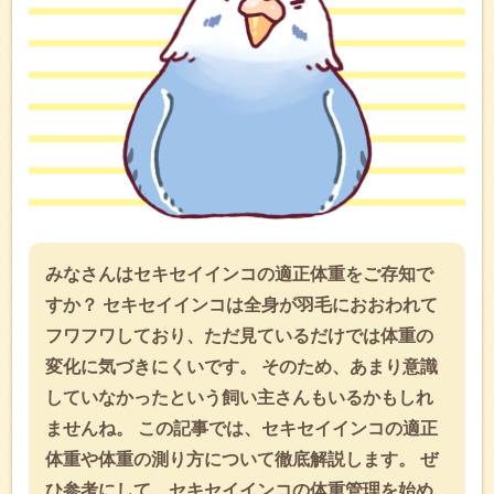
みなさんはセキセイインコの適正体重をご存知で
すか？ セキセイインコは全身が羽毛におおわれて
フワフワしており、ただ見ているだけでは体重の
変化に気づきにくいです。 そのため、あまり意識
していなかったという飼い主さんもいるかもしれ
ませんね。 この記事では、セキセイインコの適正
体重や体重の測り方について徹底解説します。 ぜ
ひ参考にして、セキセイインコの体重管理を始め