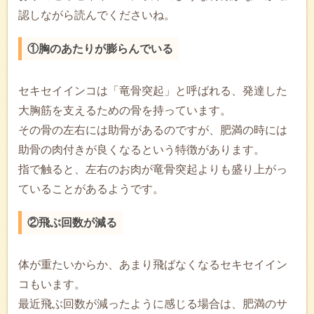
認しながら読んでくださいね。
①胸のあたりが膨らんでいる
セキセイインコは「竜骨突起」と呼ばれる、発達した
大胸筋を支えるための骨を持っています。
その骨の左右には助骨があるのですが、肥満の時には
助骨の肉付きが良くなるという特徴があります。
指で触ると、左右のお肉が竜骨突起よりも盛り上がっ
ていることがあるようです。
②飛ぶ回数が減る
体が重たいからか、あまり飛ばなくなるセキセイイン
コもいます。
最近飛ぶ回数が減ったように感じる場合は、肥満のサ