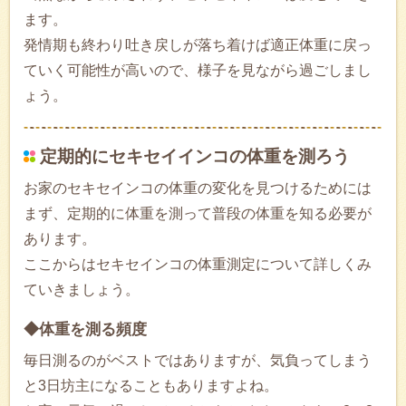
ます。
発情期も終わり吐き戻しが落ち着けば適正体重に戻っ
ていく可能性が高いので、様子を見ながら過ごしまし
ょう。
定期的にセキセイインコの体重を測ろう
お家のセキセインコの体重の変化を見つけるためには
まず、定期的に体重を測って普段の体重を知る必要が
あります。
ここからはセキセインコの体重測定について詳しくみ
ていきましょう。
◆体重を測る頻度
毎日測るのがベストではありますが、気負ってしまう
と3日坊主になることもありますよね。