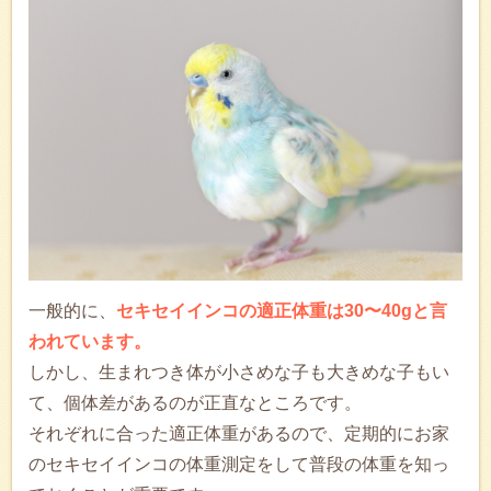
一般的に、
セキセイインコの適正体重は30〜40gと言
われています。
しかし、生まれつき体が小さめな子も大きめな子もい
て、個体差があるのが正直なところです。
それぞれに合った適正体重があるので、定期的にお家
のセキセイインコの体重測定をして普段の体重を知っ