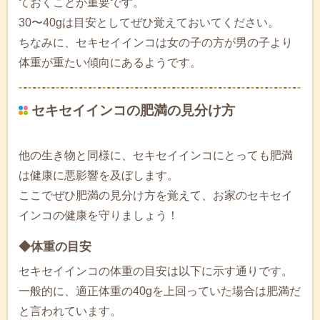
ておくことが重要です。
30〜40gは目安としてぜひ覚えておいてください。
ちなみに、セキセイインコは女の子の方が男の子より
体重が重たい傾向にあるようです。
セキセイインコの肥満の見分け方
他の生き物と同様に、セキセイインコにとっても肥満
は健康に悪影響を及ぼします。
ここでぜひ肥満の見分け方を覚えて、お家のセキセイ
インコの健康を守りましょう！
◆体重の目安
セキセイインコの体重の目安は以下に示す通りです。
一般的に、適正体重の40gを上回っていた場合は肥満だ
と言われています。