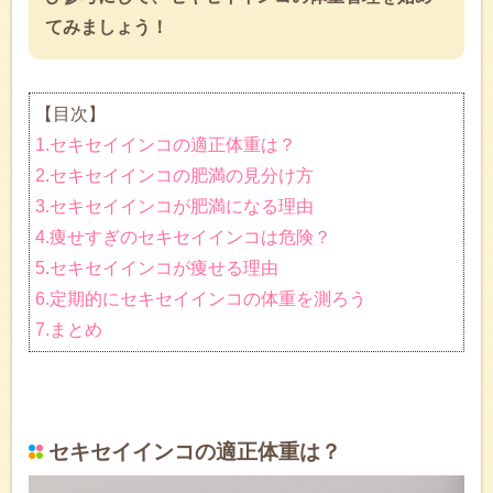
てみましょう！
【目次】
1.セキセイインコの適正体重は？
2.セキセイインコの肥満の見分け方
3.セキセイインコが肥満になる理由
4.痩せすぎのセキセイインコは危険？
5.セキセイインコが痩せる理由
6.定期的にセキセイインコの体重を測ろう
7.まとめ
セキセイインコの適正体重は？