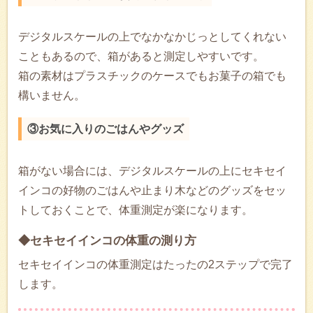
デジタルスケールの上でなかなかじっとしてくれない
こともあるので、箱があると測定しやすいです。
箱の素材はプラスチックのケースでもお菓子の箱でも
構いません。
③お気に入りのごはんやグッズ
箱がない場合には、デジタルスケールの上にセキセイ
インコの好物のごはんや止まり木などのグッズをセッ
トしておくことで、体重測定が楽になります。
◆セキセイインコの体重の測り方
セキセイインコの体重測定はたったの2ステップで完了
します。