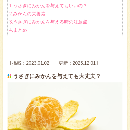
1.うさぎにみかんを与えてもいいの？
2.みかんの栄養素
3.うさぎにみかんを与える時の注意点
4.まとめ
【掲載：2023.01.02 更新：2025.12.01】
うさぎにみかんを与えても大丈夫？