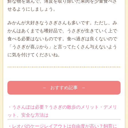
鮮な物を選んで、薄皮を取り除いた果肉を少量食べさ
せるようにしましょう。
みかんが大好きなうさぎさんも多いです。ただし、み
かんはあくまでも嗜好品で、うさぎが生きていく上で
食べる必要はないものです。食べ過ぎは良くないので
「うさぎが喜ぶから」と言ってたくさん与えないよう
に気を付けてくださいね。
– おすすめ記事 –
・うさんぽは必要？うさぎの散歩のメリット・デメリ
ット、安全な方法は
・レオパのケージレイアウトは自由度が高い？飼育に