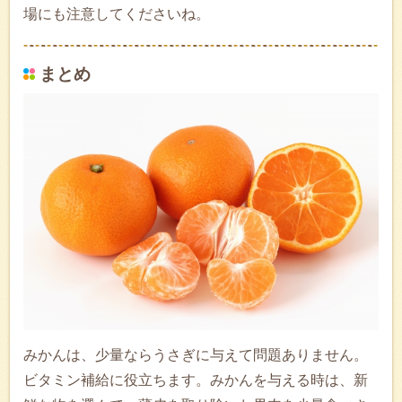
場にも注意してくださいね。
まとめ
みかんは、少量ならうさぎに与えて問題ありません。
ビタミン補給に役立ちます。みかんを与える時は、新