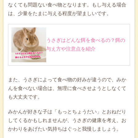
なくても問題ない食べ物となります。もし与える場合
は、少量をたまに与える程度が望ましいです。
うさぎはどんな餌を食べるの？餌の
与え方や注意点を紹介
また、うさぎによって食べ物の好みが違うので、みか
んを食べない場合は、無理に食べさせようとしなくて
も大丈夫です。
みかんが好きな子は「もっとちょうだい」とおねだり
してくるかもしれませんが、うさぎの健康を考え、お
かわりをあげたい気持ちはぐっと我慢しましょう。