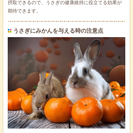
摂取できるので、うさぎの健康維持に役立てる効果が
期待できます。
うさぎにみかんを与える時の注意点