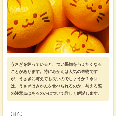
うさぎを飼っていると、つい果物を与えたくなる
ことがあります。特にみかんは人気の果物です
が、うさぎに与えても良いのでしょうか？今回
は、うさぎはみかんを食べられるのか、与える際
の注意点はあるのかについて詳しく解説します。
【目次】