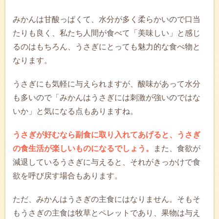
みかんは甘酸っぱくて、水分が多く柔らかいので口当
たりも良く、私たち人間が食べて「美味しい」と感じ
るのはもちろん、うさぎにとっても魅力的な食べ物と
なります。
うさぎにも気軽に与えられますが、酸味があって水分
も多いので「みかんはうさぎには刺激が強いのではな
いか」と気になる点もありますね。
うさぎが好むなら副食に取り入れてあげると、うさぎ
の食生活が楽しいものになるでしょう。
また、食欲が
減退しているうさぎに与えると、それがきっかけで食
欲を呼び戻す場合もあります。
ただ、みかんはうさぎの主食にはなりません。そもそ
もうさぎの主食は牧草とペレットであり、果物は与え