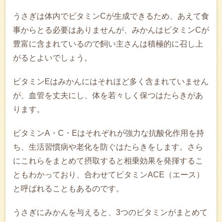
うさぎは体内でビタミンCが生成できるため、あえて食
事からとる必要はありませんが、みかんはビタミンCが
豊富に含まれているので飼い主さんは積極的に召し上
がるとよいでしょう。
ビタミンEはみかんにはそれほど多く含まれていません
が、血管を丈夫にし、体を若々しく保つはたらきがあ
ります。
ビタミンA・C・Eはそれぞれが強力な抗酸化作用を持
ち、生活習慣病や老化を防ぐはたらきをします。さら
にこれらをまとめて摂取すると相乗効果を発揮するこ
ともわかっており、合わせてビタミンACE（エース）
と呼ばれることもあるのです。
うさぎにみかんを与えると、3つのビタミンがまとめて