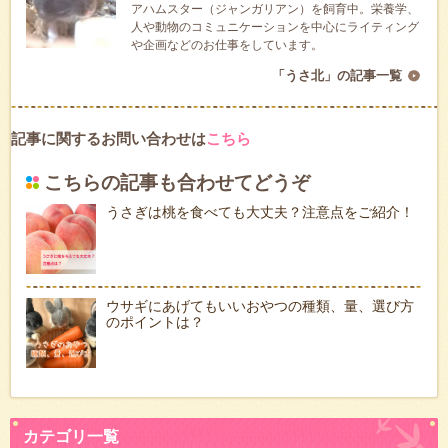
アハムスター（ジャンガリアン）を飼育中。栄養学、
人や動物のコミュニケーションを中心にライティング
や企画などのお仕事をしています。
「うさ北」の記事一覧
記事に関するお問い合わせは
こちら
こちらの記事も合わせてどうぞ
うさぎは桃を食べても大丈夫？注意点をご紹介！
ウサギにあげてもいいおやつの種類、量、選び方
のポイントは？