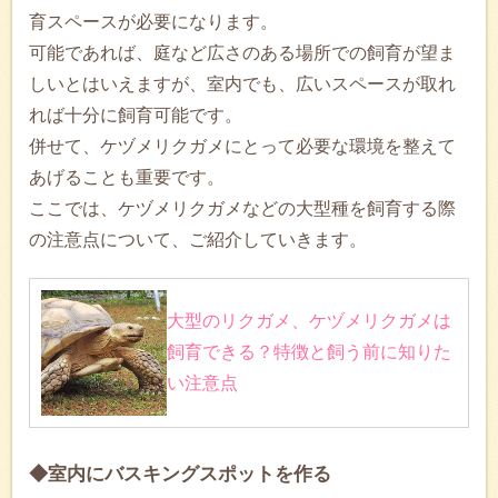
育スペースが必要になります。
可能であれば、庭など広さのある場所での飼育が望ま
しいとはいえますが、室内でも、広いスペースが取れ
れば十分に飼育可能です。
併せて、ケヅメリクガメにとって必要な環境を整えて
あげることも重要です。
ここでは、ケヅメリクガメなどの大型種を飼育する際
の注意点について、ご紹介していきます。
大型のリクガメ、ケヅメリクガメは
飼育できる？特徴と飼う前に知りた
い注意点
◆室内にバスキングスポットを作る