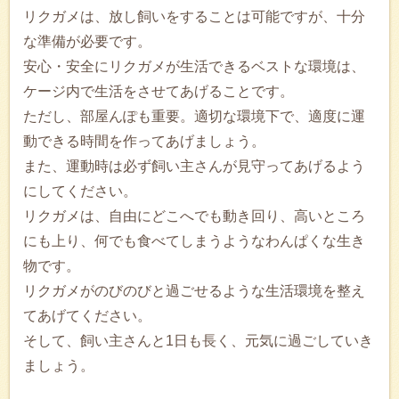
リクガメは、放し飼いをすることは可能ですが、十分
な準備が必要です。
安心・安全にリクガメが生活できるベストな環境は、
ケージ内で生活をさせてあげることです。
ただし、部屋んぽも重要。適切な環境下で、適度に運
動できる時間を作ってあげましょう。
また、運動時は必ず飼い主さんが見守ってあげるよう
にしてください。
リクガメは、自由にどこへでも動き回り、高いところ
にも上り、何でも食べてしまうようなわんぱくな生き
物です。
リクガメがのびのびと過ごせるような生活環境を整え
てあげてください。
そして、飼い主さんと1日も長く、元気に過ごしていき
ましょう。