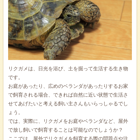
リクガメは、日光を浴び、土を掘って生活する生き物
です。
お庭があったり、広めのベランダがあったりするお家
で飼育される場合、できれば自然に近い状態で生活さ
せてあげたいと考える飼い主さんもいらっしゃるでし
ょう。
では、実際に、リクガメをお庭やベランダなど、屋外
で放し飼いで飼育することは可能なのでしょうか？
ここでは、屋外でリクガメを飼育する際の問題点や注