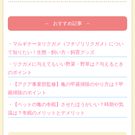
– おすすめ記事 –
・マルギナータリクガメ（フチゾリリクガメ）につい
て知りたい！生態・飼い方・飼育グッズ
・リクガメに与えてもいい野菜・野草は？与えるとき
のポイント
・【アクア事業部監修】亀の甲羅掃除のやり方は？甲
羅掃除のポイント
・【ペットの亀の冬眠】させたほうがいい？時期や気
温は？冬眠のメリットとデメリット