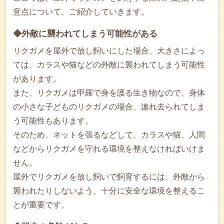
意点について、ご紹介していきます。
◆外敵に襲われてしまう可能性がある
リクガメを屋外で放し飼いにした場合、大きさによっ
ては、カラスや猫などの外敵に襲われてしまう可能性
があります。
また、リクガメは甲羅で身を護る生き物なので、身体
の小さな子どものリクガメの場合、連れ去られてしま
う可能性もあります。
そのため、ネットを張るなどして、カラスや猫、人間
などからリクガメを守れる環境を整えなければいけま
せん。
屋外でリクガメを放し飼いで飼育するには、外敵から
襲われたりしないよう、十分に安全な環境を整えるこ
とが重要です。