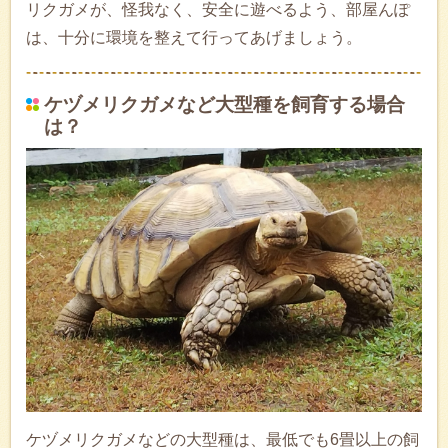
リクガメが、怪我なく、安全に遊べるよう、部屋んぽ
は、十分に環境を整えて行ってあげましょう。
ケヅメリクガメなど大型種を飼育する場合
は？
ケヅメリクガメなどの大型種は、最低でも6畳以上の飼