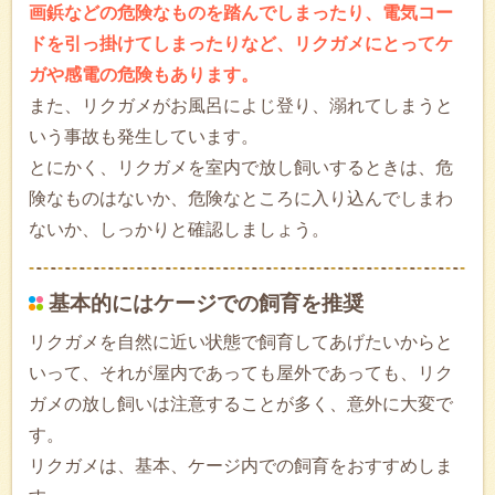
画鋲などの危険なものを踏んでしまったり、電気コー
ドを引っ掛けてしまったりなど、リクガメにとってケ
ガや感電の危険もあります。
また、リクガメがお風呂によじ登り、溺れてしまうと
いう事故も発生しています。
とにかく、リクガメを室内で放し飼いするときは、危
険なものはないか、危険なところに入り込んでしまわ
ないか、しっかりと確認しましょう。
基本的にはケージでの飼育を推奨
リクガメを自然に近い状態で飼育してあげたいからと
いって、それが屋内であっても屋外であっても、リク
ガメの放し飼いは注意することが多く、意外に大変で
す。
リクガメは、基本、ケージ内での飼育をおすすめしま