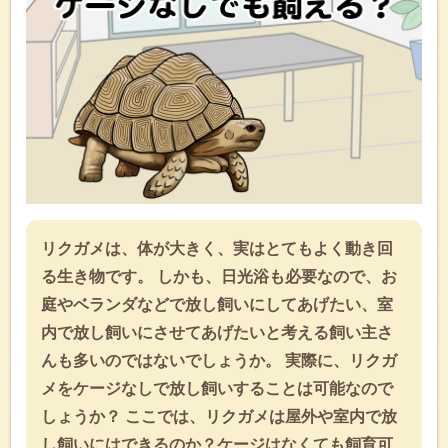
リクガメは、体が大きく、実はとてもよく動き回
る生き物です。 しかも、日光浴も必要なので、お
庭やベランダなどで放し飼いにしてあげたい、室
内で放し飼いにさせてあげたいと考える飼い主さ
んも多いのではないでしょうか。 実際に、リクガ
メをケージなしで放し飼いすることは可能なので
しょうか？ ここでは、リクガメは屋外や室内で放
し飼いにはできるのか？ケージはなくても飼育可