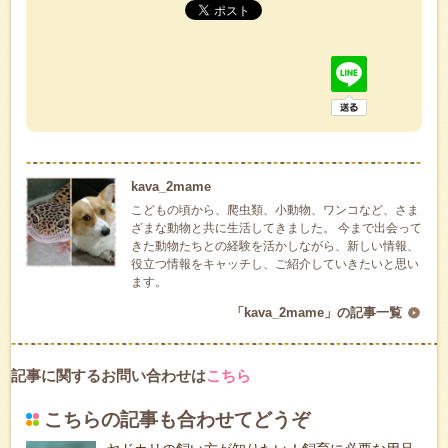
kava_2mame
こどもの頃から、爬虫類、小動物、ワンコなど、さま
ざまな動物と共に生活してきました。 今まで出会って
きた動物たちとの経験を活かしながら、新しい情報、
役立つ情報をキャッチし、ご紹介していきたいと思い
ます。
「kava_2mame」の記事一覧
記事に関するお問い合わせは
こちら
こちらの記事も合わせてどうぞ