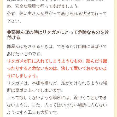
め、安全な環境で行ってあげましょう。
必ず、飼い主さんが見守ってあげられる状況で行って
下さい。
◆部屋んぽの時はリクガメにとって危険なものを片
付ける
部屋んぽをさせるときは、できるだけ自由に遊ばせて
あげたいものです。
リクガメが口に入れてしまうようなもの、踏んだり蹴
ったりすると危ないものは、決して置いておかないよ
うにしましょう。
リクガメは、本棚や柵など、足がかけられるような場
所は簡単に上ってしまいます。
上って欲しくないような場所には、近づくことができ
ないように、また、入ってはいけない場所に入らない
ようにする工夫も大切です。