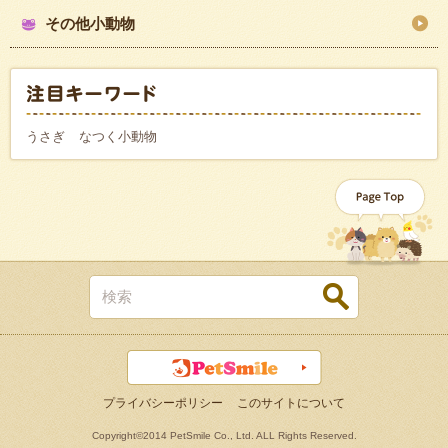
その他小動物
うさぎ
なつく小動物
プライバシーポリシー
このサイトについて
Copyright©2014 PetSmile Co., Ltd. ALL Rights Reserved.