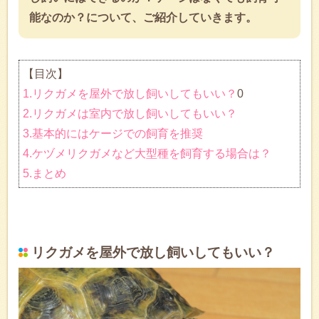
能なのか？について、ご紹介していきます。
【目次】
1.リクガメを屋外で放し飼いしてもいい？
0
2.リクガメは室内で放し飼いしてもいい？
3.基本的にはケージでの飼育を推奨
4.ケヅメリクガメなど大型種を飼育する場合は？
5.まとめ
リクガメを屋外で放し飼いしてもいい？