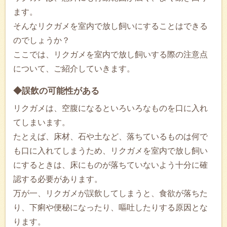
ます。
そんなリクガメを室内で放し飼いにすることはできる
のでしょうか？
ここでは、リクガメを室内で放し飼いする際の注意点
について、ご紹介していきます。
◆誤飲の可能性がある
リクガメは、空腹になるといろいろなものを口に入れ
てしまいます。
たとえば、床材、石や土など、落ちているものは何で
も口に入れてしまうため、リクガメを室内で放し飼い
にするときは、床にものが落ちていないよう十分に確
認する必要があります。
万が一、リクガメが誤飲してしまうと、食欲が落ちた
り、下痢や便秘になったり、嘔吐したりする原因とな
ります。