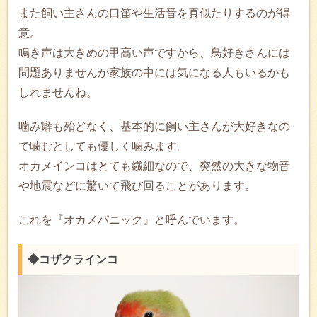
また飼い主さんの口笛や生活音を真似たりするのが得
意。
鳴き声は大きめの甲高い声ですから、鳥好きさんには
問題ありませんが家族の中には気になる人もいるかも
しれませんね。
噛み癖も殆どなく、基本的に飼い主さんが大好きなの
で噛むとしても優しく噛みます。
オカメインコはとても繊細なので、突然の大きな物音
や地震などに驚いて飛び回ることがあります。
これを『オカメパニック』と呼んでいます。
◆コザクラインコ