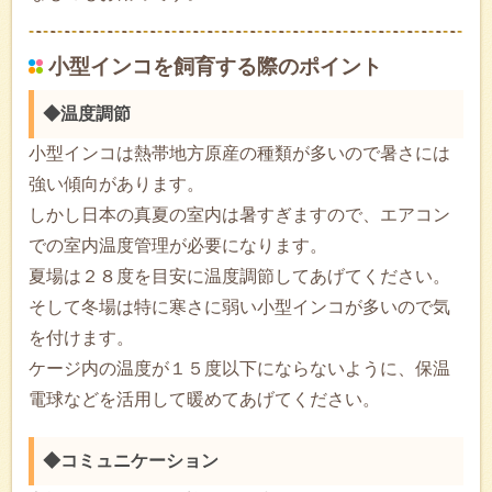
小型インコを飼育する際のポイント
◆温度調節
小型インコは熱帯地方原産の種類が多いので暑さには
強い傾向があります。
しかし日本の真夏の室内は暑すぎますので、エアコン
での室内温度管理が必要になります。
夏場は２８度を目安に温度調節してあげてください。
そして冬場は特に寒さに弱い小型インコが多いので気
を付けます。
ケージ内の温度が１５度以下にならないように、保温
電球などを活用して暖めてあげてください。
◆コミュニケーション