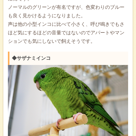
ノーマルのグリーンが有名ですが、色変わりのブルー
も良く見かけるようになりました。
声は他の小型インコに比べて小さく、呼び鳴きでもさ
ほど気にするほどの音量ではないのでアパートやマン
ションでも気にしないで飼えそうです。
◆サザナミインコ