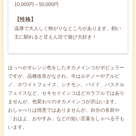
10,000円～50,000円
【性格】
温厚で大人しく怖がりなところがあります。飼い
主に馴れると甘えん坊で遊び大好き！
ほっぺがオレンジ色をしたオカメインコがポピュラー
ですが、品種改良がなされ、今はルチノーやアルビ
ノ、ホワイトフェイス、シナモン、パイド、パステル
フェイスなど、セキセイインコほどカラフルではあり
ませんが、色変わりのオカメインコが沢山います。
おしゃべりは得意ではありませんが、自分の名前や
「おはよ、おやすみ」などの短い言葉をしゃべる子も
います。