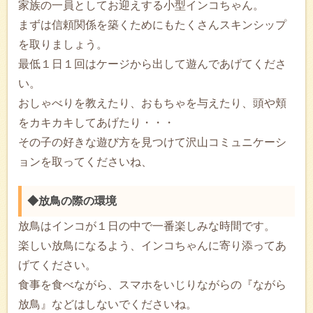
家族の一員としてお迎えする小型インコちゃん。
まずは信頼関係を築くためにもたくさんスキンシップ
を取りましょう。
最低１日１回はケージから出して遊んであげてくださ
い。
おしゃべりを教えたり、おもちゃを与えたり、頭や頬
をカキカキしてあげたり・・・
その子の好きな遊び方を見つけて沢山コミュニケーシ
ョンを取ってくださいね、
◆放鳥の際の環境
放鳥はインコが１日の中で一番楽しみな時間です。
楽しい放鳥になるよう、インコちゃんに寄り添ってあ
げてください。
食事を食べながら、スマホをいじりながらの『ながら
放鳥』などはしないでくださいね。