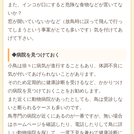
また、インコが口にすると危険な食物などが置いてな
いか？
窓が開いていないかなど（放鳥時に誤って飛んで行っ
てしまうという事案がとても多いです）気を付けてあ
げて下さい。
◆病院を見つけておく
小鳥は徐々に病気が進行することもあり、体調不良に
気が付いてあげられないことがあります。
そのため定期的に健康診断を受けるなど、かかりつけ
の病院を見つけておくことをお勧めします。
また近くに動物病院があったとしても、鳥は受診しな
いと断られるケースも多いのです。
鳥専門の病院が近くにあるのが一番ですが、無い場合
はホームページを確認したり、電話したりして鳥に詳
しい動物病院を探して、一度下見を兼ねて健康診断に