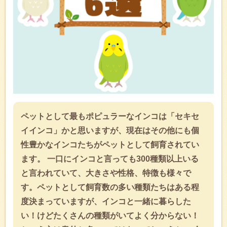
ペットとして最もポピュラーなインコは「セキセ
イインコ」かと思いますが、現在はその他にも個
性豊かなインコたちがペットとして飼育されてい
ます。 一口にインコと言っても300種類以上いる
と言われていて、大きさや性格、特徴も様々で
す。ペットとして飼育数の多い種類たちはある程
度決まっていますが、インコと一緒に暮らした
い！けどたくさんの種類がいてよく分からない！