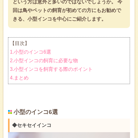
という方は意外と多いのではないでしょうか。 今
回は鳥やペットの飼育が初めての方にもお勧めで
きる、小型インコを中心にご紹介します。
【目次】
1.小型のインコ6選
2.小型インコの飼育に必要な物
3.小型インコを飼育する際のポイント
4.まとめ
小型のインコ6選
◆セキセイインコ