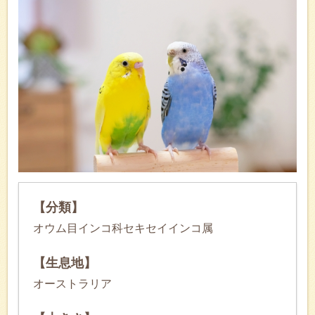
【分類】
オウム目インコ科セキセイインコ属
【生息地】
オーストラリア