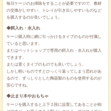
毎日ケージのお掃除をすることが必要ですので、敷材
の交換がしやすい、トレイが引き出しやすいものなど
を購入するのが良いでしょう。
◆餌入れ・水入れ
ケージ購入時に網に引っかけるタイプのものが付属し
ていると思います。
またはペットショップで専用の餌入れ・水入れが購入
できます。
または置くタイプのものでも良いでしょう。
しかし軽いものですとひっくり返ってしまう恐れがあ
るので、ずっしりとした陶器製のものを使用するのが
安心ですね。
◆止まり木やおもちゃ
ケージを購入すると上下２段に設置してあることが殆