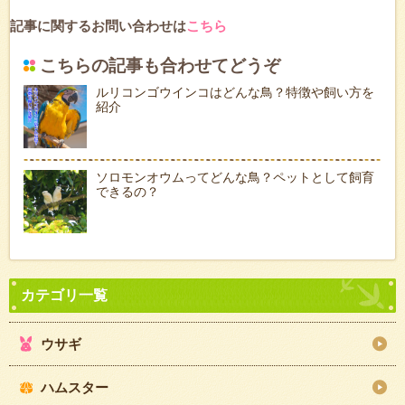
記事に関するお問い合わせは
こちら
こちらの記事も合わせてどうぞ
ルリコンゴウインコはどんな鳥？特徴や飼い方を
紹介
ソロモンオウムってどんな鳥？ペットとして飼育
できるの？
ウサギ
ハムスター