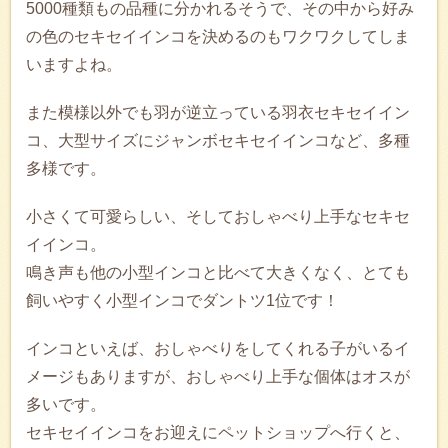
5000種類もの品種に分かれるそうで、その中から好み
の色のセキセイインコを決めるのもワクワクしてしま
いますよね。
また模様以外でも羽が逆立っている羽衣セキセイイン
コ、大型サイズにジャンボセキセイインコなど、多種
多様です。
小さくて可愛らしい、そしておしゃべり上手なセキセ
イインコ。
鳴き声も他の小型インコと比べて大きくなく、とても
飼いやすく小型インコでダントツ1位です！
インコといえば、おしゃべりをしてくれる子がいるイ
メージもありますが、おしゃべり上手な個体はオスが
多いです。
セキセイインコをお迎えにペットショップへ行くと、