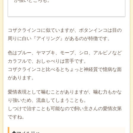
が強いところも。
コザクラインコに似ていますが、ボタンインコは目の
周りに白い『アイリング』があるのが特徴です。
色はブルー、ヤマブキ、モーブ、シロ、アルビノなど
カラフルで、おしゃべりは苦手です。
コザクラインコと比べるとちょっと神経質で憶病な面
があります。
愛情表現として噛むことがありますが、噛む力もかな
り強いため、流血してしまうことも。
しつけで治すことも可能なので飼い主さんの愛情次第
ですね。