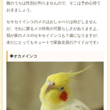
雛のうちは性別が判りませんので、そこは予め心得て
おきましょう。
セキセイインコのメスはおしゃべりは殆どしません
が、それに勝るメス特有の可愛らしさがありますよ。
我が家のメスのセキセイインコも７歳になりますが、
未だにとってもキュートで家族全員のアイドルです♪
◆オカメインコ