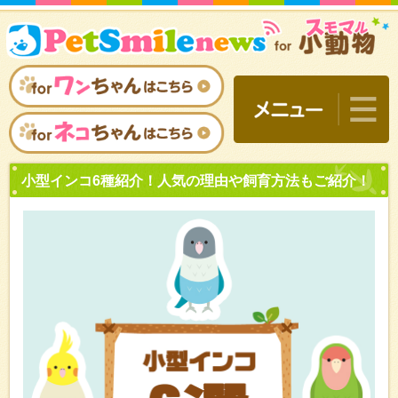
小型インコ6種紹介！人気