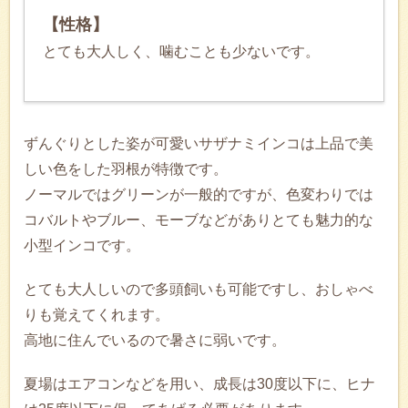
【性格】
とても大人しく、噛むことも少ないです。
ずんぐりとした姿が可愛いサザナミインコは上品で美
しい色をした羽根が特徴です。
ノーマルではグリーンが一般的ですが、色変わりでは
コバルトやブルー、モーブなどがありとても魅力的な
小型インコです。
とても大人しいので多頭飼いも可能ですし、おしゃべ
りも覚えてくれます。
高地に住んでいるので暑さに弱いです。
夏場はエアコンなどを用い、成長は30度以下に、ヒナ