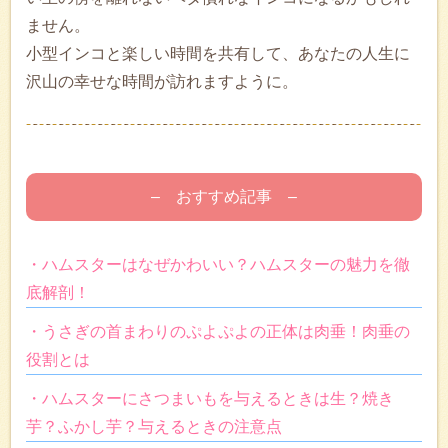
ません。
小型インコと楽しい時間を共有して、あなたの人生に
沢山の幸せな時間が訪れますように。
– おすすめ記事 –
・ハムスターはなぜかわいい？ハムスターの魅力を徹
底解剖！
・うさぎの首まわりのぷよぷよの正体は肉垂！肉垂の
役割とは
・ハムスターにさつまいもを与えるときは生？焼き
芋？ふかし芋？与えるときの注意点