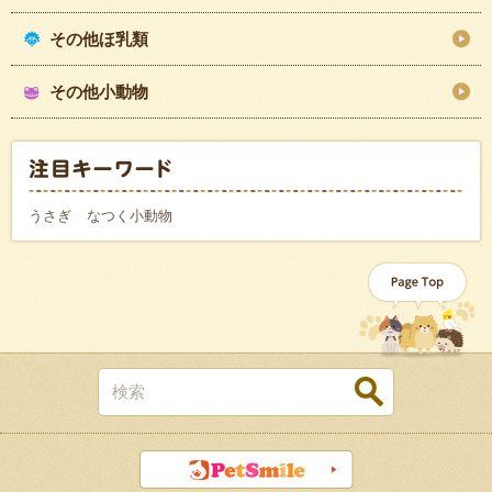
その他ほ乳類
その他小動物
うさぎ
なつく小動物