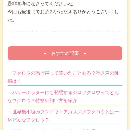
是非参考になさってくださいね。
今回も最後までお読みいただきありがとうございまし
た。
– おすすめ記事 –
・フクロウの鳴き声って聞いたことある？鳴き声の種
類は？
・ハリーポッターにも登場するシロフクロウってどん
なフクロウ？特徴や飼い方を紹介
・世界最小級のフクロウ！アカスズメフクロウとは一
体どんなフクロウ？