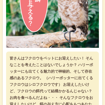
皆さんはフクロウをペットにお迎えしたい！ そん
なことを考えたことはないでしょうか？ ハリーポ
ッターにも出てくる魅力的で神秘的、そして存在
感のあるフクロウ。 （ハリーポッターに出てくる
フクロウはシロフクロウです） お迎えしたいけ
ど、フクロウの餌代って結構かかるんじゃない？
お肉を食べるんだよね・・・ そんなフクロウをお
迎えしたいけど、餌の与え方に心配をもつあなた