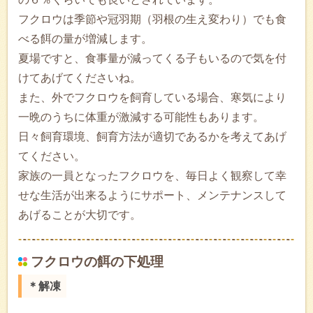
フクロウは季節や冠羽期（羽根の生え変わり）でも食
べる餌の量が増減します。
夏場ですと、食事量が減ってくる子もいるので気を付
けてあげてくださいね。
また、外でフクロウを飼育している場合、寒気により
一晩のうちに体重が激減する可能性もあります。
日々飼育環境、飼育方法が適切であるかを考えてあげ
てください。
家族の一員となったフクロウを、毎日よく観察して幸
せな生活が出来るようにサポート、メンテナンスして
あげることが大切です。
フクロウの餌の下処理
＊解凍