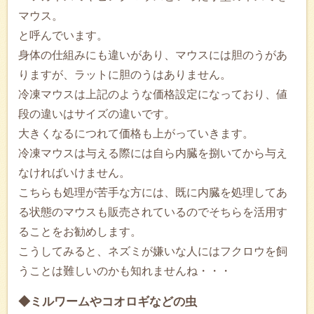
マウス。
と呼んでいます。
身体の仕組みにも違いがあり、マウスには胆のうがあ
りますが、ラットに胆のうはありません。
冷凍マウスは上記のような価格設定になっており、値
段の違いはサイズの違いです。
大きくなるにつれて価格も上がっていきます。
冷凍マウスは与える際には自ら内臓を捌いてから与え
なければいけません。
こちらも処理が苦手な方には、既に内臓を処理してあ
る状態のマウスも販売されているのでそちらを活用す
ることをお勧めします。
こうしてみると、ネズミが嫌いな人にはフクロウを飼
うことは難しいのかも知れませんね・・・
◆ミルワームやコオロギなどの虫