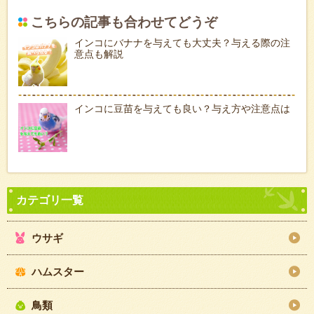
こちらの記事も合わせてどうぞ
インコにバナナを与えても大丈夫？与える際の注
意点も解説
インコに豆苗を与えても良い？与え方や注意点は
ウサギ
ハムスター
鳥類