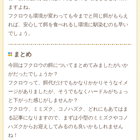
ますよね。
フクロウも環境が変わっても今までと同じ餌がもらえ
れば、安心して餌を食べれるし環境に馴染むのも早い
でしょう。
まとめ
今回はフクロウの餌についてまとめてみましたがいか
がだったでしょうか？
フクロウって、餌代だけでもかなりかかりそうなイメ
ージがありましたが、そうでもなくハードルがちょっ
と下がった感じがしませんか？
フクロウ、ミミズク、コノハズク、どれにもあてはま
る記事になりますので、まずは小型のミミズクやコノ
ハズクからお迎えしてみるのも良いかもしれません
ね！