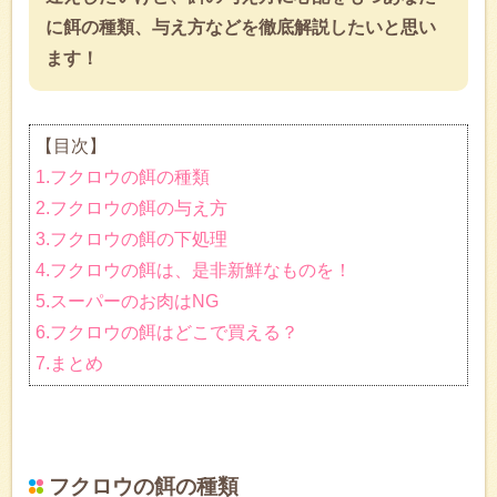
に餌の種類、与え方などを徹底解説したいと思い
ます！
【目次】
1.フクロウの餌の種類
2.フクロウの餌の与え方
3.フクロウの餌の下処理
4.フクロウの餌は、是非新鮮なものを！
5.スーパーのお肉はNG
6.フクロウの餌はどこで買える？
7.まとめ
フクロウの餌の種類