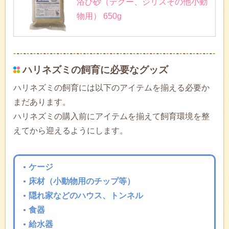
浴び砂（デグー、ジリスその他小動
物用） 650g
ハリネズミの飼育に必要なグッズ
ハリネズミの飼育には以下のアイテムを揃える必要か
まだあります。
ハリネズミの購入前にアイテムを揃えて飼育環境を整
えてから迎えるようにします。
ケージ
床材（小動物用のチップ等）
隠れ家などのハウス、トンネル
食器
給水器