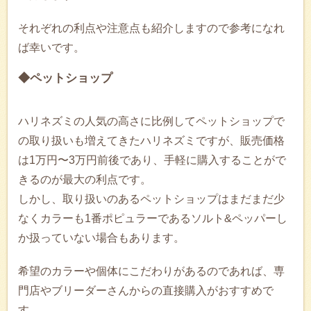
それぞれの利点や注意点も紹介しますので参考になれ
ば幸いです。
◆ペットショップ
ハリネズミの人気の高さに比例してペットショップで
の取り扱いも増えてきたハリネズミですが、販売価格
は1万円〜3万円前後であり、手軽に購入することがで
きるのが最大の利点です。
しかし、取り扱いのあるペットショップはまだまだ少
なくカラーも1番ポピュラーであるソルト&ペッパーし
か扱っていない場合もあります。
希望のカラーや個体にこだわりがあるのであれば、専
門店やブリーダーさんからの直接購入がおすすめで
す。