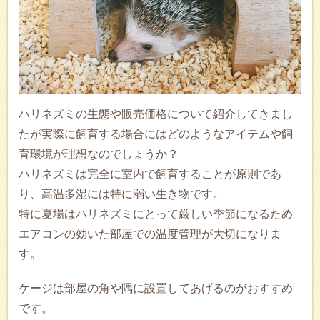
ハリネズミの生態や販売価格について紹介してきまし
たが実際に飼育する場合にはどのようなアイテムや飼
育環境が理想なのでしょうか？
ハリネズミは完全に室内で飼育することが原則であ
り、高温多湿には特に弱い生き物です。
特に夏場はハリネズミにとって厳しい季節になるため
エアコンの効いた部屋での温度管理が大切になりま
す。
ケージは部屋の角や隅に設置してあげるのがおすすめ
です。