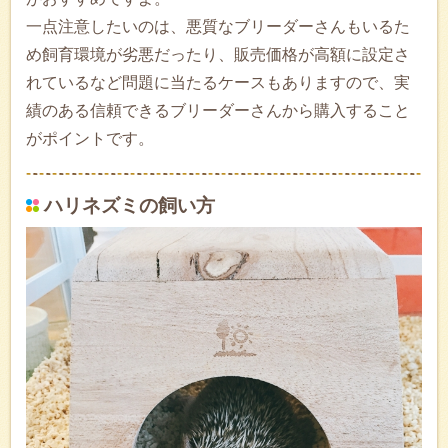
一点注意したいのは、悪質なブリーダーさんもいるた
め飼育環境が劣悪だったり、販売価格が高額に設定さ
れているなど問題に当たるケースもありますので、実
績のある信頼できるブリーダーさんから購入すること
がポイントです。
ハリネズミの飼い方