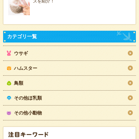
ズを紹介！
ウサギ
ハムスター
鳥類
その他ほ乳類
その他小動物