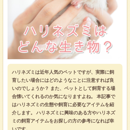
ハリネズミは近年人気のペットですが、実際に飼
育したい場合にはどのようなことに注意すれば良
いのでしょうか？ また、ペットとして飼育する場
合懐いてくれるのか気になりますよね。 本記事で
はハリネズミの生態や飼育に必要なアイテムを紹
介します。 ハリネズミに興味のある方やハリネズ
ミの飼育アイテムをお探しの方の参考になれば幸
いです。