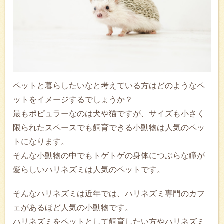
ペットと暮らしたいなと考えている方はどのようなペ
ットをイメージするでしょうか？
最もポピュラーなのは犬や猫ですが、サイズも小さく
限られたスペースでも飼育できる小動物は人気のペッ
トになります。
そんな小動物の中でもトゲトゲの身体につぶらな瞳が
愛らしいハリネズミは人気のペットです。
そんなハリネズミは近年では、ハリネズミ専門のカフ
ェがあるほど人気の小動物です。
ハリネズミをペットとして飼育したい方やハリネズミ