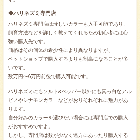
◆ハリネズミ専門店
ハリネズミ専門店は珍しいカラーも入手可能であり、
飼育方法などを詳しく教えてくれるため初心者には心
強い購入先です。
価格はその個体の希少性により異なりますが、
ペットショップで購入するよりも割高になることが多
いです。
数万円〜6万円前後で購入可能です。
ハリネズミにもソルト&ペッパー以外にも真っ白なアル
ビノやシナモンカラーなどがおりそれぞれに魅力があ
ります。
自分好みのカラーを選びたい場合には専門店での購入
がおすすめですよ。
しかし、専門店は数が少なく遠方にあったり購入する