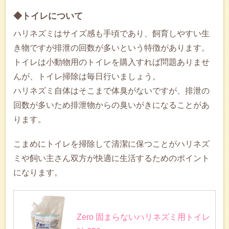
◆トイレについて
ハリネズミはサイズ感も手頃であり、飼育しやすい生
き物ですが排泄の回数が多いという特徴があります。
トイレは小動物用のトイレを購入すれば問題ありませ
んが、トイレ掃除は毎日行いましょう。
ハリネズミ自体はそこまで体臭がないですが、排泄の
回数が多いため排泄物からの臭いがきになることがあ
ります。
こまめにトイレを掃除して清潔に保つことがハリネズ
ミや飼い主さん双方が快適に生活するためのポイント
になります。
Zero 固まらないハリネズミ用トイレ