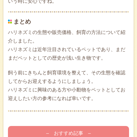
いう時に安心ですね。
まとめ
ハリネズミの生態や販売価格、飼育の方法について紹
介しました。
ハリネズミは近年注目されているペットであり、まだ
まだペットとしての歴史が浅い生き物です。
飼う前にきちんと飼育環境を整えて、その生態を確認
してからお迎えするようにしましょう。
ハリネズミに興味のある方や小動物をペットとしてお
迎えしたい方の参考になれば幸いです。
– おすすめ記事 –