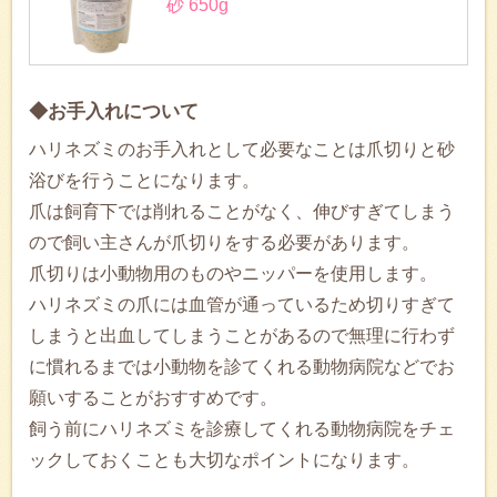
砂 650g
◆お手入れについて
ハリネズミのお手入れとして必要なことは爪切りと砂
浴びを行うことになります。
爪は飼育下では削れることがなく、伸びすぎてしまう
ので飼い主さんが爪切りをする必要があります。
爪切りは小動物用のものやニッパーを使用します。
ハリネズミの爪には血管が通っているため切りすぎて
しまうと出血してしまうことがあるので無理に行わず
に慣れるまでは小動物を診てくれる動物病院などでお
願いすることがおすすめです。
飼う前にハリネズミを診療してくれる動物病院をチェ
ックしておくことも大切なポイントになります。