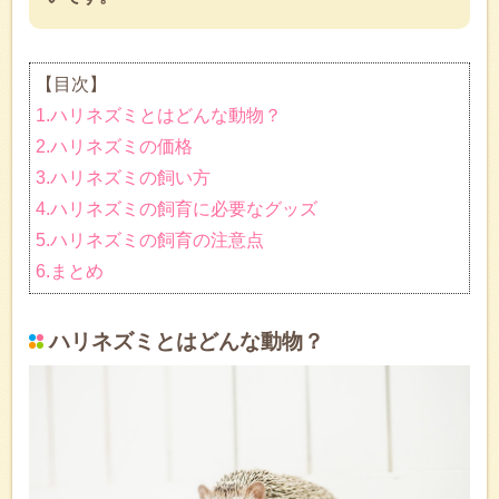
【目次】
1.ハリネズミとはどんな動物？
2.ハリネズミの価格
3.ハリネズミの飼い方
4.ハリネズミの飼育に必要なグッズ
5.ハリネズミの飼育の注意点
6.まとめ
ハリネズミとはどんな動物？