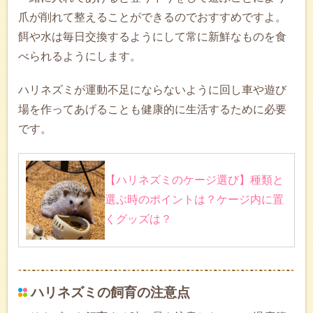
爪が削れて整えることができるのでおすすめですよ。
餌や水は毎日交換するようにして常に新鮮なものを食
べられるようにします。
ハリネズミが運動不足にならないように回し車や遊び
場を作ってあげることも健康的に生活するために必要
です。
【ハリネズミのケージ選び】種類と
選ぶ時のポイントは？ケージ内に置
くグッズは？
ハリネズミの飼育の注意点