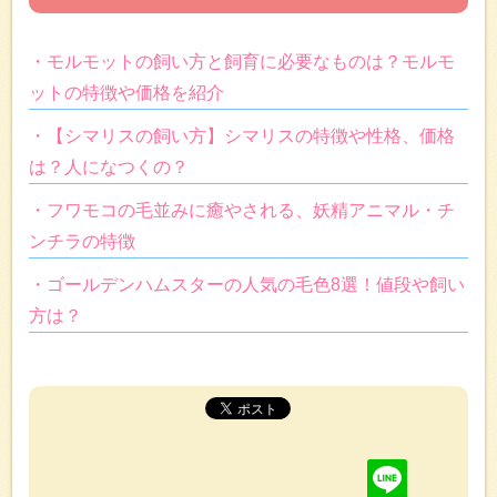
・モルモットの飼い方と飼育に必要なものは？モルモ
ットの特徴や価格を紹介
・【シマリスの飼い方】シマリスの特徴や性格、価格
は？人になつくの？
・フワモコの毛並みに癒やされる、妖精アニマル・チ
ンチラの特徴
・ゴールデンハムスターの人気の毛色8選！値段や飼い
方は？