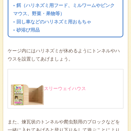
餌（ハリネズミ用フード、ミルワームやピンク
マウス、野菜・果物等）
回し車などのハリネズミ用おもちゃ
砂浴び用品
ケージ内にはハリネズミが休めるようにトンネルやハ
ウスを設置してあげましょう。
スリーウェイハウス
また、煉瓦状のトンネルや爬虫類用のブロックなどを
一緒に入れてあげると登り下りをして遊ぶことにより