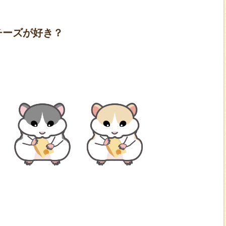
チーズが好き？