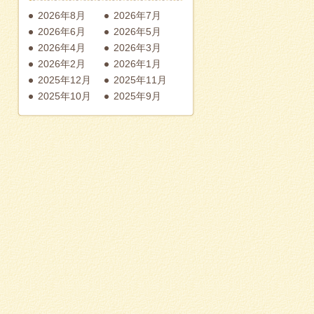
2026年8月
2026年7月
2026年6月
2026年5月
2026年4月
2026年3月
2026年2月
2026年1月
2025年12月
2025年11月
2025年10月
2025年9月