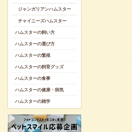
ジャンガリアンハムスター
チャイニーズハムスター
ハムスターの飼い方
ハムスターの選び方
ハムスターの繁殖
ハムスターの飼育グッズ
ハムスターの食事
ハムスターの健康・病気
ハムスターの雑学