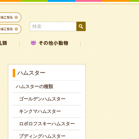
ハムスター
ハムスターの種類
ゴールデンハムスター
キンクマハムスター
ロボロフスキーハムスター
プディングハムスター