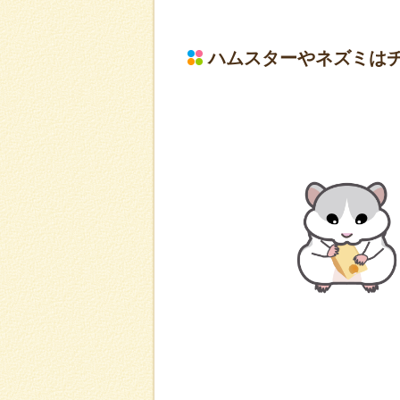
ハムスターやネズミは