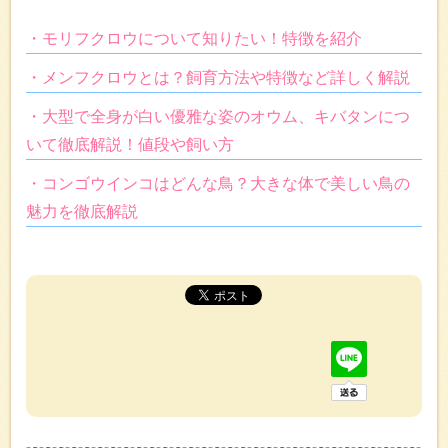
・モリフクロウについて知りたい！特徴を紹介
・メンフクロウとは？飼育方法や特徴など詳しく解説
・大型で全身が白い優雅な姿のオウム、キバタンにつ
いて徹底解説！値段や飼い方
・コンゴウインコはどんな鳥？大きな体で美しい鳥の
魅力を徹底解説