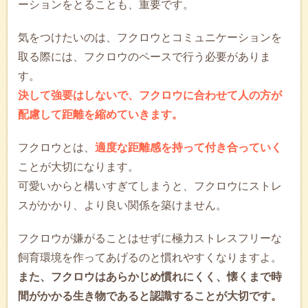
ーションをとることも、重要です。
気をつけたいのは、フクロウとコミュニケーションを
取る際には、フクロウのペースで行う必要がありま
す。
決して強要はしないで、フクロウに合わせて人の方が
配慮して距離を縮めていきます。
フクロウとは、
適度な距離感を持って付き合っていく
ことが大切になります。
可愛いからと構いすぎてしまうと、フクロウにストレ
スがかかり、より良い関係を築けません。
フクロウが嫌がることはせずに極力ストレスフリーな
飼育環境を作ってあげるのと慣れやすくなりますよ。
また、フクロウはあらかじめ慣れにくく、懐くまで時
間がかかる生き物であると認識することが大切です。