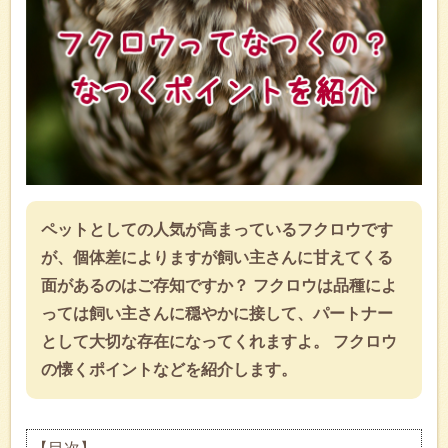
ペットとしての人気が高まっているフクロウです
が、個体差によりますが飼い主さんに甘えてくる
面があるのはご存知ですか？ フクロウは品種によ
っては飼い主さんに穏やかに接して、パートナー
として大切な存在になってくれますよ。 フクロウ
の懐くポイントなどを紹介します。