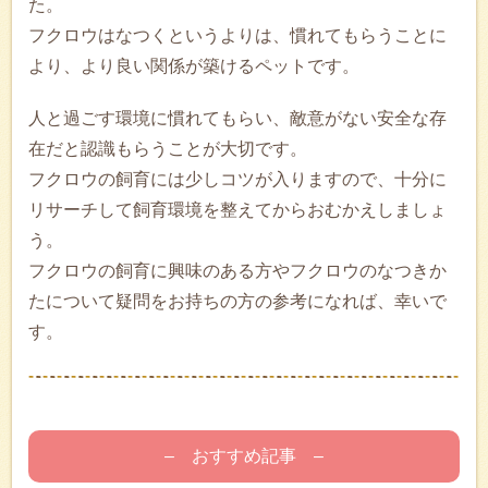
た。
フクロウはなつくというよりは、慣れてもらうことに
より、より良い関係が築けるペットです。
人と過ごす環境に慣れてもらい、敵意がない安全な存
在だと認識もらうことが大切です。
フクロウの飼育には少しコツが入りますので、十分に
リサーチして飼育環境を整えてからおむかえしましょ
う。
フクロウの飼育に興味のある方やフクロウのなつきか
たについて疑問をお持ちの方の参考になれば、幸いで
す。
– おすすめ記事 –