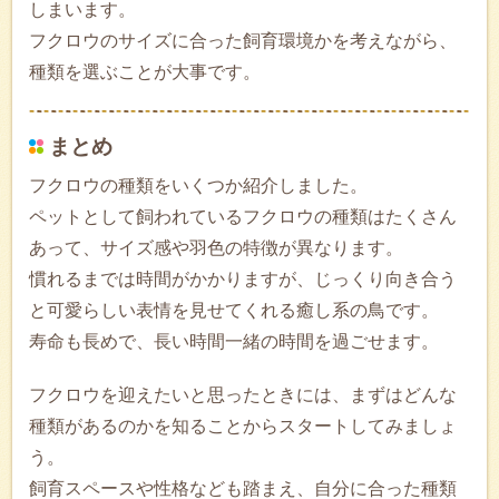
しまいます。
フクロウのサイズに合った飼育環境かを考えながら、
種類を選ぶことが大事です。
まとめ
フクロウの種類をいくつか紹介しました。
ペットとして飼われているフクロウの種類はたくさん
あって、サイズ感や羽色の特徴が異なります。
慣れるまでは時間がかかりますが、じっくり向き合う
と可愛らしい表情を見せてくれる癒し系の鳥です。
寿命も長めで、長い時間一緒の時間を過ごせます。
フクロウを迎えたいと思ったときには、まずはどんな
種類があるのかを知ることからスタートしてみましょ
う。
飼育スペースや性格なども踏まえ、自分に合った種類