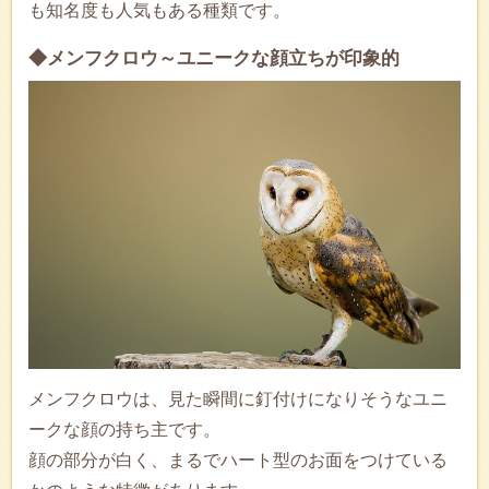
も知名度も人気もある種類です。
◆メンフクロウ～ユニークな顔立ちが印象的
メンフクロウは、見た瞬間に釘付けになりそうなユニ
ークな顔の持ち主です。
顔の部分が白く、まるでハート型のお面をつけている