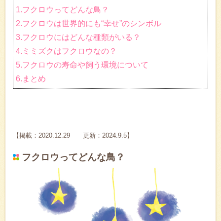
1.フクロウってどんな鳥？
2.フクロウは世界的にも“幸せ”のシンボル
3.フクロウにはどんな種類がいる？
4.ミミズクはフクロウなの？
5.フクロウの寿命や飼う環境について
6.まとめ
【掲載：2020.12.29 更新：2024.9.5】
フクロウってどんな鳥？