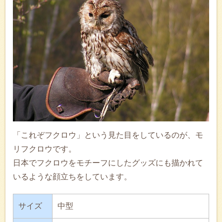
「これぞフクロウ」という見た目をしているのが、モ
リフクロウです。
日本でフクロウをモチーフにしたグッズにも描かれて
いるような顔立ちをしています。
サイズ
中型