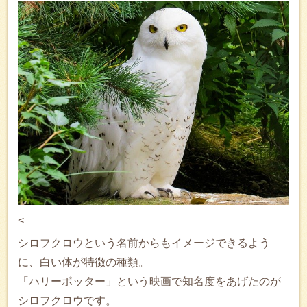
<
シロフクロウという名前からもイメージできるよう
に、白い体が特徴の種類。
「ハリーポッター」という映画で知名度をあげたのが
シロフクロウです。