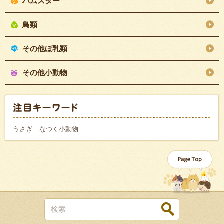
ハムスター
鳥類
その他ほ乳類
その他小動物
うさぎ
なつく小動物