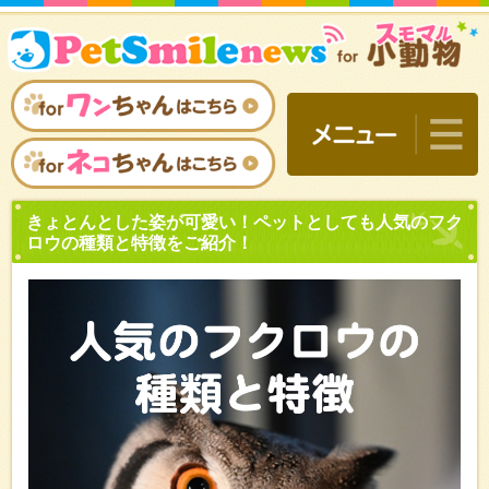
きょとんとした姿が可愛い
ロウの種類と特徴をご紹介