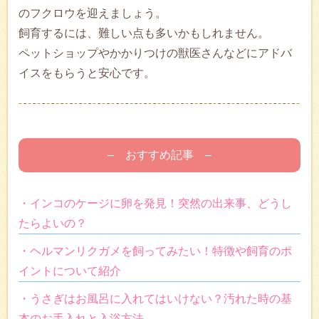
のフクロウを迎えましょう。
飼育するには、難しい点も多いかもしれません。
ペットショップやかかりつけの獣医さんなどにアドバ
イスをもらうと安心です。
– おすすめ記事 –
・インコのケージに卵を発見！突然の出来事、どうし
たらよいの？
・ヘルマンリクガメを飼ってみたい！特徴や飼育のポ
イントについて紹介
・うさぎはお風呂に入れてはいけない？汚れた時の基
本のお手入れと入浴方法