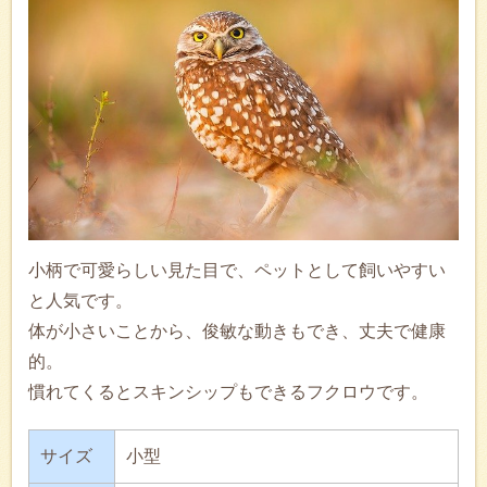
小柄で可愛らしい見た目で、ペットとして飼いやすい
と人気です。
体が小さいことから、俊敏な動きもでき、丈夫で健康
的。
慣れてくるとスキンシップもできるフクロウです。
サイズ
小型