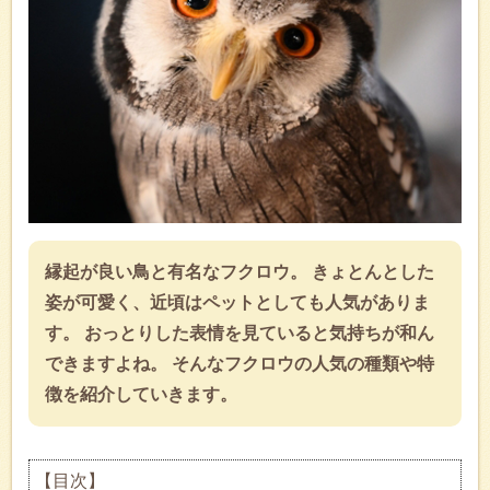
縁起が良い鳥と有名なフクロウ。 きょとんとした
姿が可愛く、近頃はペットとしても人気がありま
す。 おっとりした表情を見ていると気持ちが和ん
できますよね。 そんなフクロウの人気の種類や特
徴を紹介していきます。
【目次】