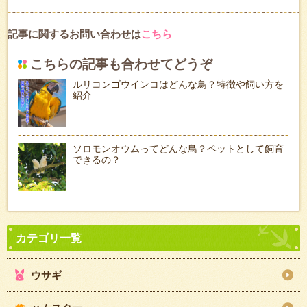
記事に関するお問い合わせは
こちら
こちらの記事も合わせてどうぞ
ルリコンゴウインコはどんな鳥？特徴や飼い方を
紹介
ソロモンオウムってどんな鳥？ペットとして飼育
できるの？
ウサギ