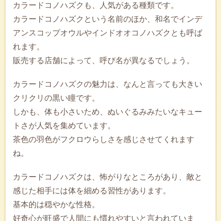
カラードコノハズクも、人気がある種類です。
カラードコノハズクという名前のほか、和名でインデ
アンスコップオウルやインドオオコノハズクとも呼ば
れます。
販売する店舗によって、呼び名が異なるでしょう。
カラードコノハズクの魅力は、なんと言っても大きい
クリクリの黒い瞳です。
しかも、体も小さいため、ぬいぐるみみたいなキュー
トさが人気を集めています。
茶色の羽色がフクロウらしさを感じさせてくれます
ね。
カラードコノハズクは、怖がりなところがあり、敵と
感じた相手には体を細める習性があります。
基本的は穏やかな性格。
好奇心が旺盛で人間にも慣れやすいと言われていま