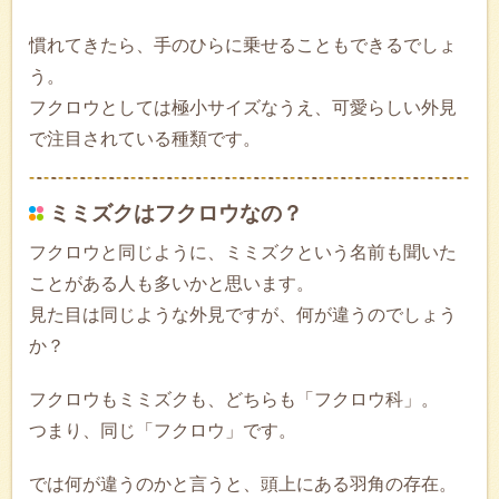
慣れてきたら、手のひらに乗せることもできるでしょ
う。
フクロウとしては極小サイズなうえ、可愛らしい外見
で注目されている種類です。
ミミズクはフクロウなの？
フクロウと同じように、ミミズクという名前も聞いた
ことがある人も多いかと思います。
見た目は同じような外見ですが、何が違うのでしょう
か？
フクロウもミミズクも、どちらも「フクロウ科」。
つまり、同じ「フクロウ」です。
では何が違うのかと言うと、頭上にある羽角の存在。