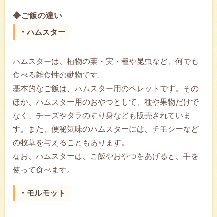
◆ご飯の違い
・ハムスター
ハムスターは、植物の葉・実・種や昆虫など、何でも
食べる雑食性の動物です。
基本的なご飯は、ハムスター用のペレットです。その
ほか、ハムスター用のおやつとして、種や果物だけで
なく、チーズやタラのすり身なども販売されていま
す。また、便秘気味のハムスターには、チモシーなど
の牧草を与えることもあります。
なお、ハムスターは、ご飯やおやつをあげると、手を
使って食べます。
・モルモット