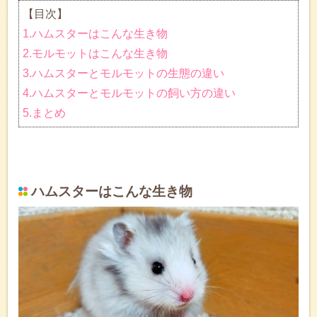
【目次】
1.ハムスターはこんな生き物
2.モルモットはこんな生き物
3.ハムスターとモルモットの生態の違い
4.ハムスターとモルモットの飼い方の違い
5.まとめ
ハムスターはこんな生き物