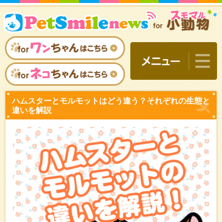
ハムスターとモルモットは
違いを解説