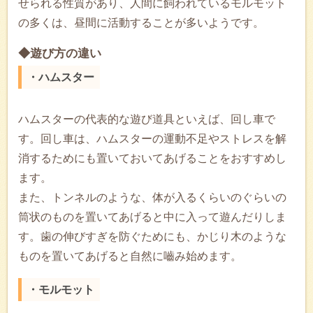
せられる性質があり、人間に飼われているモルモット
の多くは、昼間に活動することが多いようです。
◆遊び方の違い
・ハムスター
ハムスターの代表的な遊び道具といえば、回し車で
す。回し車は、ハムスターの運動不足やストレスを解
消するためにも置いておいてあげることをおすすめし
ます。
また、トンネルのような、体が入るくらいのぐらいの
筒状のものを置いてあげると中に入って遊んだりしま
す。歯の伸びすぎを防ぐためにも、かじり木のような
ものを置いてあげると自然に嚙み始めます。
・モルモット