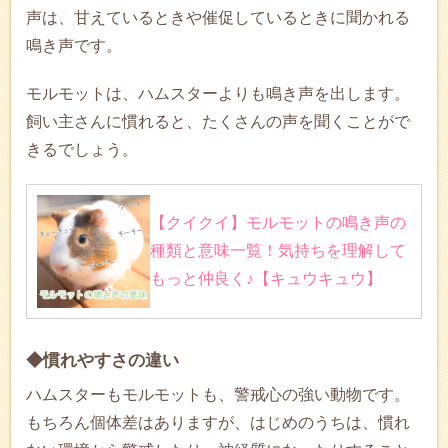
声は、甘えているときや催促しているときに聞かれる
鳴き声です。
モルモットは、ハムスターよりも鳴き声を出します。
飼い主さんに慣れると、たくさんの声を聞くことがで
きるでしょう。
【クイクイ】モルモットの鳴き声の
種類と意味一覧！気持ちを理解して
もっと仲良く♪【キュウキュウ】
◆慣れやすさの違い
ハムスターもモルモットも、警戒心の強い動物です。
もちろん個体差はありますが、はじめのうちは、慣れ