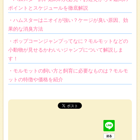
ポイントとスケジュールを徹底解説
・ハムスターはニオイが強い？ケージが臭い原因、効
果的な消臭方法
・ポップコーンジャンプってなに？モルモットなどの
小動物が見せるかわいいジャンプについて解説しま
す！
・モルモットの飼い方と飼育に必要なものは？モルモ
ットの特徴や価格を紹介