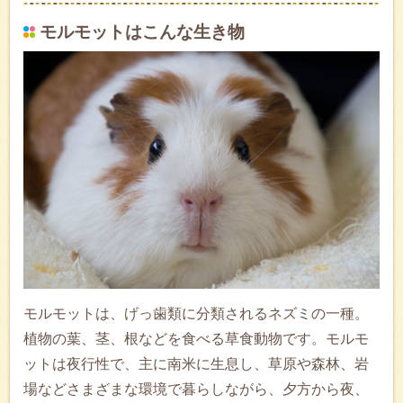
モルモットはこんな生き物
モルモットは、げっ歯類に分類されるネズミの一種。
植物の葉、茎、根などを食べる草食動物です。モルモ
ットは夜行性で、主に南米に生息し、草原や森林、岩
場などさまざまな環境で暮らしながら、夕方から夜、