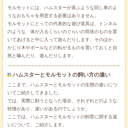
モルモットには、ハムスターが喜ぶような回し車のよ
うなおもちゃを用意する必要はありません。
モルモットにとっての代表的な遊び道具は、トンネル
のような、体が入るくらいのぐらいの筒状のものを置
いてあげると中に入って遊んだりします。そのほか、
かじり木やボールなどの転がるものを置いておくと自
然と噛んだり、遊んだりします。
ハムスターとモルモットの飼い方の違い
ここまで、ハムスターとモルモットの生態の違いにつ
いてご紹介してきました。
では、実際に飼うとなった場合、それぞれどのような
特徴があり、違いがあるのでしょうか。
ここでは、ハムスターとモルモットの飼育に関する違
いについて、ご紹介します。