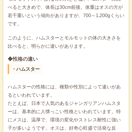
べると大きめで、体長は30cm前後。体重はオスの方が
若干重いという傾向がありますが、700～1,200gくらい
です。
このように、ハムスターとモルモットの体の大きさを
比べると、明らかに違いがあります。
◆性格の違い
・ハムスター
ハムスターの性格には、種類や性別によって違いがあ
るといわれています。
たとえば、日本で人気のあるジャンガリアンハムスタ
ーは、基本的に人懐っこい性格といわれています。特
にメスは、温厚で、環境の変化やストレス耐性に強い
子が多いようです。オスは、好奇心旺盛で活発な反