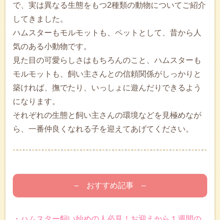
で、実は異なる生態をもつ2種類の動物についてご紹介
してきました。
ハムスターもモルモットも、ペットとして、昔から人
気のある小動物です。
見た目の可愛らしさはもちろんのこと、ハムスターも
モルモットも、飼い主さんとの信頼関係がしっかりと
築ければ、撫でたり、いっしょに遊んだりできるよう
になります。
それぞれの生態と飼い主さんの環境などを見極めなが
ら、一番仲良くなれる子を迎えてあげてください。
– おすすめ記事 –
・ハムスター飼い始めの人必見！お迎えから１週間の