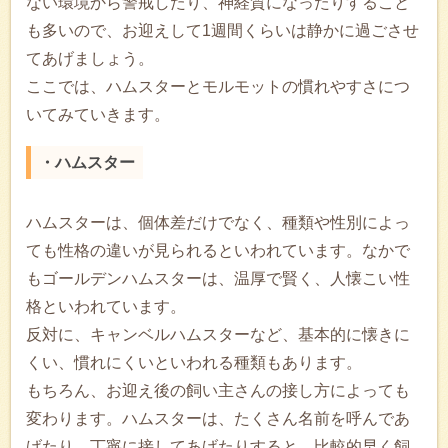
ない環境から警戒したり、神経質になったりすること
も多いので、お迎えして1週間くらいは静かに過ごさせ
てあげましょう。
ここでは、ハムスターとモルモットの慣れやすさにつ
いてみていきます。
・ハムスター
ハムスターは、個体差だけでなく、種類や性別によっ
ても性格の違いが見られるといわれています。なかで
もゴールデンハムスターは、温厚で賢く、人懐こい性
格といわれています。
反対に、キャンベルハムスターなど、基本的に懐きに
くい、慣れにくいといわれる種類もあります。
もちろん、お迎え後の飼い主さんの接し方によっても
変わります。ハムスターは、たくさん名前を呼んであ
げたり、丁寧に接してあげたりすると、比較的早く飼