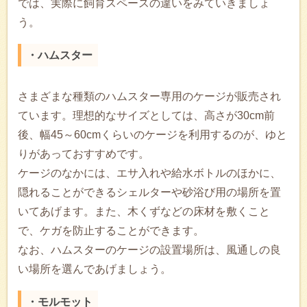
では、実際に飼育スペースの違いをみていきましょ
う。
・ハムスター
さまざまな種類のハムスター専用のケージが販売され
ています。理想的なサイズとしては、高さが30cm前
後、幅45～60cmくらいのケージを利用するのが、ゆと
りがあっておすすめです。
ケージのなかには、エサ入れや給水ボトルのほかに、
隠れることができるシェルターや砂浴び用の場所を置
いてあげます。また、木くずなどの床材を敷くこと
で、ケガを防止することができます。
なお、ハムスターのケージの設置場所は、風通しの良
い場所を選んであげましょう。
・モルモット