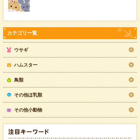
ウサギ
ハムスター
鳥類
その他ほ乳類
その他小動物