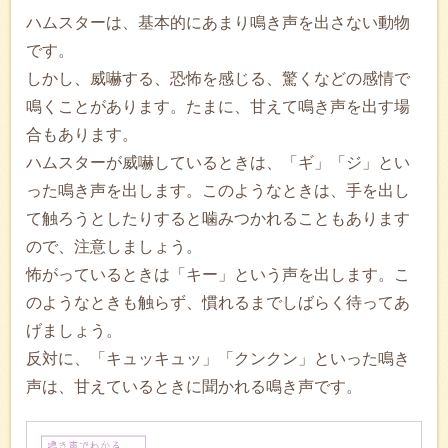
ハムスターは、基本的にあまり鳴き声を出さない動物
です。
しかし、威嚇する、恐怖を感じる、驚くなどの感情で
鳴くことがあります。たまに、甘えて鳴き声を出す場
合もあります。
ハムスターが威嚇しているときは、「ギ」「ジ」とい
った鳴き声を出します。このようなときは、手を出し
て触ろうとしたりすると噛みつかれることもあります
ので、注意しましょう。
怖がっているときは「キー」という声を出します。こ
のようなときも触らず、慣れるまでしばらく待ってあ
げましょう。
反対に、「キュッキュッ」「クンクン」といった鳴き
声は、甘えているときに聞かれる鳴き声です。