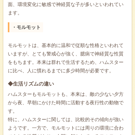
面、環境変化に敏感で神経質な子が多いといわれてい
ます。
・モルモット
モルモットは、基本的に温和で従順な性格といわれて
いますが、とても警戒心が強く、臆病で神経質な性質
をもちます。本来は群れで生活するため、ハムスター
に比べ、人に慣れるまでに多少時間が必要です。
◆生活リズムの違い
ハムスターもモルモットも、本来は、敵の少ない夕方
から夜、早朝にかけた時間に活動する夜行性の動物で
す。
特に、ハムスターに関しては、比較的その傾向が強い
ようです。一方で、モルモットには周りの環境に合わ