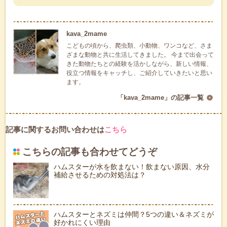
kava_2mame
こどもの頃から、爬虫類、小動物、ワンコなど、さま
ざまな動物と共に生活してきました。 今まで出会って
きた動物たちとの経験を活かしながら、新しい情報、
役立つ情報をキャッチし、ご紹介していきたいと思い
ます。
「kava_2mame」の記事一覧
記事に関するお問い合わせは
こちら
こちらの記事も合わせてどうぞ
ハムスターが水を飲まない！飲まない原因、水分
補給させるための対処法は？
ハムスターとネズミは仲間？5つの違い＆ネズミが
好かれにくい理由