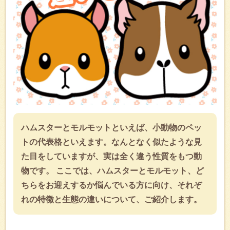
ハムスターとモルモットといえば、小動物のペッ
トの代表格といえます。なんとなく似たような見
た目をしていますが、実は全く違う性質をもつ動
物です。 ここでは、ハムスターとモルモット、ど
ちらをお迎えするか悩んでいる方に向け、それぞ
れの特徴と生態の違いについて、ご紹介します。