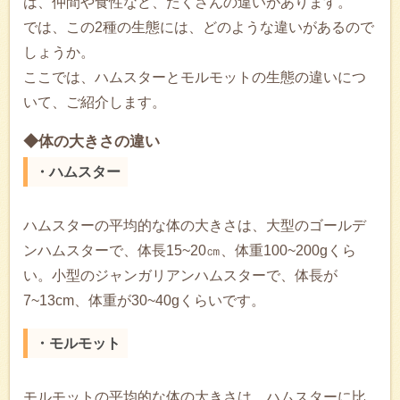
は、仲間や食性など、たくさんの違いがあります。
では、この2種の生態には、どのような違いがあるので
しょうか。
ここでは、ハムスターとモルモットの生態の違いにつ
いて、ご紹介します。
◆体の大きさの違い
・ハムスター
ハムスターの平均的な体の大きさは、大型のゴールデ
ンハムスターで、体長15~20㎝、体重100~200gくら
い。小型のジャンガリアンハムスターで、体長が
7~13cm、体重が30~40gくらいです。
・モルモット
モルモットの平均的な体の大きさは、ハムスターに比