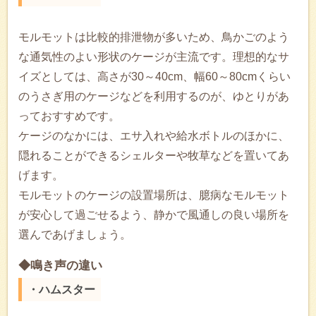
モルモットは比較的排泄物が多いため、鳥かごのよう
な通気性のよい形状のケージが主流です。理想的なサ
イズとしては、高さが30～40cm、幅60～80cmくらい
のうさぎ用のケージなどを利用するのが、ゆとりがあ
っておすすめです。
ケージのなかには、エサ入れや給水ボトルのほかに、
隠れることができるシェルターや牧草などを置いてあ
げます。
モルモットのケージの設置場所は、臆病なモルモット
が安心して過ごせるよう、静かで風通しの良い場所を
選んであげましょう。
◆鳴き声の違い
・ハムスター