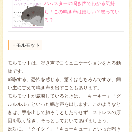
ハムスターの鳴き声でわかる気持
ち！この鳴き声は嬉しい？怒ってい
る？
・モルモット
モルモットは、鳴き声でコミュニケーションをとる動
物です。
威嚇する、恐怖を感じる、驚くはもちろんですが、飼
い主に甘えて鳴き声を出すこともあります。
モルモットが威嚇しているときは、「キーキー」「グ
ルルルル」といった鳴き声を出します。このようなと
きは、手を出して触ろうとしたりせず、ストレスの原
因を取り除き、そっとしておいてあげましょう。
反対に、「クイクイ」「キューキュー」といった鳴き