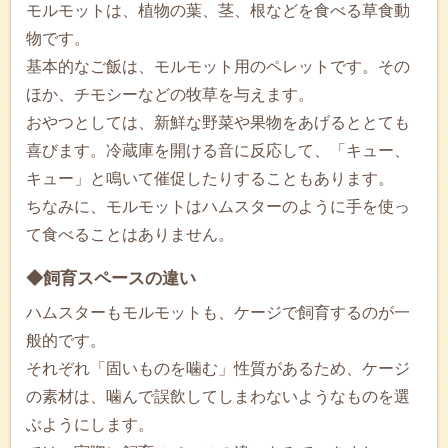
モルモットは、植物の葉、茎、根などを食べる草食動
物です。
基本的なご飯は、モルモット用のペレットです。その
ほか、チモシーなどの牧草を与えます。
おやつとしては、新鮮な野菜や果物をあげるととても
喜びます。冷蔵庫を開ける音に反応して、「キュー、
キュー」と鳴いて催促したりすることもあります。
ちなみに、モルモットはハムスターのように手を使っ
て食べることはありません。
◆飼育スペースの違い
ハムスターもモルモットも、ケージで飼育するのが一
般的です。
それぞれ「固いものを噛む」性質があるため、ケージ
の素材は、噛んで誤飲してしまわないようなものを選
ぶようにします。