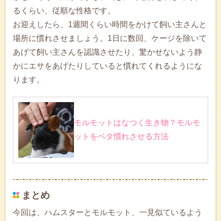
るくらい、従順な性格です。
お迎えしたら、1週間くらい時間をかけて飼い主さんと
場所に慣れさせましょう。1日に数回、ケージを除いて
あげて飼い主さんを認識させたり、驚かせないよう静
かにエサをあげたりしていると慣れてくれるようにな
ります。
モルモットはなつく生き物？モルモ
ットをベタ慣れさせる方法
まとめ
今回は、ハムスターとモルモット、一見似ているよう